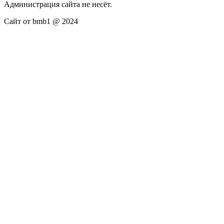
Администрация сайта не несёт.
Сайт от bmb1 @ 2024