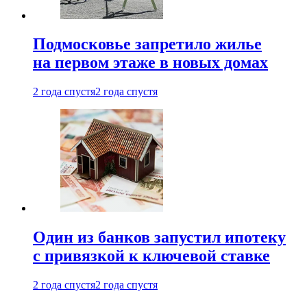
Подмосковье запретило жилье
на первом этаже в новых домах
2 года спустя
2 года спустя
Один из банков запустил ипотеку
с привязкой к ключевой ставке
2 года спустя
2 года спустя