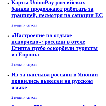
Карты UnionPay российских
банков продолжают работать за
границей, несмотря на санкции ЕС
2 недели спустя
«Настроение на отдыхе
испорчено»: россиян в отеле
Египта грубо оскорбили туристы
из Европы
2 недели спустя
Из-за наплыва россиян в Японии
появились вывески на русском
языке
2 недели спустя