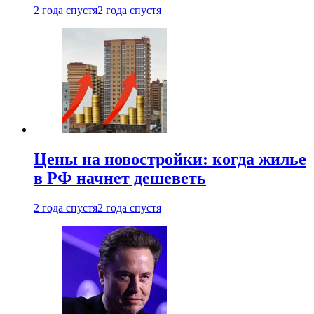
2 года спустя
2 года спустя
Цены на новостройки: когда жилье
в РФ начнет дешеветь
2 года спустя
2 года спустя