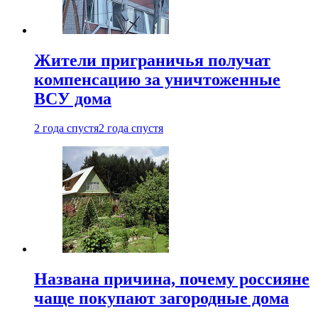
Жители приграничья получат
компенсацию за уничтоженные
ВСУ дома
2 года спустя
2 года спустя
Названа причина, почему россияне
чаще покупают загородные дома