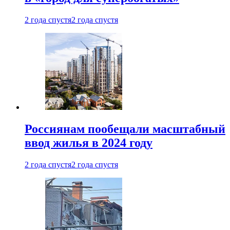
2 года спустя
2 года спустя
Россиянам пообещали масштабный
ввод жилья в 2024 году
2 года спустя
2 года спустя