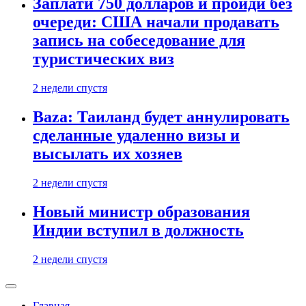
Заплати 750 долларов и пройди без
очереди: США начали продавать
запись на собеседование для
туристических виз
2 недели спустя
Baza: Таиланд будет аннулировать
сделанные удаленно визы и
высылать их хозяев
2 недели спустя
Новый министр образования
Индии вступил в должность
2 недели спустя
Главная