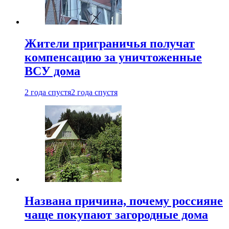
Жители приграничья получат
компенсацию за уничтоженные
ВСУ дома
2 года спустя
2 года спустя
Названа причина, почему россияне
чаще покупают загородные дома