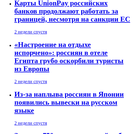
Карты UnionPay российских
банков продолжают работать за
границей, несмотря на санкции ЕС
2 недели спустя
«Настроение на отдыхе
испорчено»: россиян в отеле
Египта грубо оскорбили туристы
из Европы
2 недели спустя
Из-за наплыва россиян в Японии
появились вывески на русском
языке
2 недели спустя