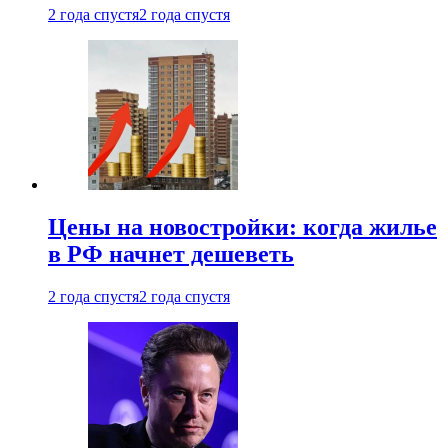
2 года спустя
2 года спустя
Цены на новостройки: когда жилье
в РФ начнет дешеветь
2 года спустя
2 года спустя