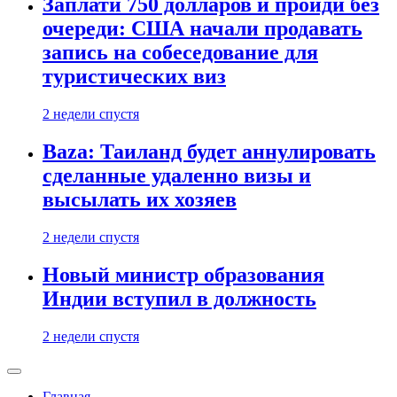
Заплати 750 долларов и пройди без
очереди: США начали продавать
запись на собеседование для
туристических виз
2 недели спустя
Baza: Таиланд будет аннулировать
сделанные удаленно визы и
высылать их хозяев
2 недели спустя
Новый министр образования
Индии вступил в должность
2 недели спустя
Главная