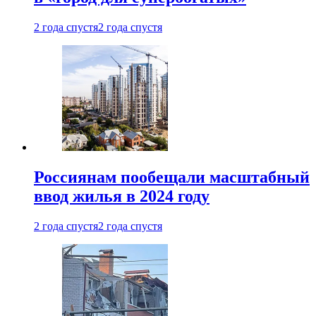
2 года спустя
2 года спустя
Россиянам пообещали масштабный
ввод жилья в 2024 году
2 года спустя
2 года спустя