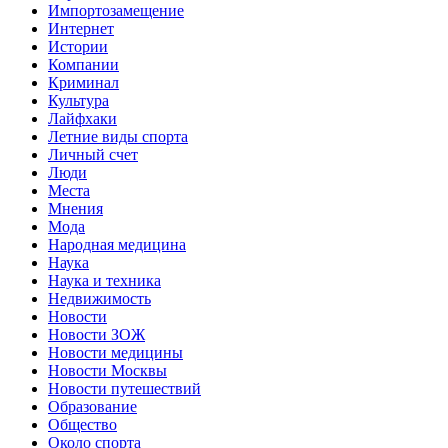
Импортозамещение
Интернет
Истории
Компании
Криминал
Культура
Лайфхаки
Летние виды спорта
Личный счет
Люди
Места
Мнения
Мода
Народная медицина
Наука
Наука и техника
Недвижимость
Новости
Новости ЗОЖ
Новости медицины
Новости Москвы
Новости путешествий
Образование
Общество
Около спорта