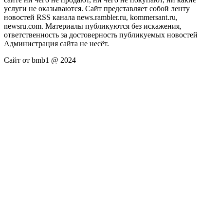
услуги не оказываются. Сайт представляет собой ленту
новостей RSS канала news.rambler.ru, kommersant.ru,
newsru.com. Материалы публикуются без искажения,
ответственность за достоверность публикуемых новостей
Администрация сайта не несёт.
Сайт от bmb1 @ 2024