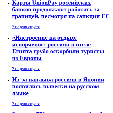
Карты UnionPay российских
банков продолжают работать за
границей, несмотря на санкции ЕС
2 недели спустя
«Настроение на отдыхе
испорчено»: россиян в отеле
Египта грубо оскорбили туристы
из Европы
2 недели спустя
Из-за наплыва россиян в Японии
появились вывески на русском
языке
2 недели спустя