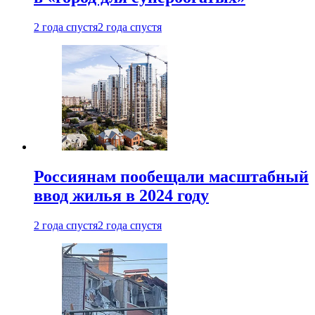
2 года спустя
2 года спустя
Россиянам пообещали масштабный
ввод жилья в 2024 году
2 года спустя
2 года спустя