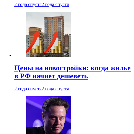
2 года спустя
2 года спустя
Цены на новостройки: когда жилье
в РФ начнет дешеветь
2 года спустя
2 года спустя