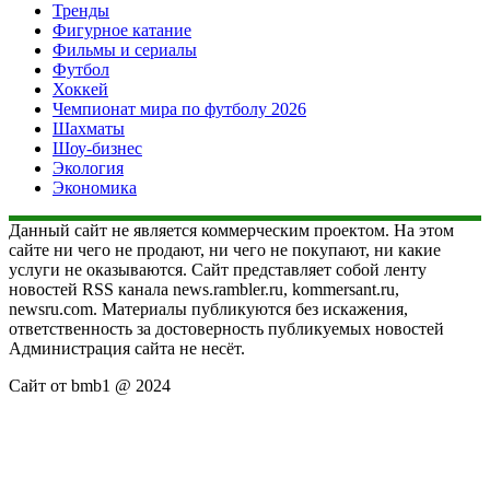
Тренды
Фигурное катание
Фильмы и сериалы
Футбол
Хоккей
Чемпионат мира по футболу 2026
Шахматы
Шоу-бизнес
Экология
Экономика
Данный сайт не является коммерческим проектом. На этом
сайте ни чего не продают, ни чего не покупают, ни какие
услуги не оказываются. Сайт представляет собой ленту
новостей RSS канала news.rambler.ru, kommersant.ru,
newsru.com. Материалы публикуются без искажения,
ответственность за достоверность публикуемых новостей
Администрация сайта не несёт.
Сайт от bmb1 @ 2024