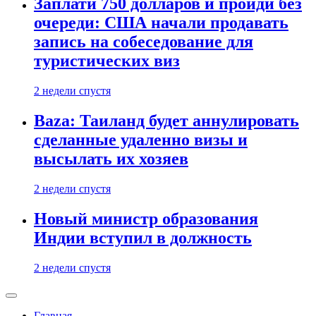
Заплати 750 долларов и пройди без
очереди: США начали продавать
запись на собеседование для
туристических виз
2 недели спустя
Baza: Таиланд будет аннулировать
сделанные удаленно визы и
высылать их хозяев
2 недели спустя
Новый министр образования
Индии вступил в должность
2 недели спустя
Главная