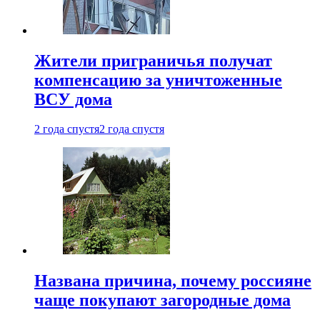
Жители приграничья получат
компенсацию за уничтоженные
ВСУ дома
2 года спустя
2 года спустя
Названа причина, почему россияне
чаще покупают загородные дома