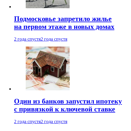
Подмосковье запретило жилье
на первом этаже в новых домах
2 года спустя
2 года спустя
Один из банков запустил ипотеку
с привязкой к ключевой ставке
2 года спустя
2 года спустя