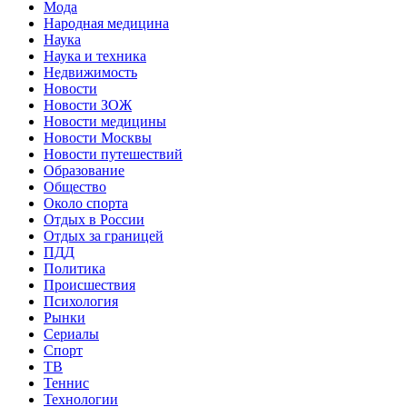
Мода
Народная медицина
Наука
Наука и техника
Недвижимость
Новости
Новости ЗОЖ
Новости медицины
Новости Москвы
Новости путешествий
Образование
Общество
Около спорта
Отдых в России
Отдых за границей
ПДД
Политика
Происшествия
Психология
Рынки
Сериалы
Спорт
ТВ
Теннис
Технологии