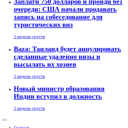
Заплати 750 долларов и пройди без
очереди: США начали продавать
запись на собеседование для
туристических виз
2 недели спустя
Baza: Таиланд будет аннулировать
сделанные удаленно визы и
высылать их хозяев
2 недели спустя
Новый министр образования
Индии вступил в должность
2 недели спустя
Главная