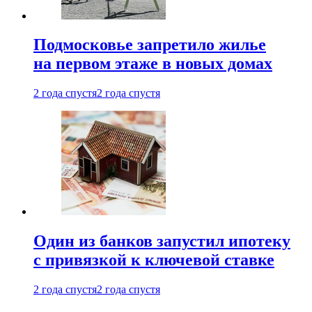
Подмосковье запретило жилье
на первом этаже в новых домах
2 года спустя
2 года спустя
Один из банков запустил ипотеку
с привязкой к ключевой ставке
2 года спустя
2 года спустя