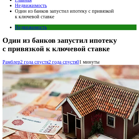
Недвижимость
Один из банков запустил ипотеку с привязкой
к ключевой ставке
Недвижимость
Один из банков запустил ипотеку
с привязкой к ключевой ставке
Рамблер
2 года спустя
2 года спустя
0
1 минуты