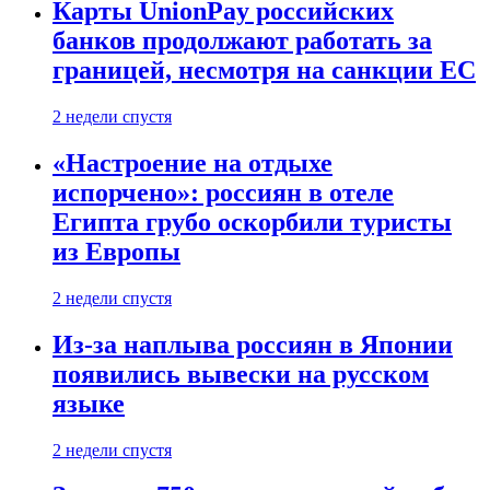
Карты UnionPay российских
банков продолжают работать за
границей, несмотря на санкции ЕС
2 недели спустя
«Настроение на отдыхе
испорчено»: россиян в отеле
Египта грубо оскорбили туристы
из Европы
2 недели спустя
Из-за наплыва россиян в Японии
появились вывески на русском
языке
2 недели спустя