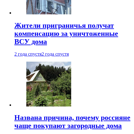
Жители приграничья получат
компенсацию за уничтоженные
ВСУ дома
2 года спустя
2 года спустя
Названа причина, почему россияне
чаще покупают загородные дома