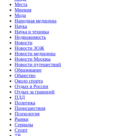
Места
Мнения
Мода
Народная медицина
Наука
Наука и техника
Недвижимость
Новости
Новости ЗОЖ
Новости медицины
Новости Москвы
Новости путешествий
Образование
Общество
Около спорта
Отдых в России
Отдых за границей
ПДД
Политика
Происшествия
Психология
Рынки
Сериалы
Спорт
ТВ