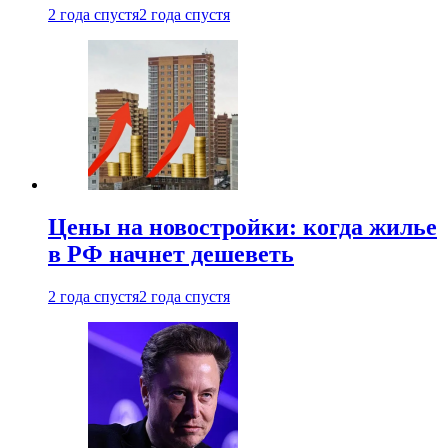
2 года спустя
2 года спустя
Цены на новостройки: когда жилье
в РФ начнет дешеветь
2 года спустя
2 года спустя