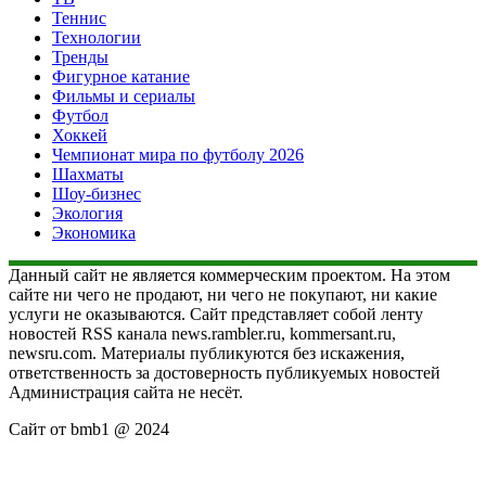
Теннис
Технологии
Тренды
Фигурное катание
Фильмы и сериалы
Футбол
Хоккей
Чемпионат мира по футболу 2026
Шахматы
Шоу-бизнес
Экология
Экономика
Данный сайт не является коммерческим проектом. На этом
сайте ни чего не продают, ни чего не покупают, ни какие
услуги не оказываются. Сайт представляет собой ленту
новостей RSS канала news.rambler.ru, kommersant.ru,
newsru.com. Материалы публикуются без искажения,
ответственность за достоверность публикуемых новостей
Администрация сайта не несёт.
Сайт от bmb1 @ 2024