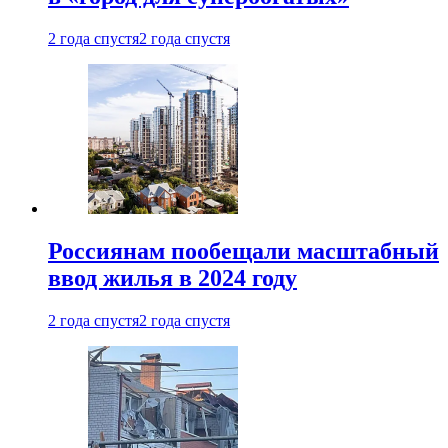
2 года спустя
2 года спустя
Россиянам пообещали масштабный
ввод жилья в 2024 году
2 года спустя
2 года спустя