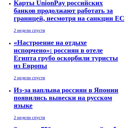
Карты UnionPay российских
банков продолжают работать за
границей, несмотря на санкции ЕС
2 недели спустя
«Настроение на отдыхе
испорчено»: россиян в отеле
Египта грубо оскорбили туристы
из Европы
2 недели спустя
Из-за наплыва россиян в Японии
появились вывески на русском
языке
2 недели спустя