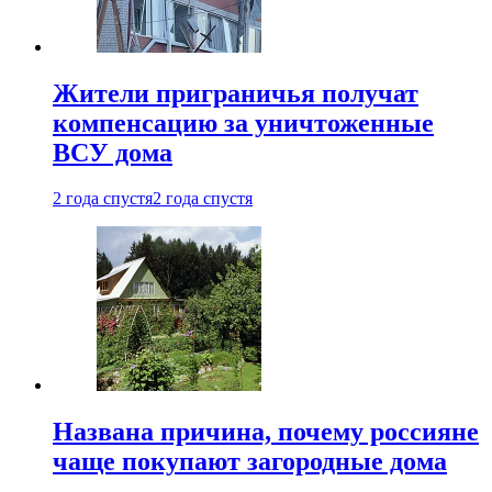
Жители приграничья получат
компенсацию за уничтоженные
ВСУ дома
2 года спустя
2 года спустя
Названа причина, почему россияне
чаще покупают загородные дома