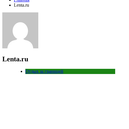
Lenta.ru
Lenta.ru
Отдых за границей