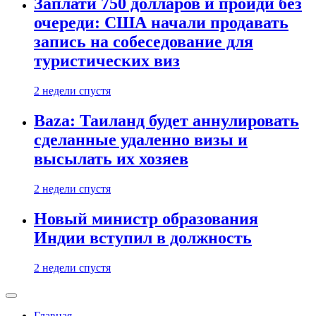
Заплати 750 долларов и пройди без
очереди: США начали продавать
запись на собеседование для
туристических виз
2 недели спустя
Baza: Таиланд будет аннулировать
сделанные удаленно визы и
высылать их хозяев
2 недели спустя
Новый министр образования
Индии вступил в должность
2 недели спустя
Главная