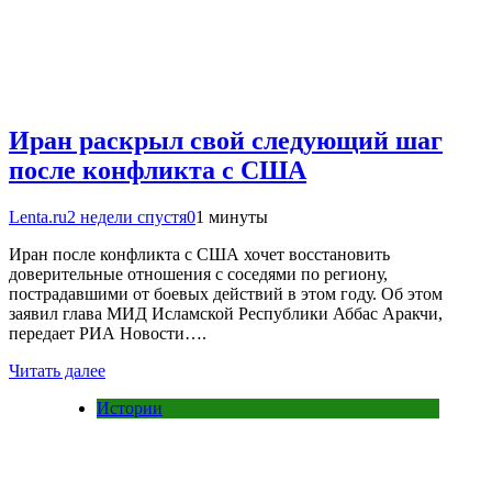
Иран раскрыл свой следующий шаг
после конфликта с США
Lenta.ru
2 недели спустя
0
1 минуты
Иран после конфликта с США хочет восстановить
доверительные отношения с соседями по региону,
пострадавшими от боевых действий в этом году. Об этом
заявил глава МИД Исламской Республики Аббас Аракчи,
передает РИА Новости….
Читать далее
Истории