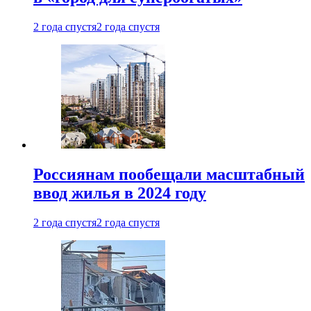
2 года спустя
2 года спустя
Россиянам пообещали масштабный
ввод жилья в 2024 году
2 года спустя
2 года спустя