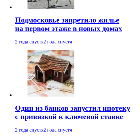
Подмосковье запретило жилье
на первом этаже в новых домах
2 года спустя
2 года спустя
Один из банков запустил ипотеку
с привязкой к ключевой ставке
2 года спустя
2 года спустя