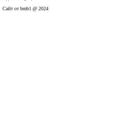
Сайт от bmb1 @ 2024