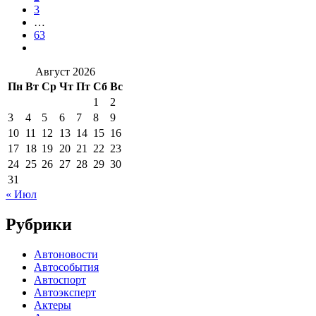
3
…
63
Август 2026
Пн
Вт
Ср
Чт
Пт
Сб
Вс
1
2
3
4
5
6
7
8
9
10
11
12
13
14
15
16
17
18
19
20
21
22
23
24
25
26
27
28
29
30
31
« Июл
Рубрики
Автоновости
Автособытия
Автоспорт
Автоэксперт
Актеры