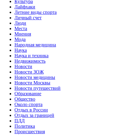
Культура
Лайфхаки
Летние виды спорта
Личный счет
Люди
Места
Мнения
Мода
Народная медицина
Наука
Наука и техника
Недвижимость
Новости
Новости ЗОЖ
Новости медицины
Новости Москвы
Новости путешествий
Образование
Общество
Около спорта
Отдых в России
Отдых за границей
ПДД
Политика
Происшествия