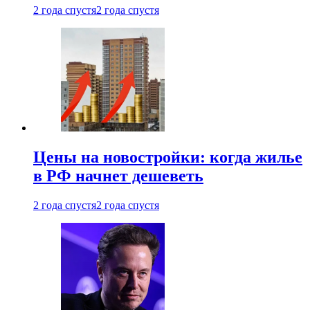
2 года спустя
2 года спустя
Цены на новостройки: когда жилье
в РФ начнет дешеветь
2 года спустя
2 года спустя