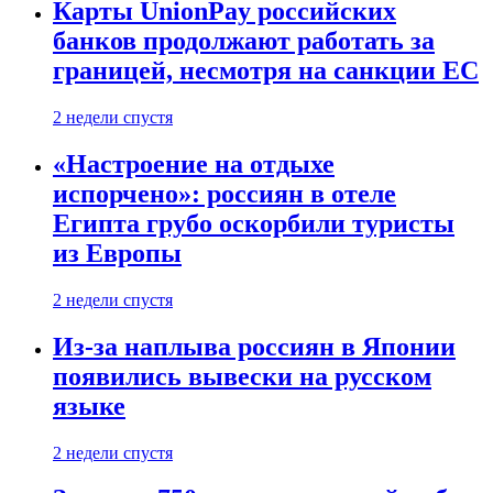
Карты UnionPay российских
банков продолжают работать за
границей, несмотря на санкции ЕС
2 недели спустя
«Настроение на отдыхе
испорчено»: россиян в отеле
Египта грубо оскорбили туристы
из Европы
2 недели спустя
Из-за наплыва россиян в Японии
появились вывески на русском
языке
2 недели спустя