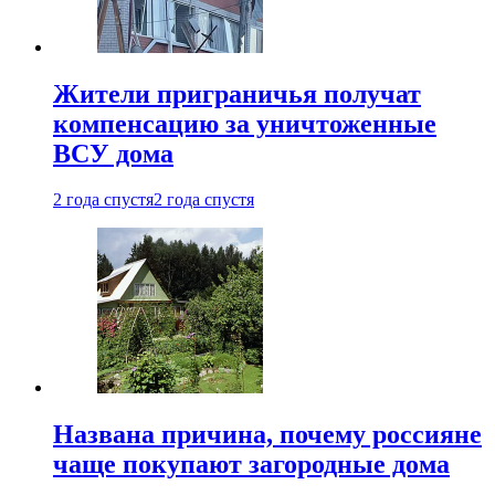
Жители приграничья получат
компенсацию за уничтоженные
ВСУ дома
2 года спустя
2 года спустя
Названа причина, почему россияне
чаще покупают загородные дома