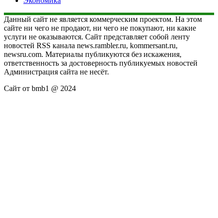
Экономика
Данный сайт не является коммерческим проектом. На этом
сайте ни чего не продают, ни чего не покупают, ни какие
услуги не оказываются. Сайт представляет собой ленту
новостей RSS канала news.rambler.ru, kommersant.ru,
newsru.com. Материалы публикуются без искажения,
ответственность за достоверность публикуемых новостей
Администрация сайта не несёт.
Сайт от bmb1 @ 2024