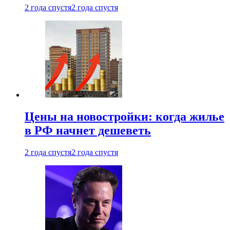
2 года спустя
2 года спустя
Цены на новостройки: когда жилье
в РФ начнет дешеветь
2 года спустя
2 года спустя