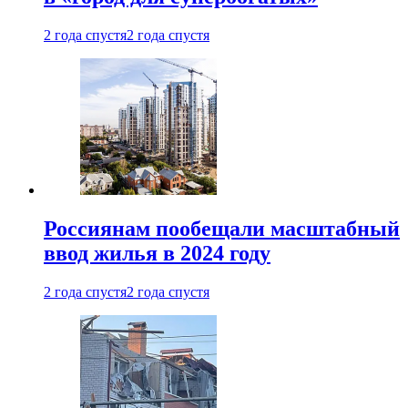
2 года спустя
2 года спустя
Россиянам пообещали масштабный
ввод жилья в 2024 году
2 года спустя
2 года спустя