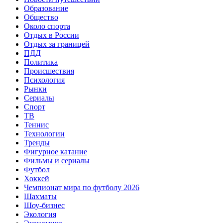
Образование
Общество
Около спорта
Отдых в России
Отдых за границей
ПДД
Политика
Происшествия
Психология
Рынки
Сериалы
Спорт
ТВ
Теннис
Технологии
Тренды
Фигурное катание
Фильмы и сериалы
Футбол
Хоккей
Чемпионат мира по футболу 2026
Шахматы
Шоу-бизнес
Экология