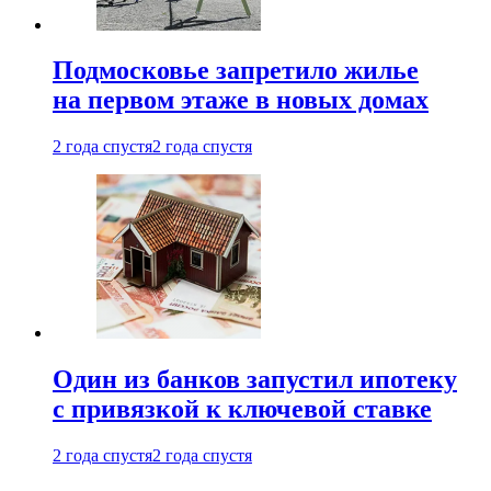
Подмосковье запретило жилье
на первом этаже в новых домах
2 года спустя
2 года спустя
Один из банков запустил ипотеку
с привязкой к ключевой ставке
2 года спустя
2 года спустя