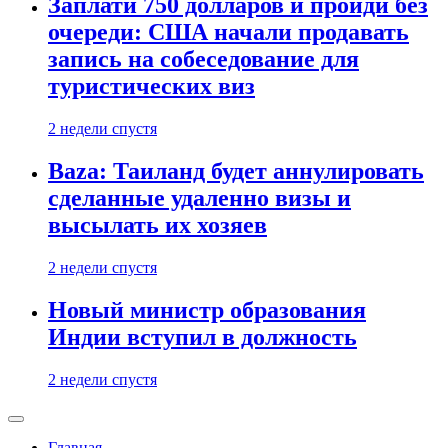
Заплати 750 долларов и пройди без
очереди: США начали продавать
запись на собеседование для
туристических виз
2 недели спустя
Baza: Таиланд будет аннулировать
сделанные удаленно визы и
высылать их хозяев
2 недели спустя
Новый министр образования
Индии вступил в должность
2 недели спустя
Главная