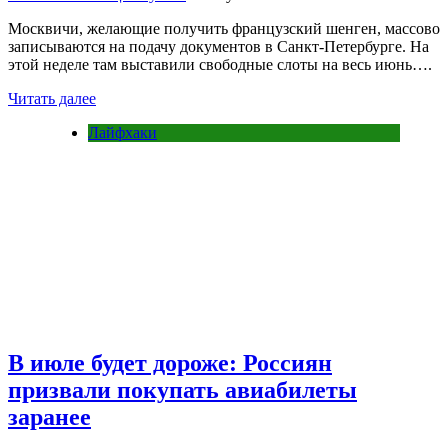
Москвичи, желающие получить французский шенген, массово
записываются на подачу документов в Санкт-Петербурге. На
этой неделе там выставили свободные слоты на весь июнь….
Читать далее
Лайфхаки
В июле будет дороже: Россиян
призвали покупать авиабилеты
заранее