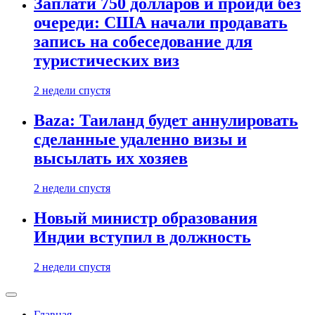
Заплати 750 долларов и пройди без
очереди: США начали продавать
запись на собеседование для
туристических виз
2 недели спустя
Baza: Таиланд будет аннулировать
сделанные удаленно визы и
высылать их хозяев
2 недели спустя
Новый министр образования
Индии вступил в должность
2 недели спустя
Главная