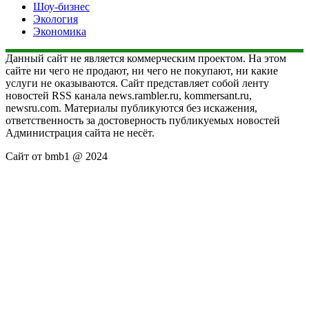
Шоу-бизнес
Экология
Экономика
Данный сайт не является коммерческим проектом. На этом
сайте ни чего не продают, ни чего не покупают, ни какие
услуги не оказываются. Сайт представляет собой ленту
новостей RSS канала news.rambler.ru, kommersant.ru,
newsru.com. Материалы публикуются без искажения,
ответственность за достоверность публикуемых новостей
Администрация сайта не несёт.
Сайт от bmb1 @ 2024