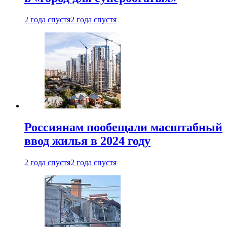
2 года спустя
2 года спустя
Россиянам пообещали масштабный
ввод жилья в 2024 году
2 года спустя
2 года спустя