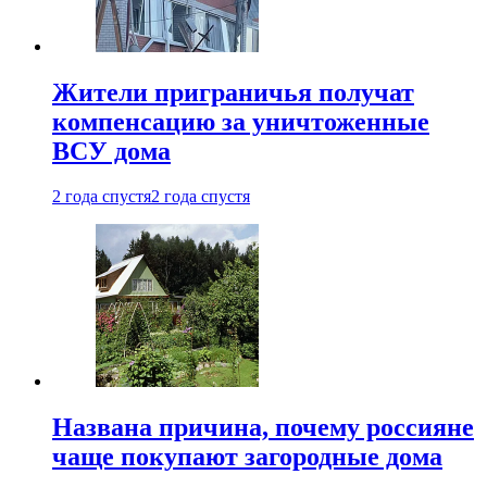
Жители приграничья получат
компенсацию за уничтоженные
ВСУ дома
2 года спустя
2 года спустя
Названа причина, почему россияне
чаще покупают загородные дома