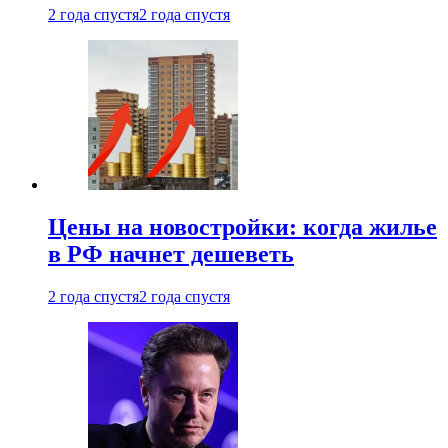
2 года спустя
2 года спустя
Цены на новостройки: когда жилье
в РФ начнет дешеветь
2 года спустя
2 года спустя