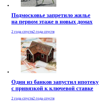
Подмосковье запретило жилье
на первом этаже в новых домах
2 года спустя
2 года спустя
Один из банков запустил ипотеку
с привязкой к ключевой ставке
2 года спустя
2 года спустя