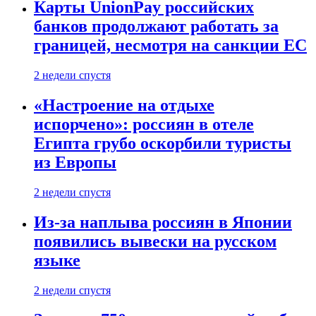
Карты UnionPay российских
банков продолжают работать за
границей, несмотря на санкции ЕС
2 недели спустя
«Настроение на отдыхе
испорчено»: россиян в отеле
Египта грубо оскорбили туристы
из Европы
2 недели спустя
Из-за наплыва россиян в Японии
появились вывески на русском
языке
2 недели спустя