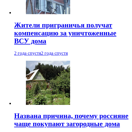
Жители приграничья получат
компенсацию за уничтоженные
ВСУ дома
2 года спустя
2 года спустя
Названа причина, почему россияне
чаще покупают загородные дома