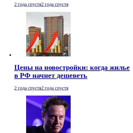
2 года спустя
2 года спустя
Цены на новостройки: когда жилье
в РФ начнет дешеветь
2 года спустя
2 года спустя