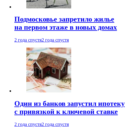
Подмосковье запретило жилье
на первом этаже в новых домах
2 года спустя
2 года спустя
Один из банков запустил ипотеку
с привязкой к ключевой ставке
2 года спустя
2 года спустя