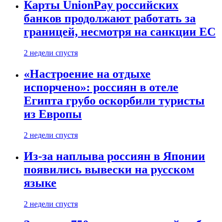
Карты UnionPay российских
банков продолжают работать за
границей, несмотря на санкции ЕС
2 недели спустя
«Настроение на отдыхе
испорчено»: россиян в отеле
Египта грубо оскорбили туристы
из Европы
2 недели спустя
Из-за наплыва россиян в Японии
появились вывески на русском
языке
2 недели спустя