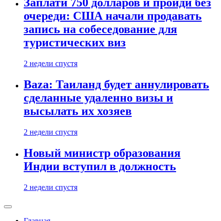
Заплати 750 долларов и пройди без
очереди: США начали продавать
запись на собеседование для
туристических виз
2 недели спустя
Baza: Таиланд будет аннулировать
сделанные удаленно визы и
высылать их хозяев
2 недели спустя
Новый министр образования
Индии вступил в должность
2 недели спустя
Главная