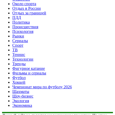
Около спорта
Отдых в России
Отдых за границей
ПДД
Политика
Происшествия
Психология
Рынки
Сериалы
Спорт
ТВ
Теннис
Технологии
Тренды
Фигурное катание
Фильмы и сериалы
Футбол
Хоккей
Чемпионат мира по футболу 2026
Шахматы
Шоу-бизнес
Экология
Экономика