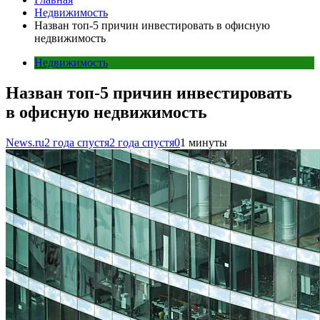
Недвижимость
Назван топ-5 причин инвестировать в офисную
недвижимость
Недвижимость
Назван топ-5 причин инвестировать
в офисную недвижимость
News.ru
2 года спустя
2 года спустя
0
1 минуты