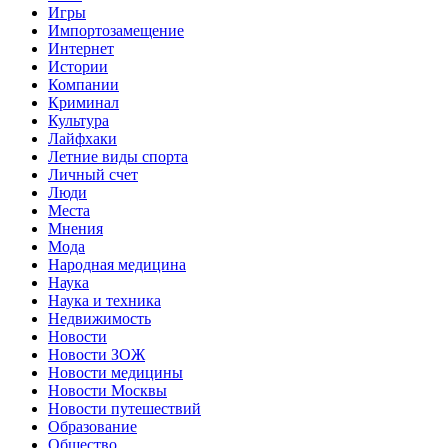
Игры
Импортозамещение
Интернет
Истории
Компании
Криминал
Культура
Лайфхаки
Летние виды спорта
Личный счет
Люди
Места
Мнения
Мода
Народная медицина
Наука
Наука и техника
Недвижимость
Новости
Новости ЗОЖ
Новости медицины
Новости Москвы
Новости путешествий
Образование
Общество