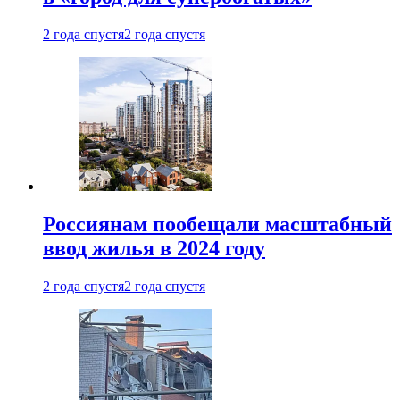
2 года спустя
2 года спустя
Россиянам пообещали масштабный
ввод жилья в 2024 году
2 года спустя
2 года спустя