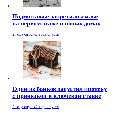
Подмосковье запретило жилье
на первом этаже в новых домах
2 года спустя
2 года спустя
Один из банков запустил ипотеку
с привязкой к ключевой ставке
2 года спустя
2 года спустя