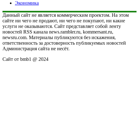
Экономика
Данный сайт не является коммерческим проектом. На этом
сайте ни чего не продают, ни чего не покупают, ни какие
услуги не оказываются. Сайт представляет собой ленту
новостей RSS канала news.rambler.ru, kommersant.ru,
newsru.com. Материалы публикуются без искажения,
ответственность за достоверность публикуемых новостей
Администрация сайта не несёт.
Сайт от bmb1 @ 2024