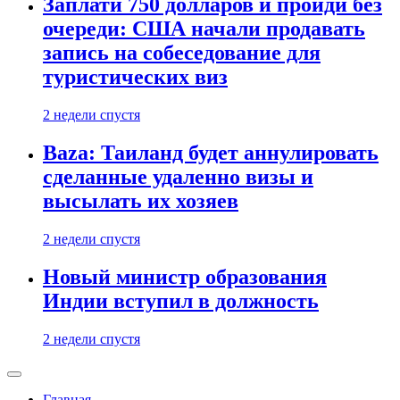
Заплати 750 долларов и пройди без
очереди: США начали продавать
запись на собеседование для
туристических виз
2 недели спустя
Baza: Таиланд будет аннулировать
сделанные удаленно визы и
высылать их хозяев
2 недели спустя
Новый министр образования
Индии вступил в должность
2 недели спустя
Главная