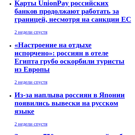
Карты UnionPay российских
банков продолжают работать за
границей, несмотря на санкции ЕС
2 недели спустя
«Настроение на отдыхе
испорчено»: россиян в отеле
Египта грубо оскорбили туристы
из Европы
2 недели спустя
Из-за наплыва россиян в Японии
появились вывески на русском
языке
2 недели спустя