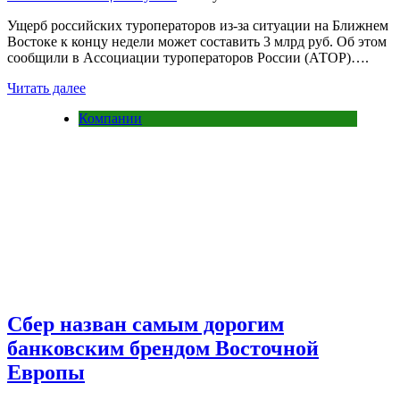
Ущерб российских туроператоров из-за ситуации на Ближнем
Востоке к концу недели может составить 3 млрд руб. Об этом
сообщили в Ассоциации туроператоров России (АТОР)….
Читать далее
Компании
Сбер назван самым дорогим
банковским брендом Восточной
Европы