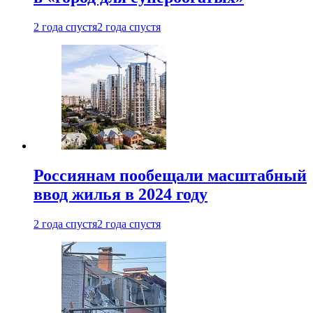
2 года спустя
2 года спустя
Россиянам пообещали масштабный
ввод жилья в 2024 году
2 года спустя
2 года спустя