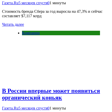
Газета.Ru
5 месяцев спустя
0
1 минуты
Стоимость бренда Сбера за год выросла на 47,3% и сейчас
составляет $7,117 млрд
Читать далее
Компании
В России впервые может появиться
органический коньяк
Газета.Ru
5 месяцев спустя
0
1 минуты