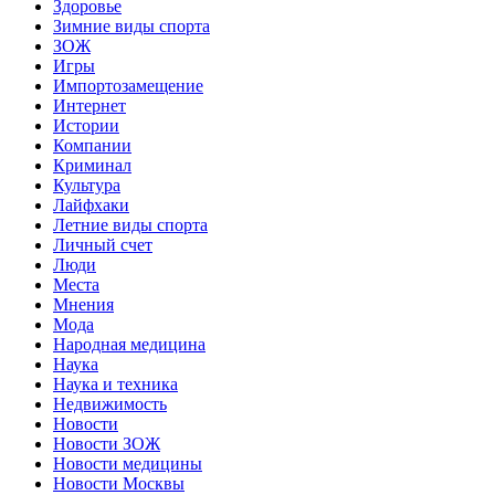
Здоровье
Зимние виды спорта
ЗОЖ
Игры
Импортозамещение
Интернет
Истории
Компании
Криминал
Культура
Лайфхаки
Летние виды спорта
Личный счет
Люди
Места
Мнения
Мода
Народная медицина
Наука
Наука и техника
Недвижимость
Новости
Новости ЗОЖ
Новости медицины
Новости Москвы