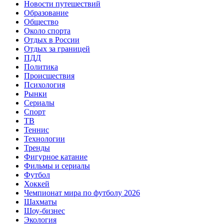
Новости путешествий
Образование
Общество
Около спорта
Отдых в России
Отдых за границей
ПДД
Политика
Происшествия
Психология
Рынки
Сериалы
Спорт
ТВ
Теннис
Технологии
Тренды
Фигурное катание
Фильмы и сериалы
Футбол
Хоккей
Чемпионат мира по футболу 2026
Шахматы
Шоу-бизнес
Экология