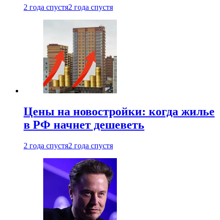
2 года спустя
2 года спустя
Цены на новостройки: когда жилье
в РФ начнет дешеветь
2 года спустя
2 года спустя