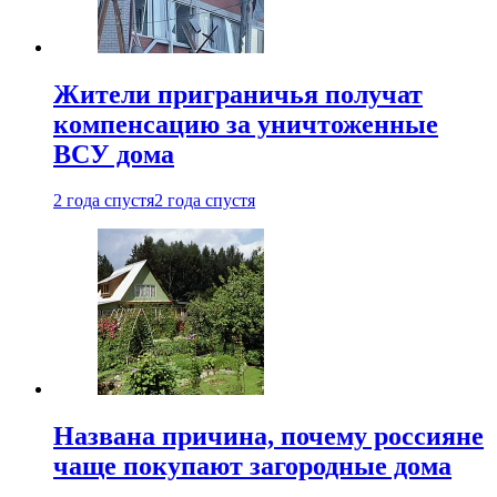
Жители приграничья получат
компенсацию за уничтоженные
ВСУ дома
2 года спустя
2 года спустя
Названа причина, почему россияне
чаще покупают загородные дома