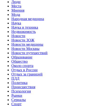
Люди
Места
Мнения
Мода
Народная медицина
Наука
Наука и техника
Недвижимость
Новости
Новости ЗОЖ
Новости медицины
Новости Москвы
Новости путешествий
Образование
Общество
Около спорта
Отдых в России
Отдых за границей
ПДД
Политика
Происшествия
Психология
Рынки
Сериалы
Спорт