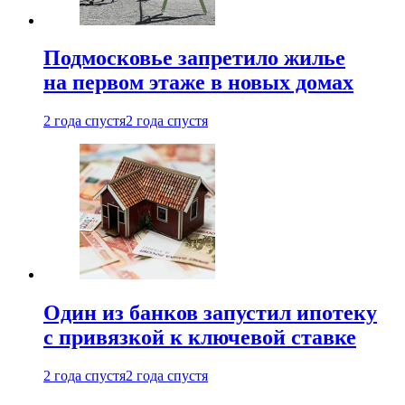
Подмосковье запретило жилье
на первом этаже в новых домах
2 года спустя
2 года спустя
Один из банков запустил ипотеку
с привязкой к ключевой ставке
2 года спустя
2 года спустя