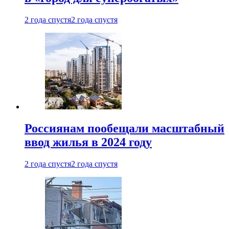
2 года спустя
2 года спустя
Россиянам пообещали масштабный
ввод жилья в 2024 году
2 года спустя
2 года спустя