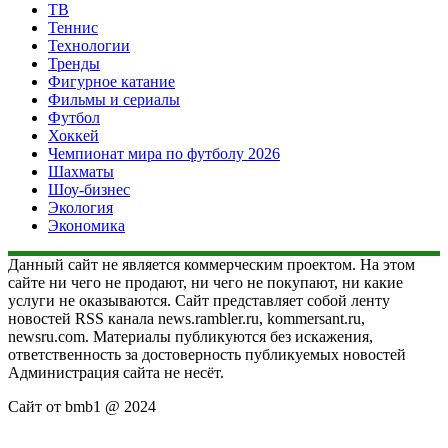
ТВ
Теннис
Технологии
Тренды
Фигурное катание
Фильмы и сериалы
Футбол
Хоккей
Чемпионат мира по футболу 2026
Шахматы
Шоу-бизнес
Экология
Экономика
Данный сайт не является коммерческим проектом. На этом
сайте ни чего не продают, ни чего не покупают, ни какие
услуги не оказываются. Сайт представляет собой ленту
новостей RSS канала news.rambler.ru, kommersant.ru,
newsru.com. Материалы публикуются без искажения,
ответственность за достоверность публикуемых новостей
Администрация сайта не несёт.
Сайт от bmb1 @ 2024