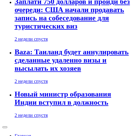
Заплати 750 долларов и пройди без
очереди: США начали продавать
запись на собеседование для
туристических виз
2 недели спустя
Baza: Таиланд будет аннулировать
сделанные удаленно визы и
высылать их хозяев
2 недели спустя
Новый министр образования
Индии вступил в должность
2 недели спустя
Главная