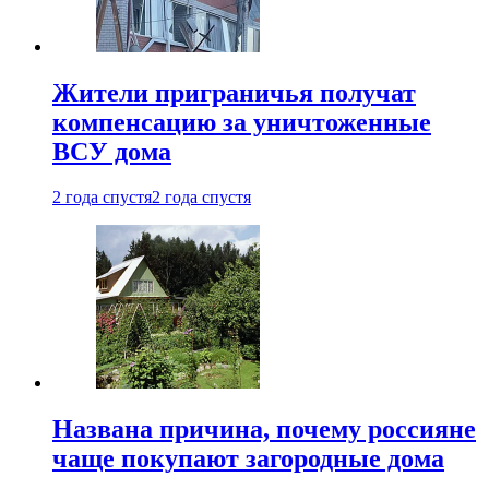
Жители приграничья получат
компенсацию за уничтоженные
ВСУ дома
2 года спустя
2 года спустя
Названа причина, почему россияне
чаще покупают загородные дома