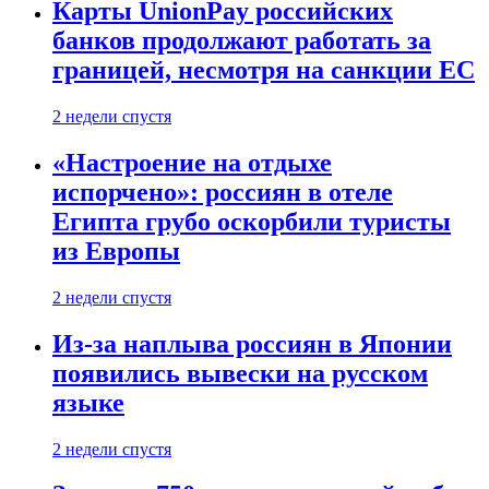
Карты UnionPay российских
банков продолжают работать за
границей, несмотря на санкции ЕС
2 недели спустя
«Настроение на отдыхе
испорчено»: россиян в отеле
Египта грубо оскорбили туристы
из Европы
2 недели спустя
Из-за наплыва россиян в Японии
появились вывески на русском
языке
2 недели спустя