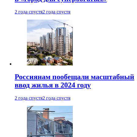
2 года спустя
2 года спустя
Россиянам пообещали масштабный
ввод жилья в 2024 году
2 года спустя
2 года спустя