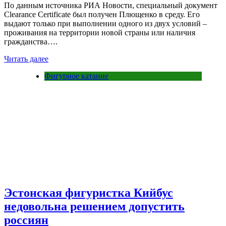
По данным источника РИА Новости, специальный документ
Clearance Certificate был получен Плющенко в среду. Его
выдают только при выполнении одного из двух условий –
проживания на территории новой страны или наличия
гражданства….
Читать далее
Фигурное катание
Эстонская фигуристка Кийбус
недовольна решением допустить
россиян