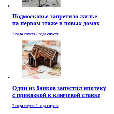
Подмосковье запретило жилье
на первом этаже в новых домах
2 года спустя
2 года спустя
Один из банков запустил ипотеку
с привязкой к ключевой ставке
2 года спустя
2 года спустя