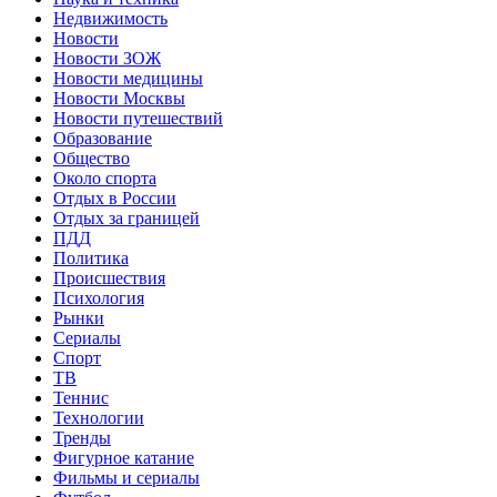
Недвижимость
Новости
Новости ЗОЖ
Новости медицины
Новости Москвы
Новости путешествий
Образование
Общество
Около спорта
Отдых в России
Отдых за границей
ПДД
Политика
Происшествия
Психология
Рынки
Сериалы
Спорт
ТВ
Теннис
Технологии
Тренды
Фигурное катание
Фильмы и сериалы