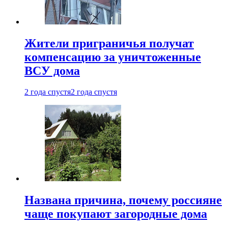
Жители приграничья получат
компенсацию за уничтоженные
ВСУ дома
2 года спустя
2 года спустя
Названа причина, почему россияне
чаще покупают загородные дома