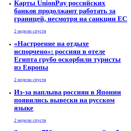
Карты UnionPay российских
банков продолжают работать за
границей, несмотря на санкции ЕС
2 недели спустя
«Настроение на отдыхе
испорчено»: россиян в отеле
Египта грубо оскорбили туристы
из Европы
2 недели спустя
Из-за наплыва россиян в Японии
появились вывески на русском
языке
2 недели спустя