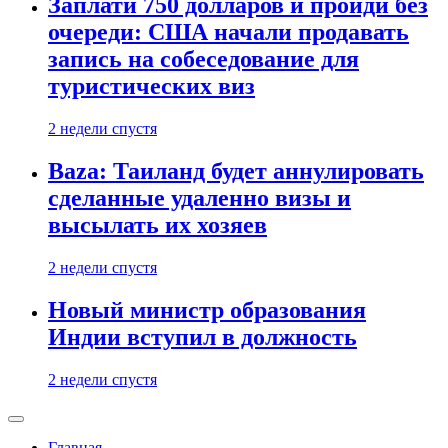
Заплати 750 долларов и пройди без
очереди: США начали продавать
запись на собеседование для
туристических виз
2 недели спустя
Baza: Таиланд будет аннулировать
сделанные удаленно визы и
высылать их хозяев
2 недели спустя
Новый министр образования
Индии вступил в должность
2 недели спустя
Главная