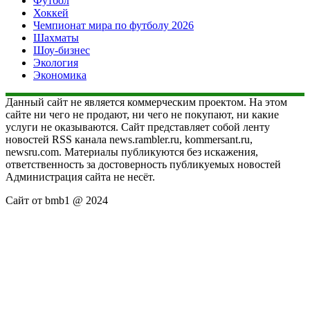
Футбол
Хоккей
Чемпионат мира по футболу 2026
Шахматы
Шоу-бизнес
Экология
Экономика
Данный сайт не является коммерческим проектом. На этом
сайте ни чего не продают, ни чего не покупают, ни какие
услуги не оказываются. Сайт представляет собой ленту
новостей RSS канала news.rambler.ru, kommersant.ru,
newsru.com. Материалы публикуются без искажения,
ответственность за достоверность публикуемых новостей
Администрация сайта не несёт.
Сайт от bmb1 @ 2024