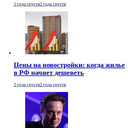
2 года спустя
2 года спустя
Цены на новостройки: когда жилье
в РФ начнет дешеветь
2 года спустя
2 года спустя