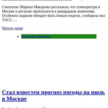
Синоптик Марина Макарова рассказала, что температура в
Москве и регионе приблизится к рекордным значениям.
Особенно жарким обещает быть начало недели, сообщила она
ТАСС….
Читать далее
Новости Москвы
Стал известен прогноз погоды на июль
в Москве