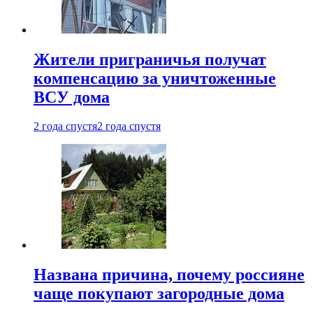
Жители приграничья получат
компенсацию за уничтоженные
ВСУ дома
2 года спустя
2 года спустя
Названа причина, почему россияне
чаще покупают загородные дома