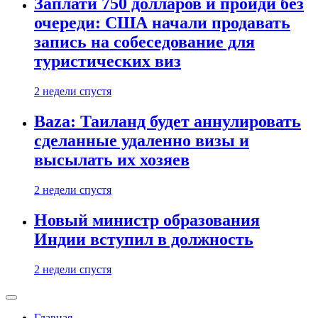
Заплати 750 долларов и пройди без
очереди: США начали продавать
запись на собеседование для
туристических виз
2 недели спустя
Baza: Таиланд будет аннулировать
сделанные удаленно визы и
высылать их хозяев
2 недели спустя
Новый министр образования
Индии вступил в должность
2 недели спустя
Главная