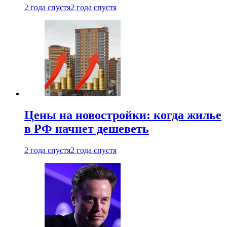
2 года спустя
2 года спустя
Цены на новостройки: когда жилье
в РФ начнет дешеветь
2 года спустя
2 года спустя