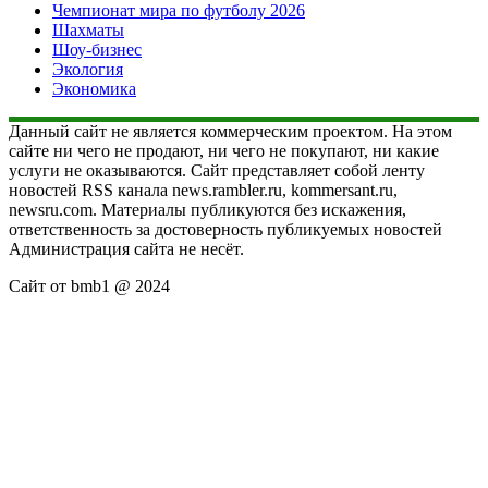
Чемпионат мира по футболу 2026
Шахматы
Шоу-бизнес
Экология
Экономика
Данный сайт не является коммерческим проектом. На этом
сайте ни чего не продают, ни чего не покупают, ни какие
услуги не оказываются. Сайт представляет собой ленту
новостей RSS канала news.rambler.ru, kommersant.ru,
newsru.com. Материалы публикуются без искажения,
ответственность за достоверность публикуемых новостей
Администрация сайта не несёт.
Сайт от bmb1 @ 2024