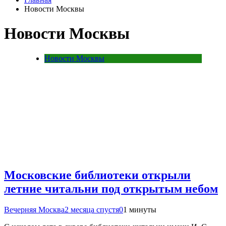
Новости Москвы
Новости Москвы
Новости Москвы
Московские библиотеки открыли
летние читальни под открытым небом
Вечерняя Москва
2 месяца спустя
0
1 минуты