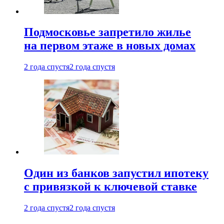
Подмосковье запретило жилье
на первом этаже в новых домах
2 года спустя
2 года спустя
Один из банков запустил ипотеку
с привязкой к ключевой ставке
2 года спустя
2 года спустя