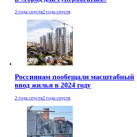
2 года спустя
2 года спустя
Россиянам пообещали масштабный
ввод жилья в 2024 году
2 года спустя
2 года спустя