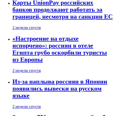
Карты UnionPay российских
банков продолжают работать за
границей, несмотря на санкции ЕС
2 недели спустя
«Настроение на отдыхе
испорчено»: россиян в отеле
Египта грубо оскорбили туристы
из Европы
2 недели спустя
Из-за наплыва россиян в Японии
появились вывески на русском
языке
2 недели спустя