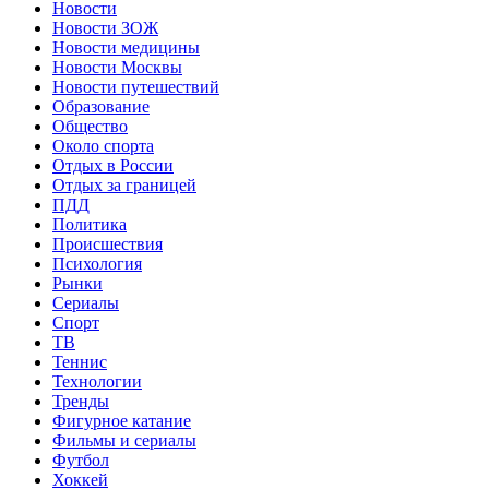
Новости
Новости ЗОЖ
Новости медицины
Новости Москвы
Новости путешествий
Образование
Общество
Около спорта
Отдых в России
Отдых за границей
ПДД
Политика
Происшествия
Психология
Рынки
Сериалы
Спорт
ТВ
Теннис
Технологии
Тренды
Фигурное катание
Фильмы и сериалы
Футбол
Хоккей