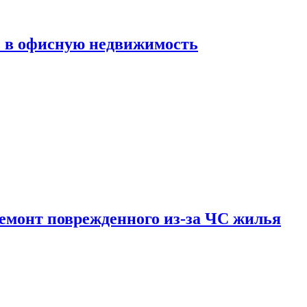
ь в офисную недвижимость
емонт поврежденного из-за ЧС жилья