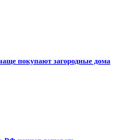
 чаще покупают загородные дома