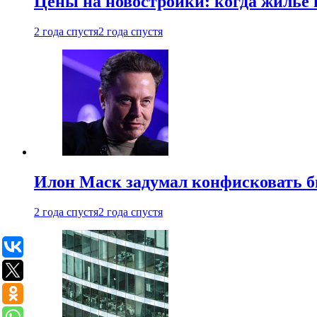
Цены на новостройки: когда жилье 
2 года спустя
2 года спустя
Илон Маск задумал конфисковать 
2 года спустя
2 года спустя