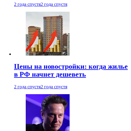
2 года спустя
2 года спустя
Цены на новостройки: когда жилье
в РФ начнет дешеветь
2 года спустя
2 года спустя