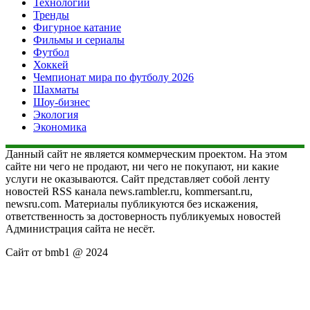
Технологии
Тренды
Фигурное катание
Фильмы и сериалы
Футбол
Хоккей
Чемпионат мира по футболу 2026
Шахматы
Шоу-бизнес
Экология
Экономика
Данный сайт не является коммерческим проектом. На этом
сайте ни чего не продают, ни чего не покупают, ни какие
услуги не оказываются. Сайт представляет собой ленту
новостей RSS канала news.rambler.ru, kommersant.ru,
newsru.com. Материалы публикуются без искажения,
ответственность за достоверность публикуемых новостей
Администрация сайта не несёт.
Сайт от bmb1 @ 2024