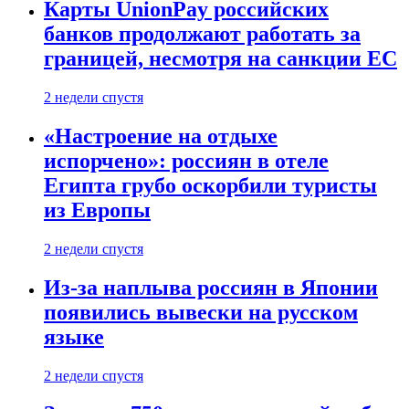
Карты UnionPay российских
банков продолжают работать за
границей, несмотря на санкции ЕС
2 недели спустя
«Настроение на отдыхе
испорчено»: россиян в отеле
Египта грубо оскорбили туристы
из Европы
2 недели спустя
Из-за наплыва россиян в Японии
появились вывески на русском
языке
2 недели спустя