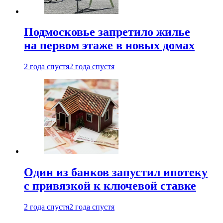
Подмосковье запретило жилье
на первом этаже в новых домах
2 года спустя
2 года спустя
Один из банков запустил ипотеку
с привязкой к ключевой ставке
2 года спустя
2 года спустя