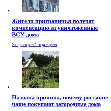
Жители приграничья получат
компенсацию за уничтоженные
ВСУ дома
2 года спустя
2 года спустя
Названа причина, почему россияне
чаще покупают загородные дома