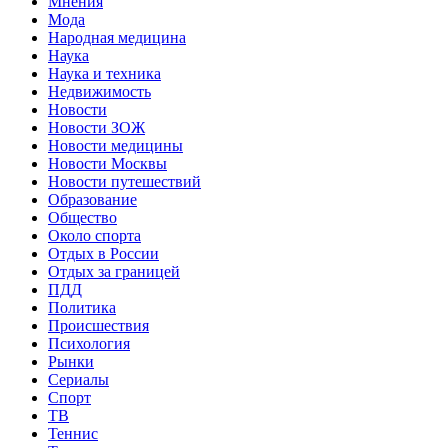
Мнения
Мода
Народная медицина
Наука
Наука и техника
Недвижимость
Новости
Новости ЗОЖ
Новости медицины
Новости Москвы
Новости путешествий
Образование
Общество
Около спорта
Отдых в России
Отдых за границей
ПДД
Политика
Происшествия
Психология
Рынки
Сериалы
Спорт
ТВ
Теннис