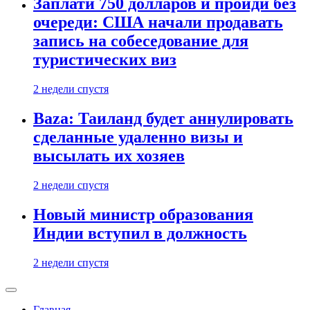
Заплати 750 долларов и пройди без
очереди: США начали продавать
запись на собеседование для
туристических виз
2 недели спустя
Baza: Таиланд будет аннулировать
сделанные удаленно визы и
высылать их хозяев
2 недели спустя
Новый министр образования
Индии вступил в должность
2 недели спустя
Главная