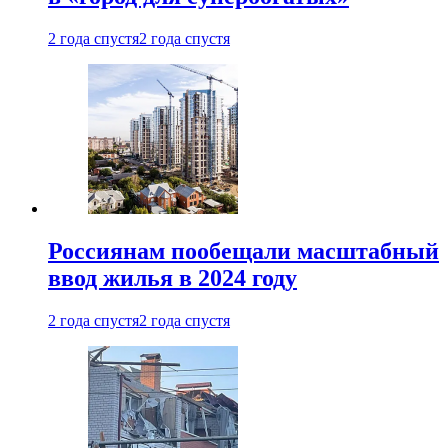
2 года спустя
2 года спустя
Россиянам пообещали масштабный
ввод жилья в 2024 году
2 года спустя
2 года спустя