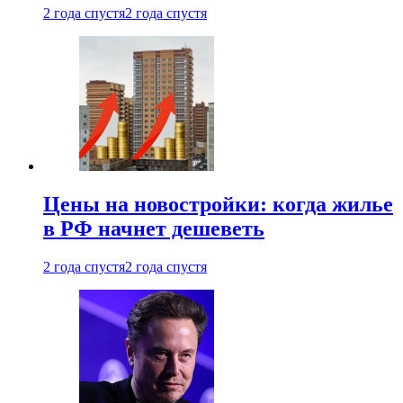
2 года спустя
2 года спустя
Цены на новостройки: когда жилье
в РФ начнет дешеветь
2 года спустя
2 года спустя