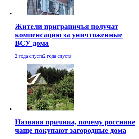
Жители приграничья получат
компенсацию за уничтоженные
ВСУ дома
2 года спустя
2 года спустя
Названа причина, почему россияне
чаще покупают загородные дома