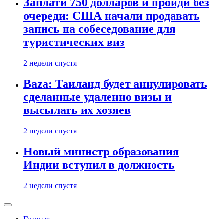
Заплати 750 долларов и пройди без
очереди: США начали продавать
запись на собеседование для
туристических виз
2 недели спустя
Baza: Таиланд будет аннулировать
сделанные удаленно визы и
высылать их хозяев
2 недели спустя
Новый министр образования
Индии вступил в должность
2 недели спустя
Главная