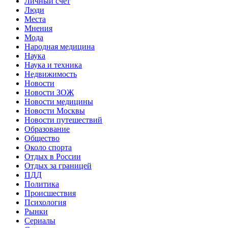
Личный счет
Люди
Места
Мнения
Мода
Народная медицина
Наука
Наука и техника
Недвижимость
Новости
Новости ЗОЖ
Новости медицины
Новости Москвы
Новости путешествий
Образование
Общество
Около спорта
Отдых в России
Отдых за границей
ПДД
Политика
Происшествия
Психология
Рынки
Сериалы