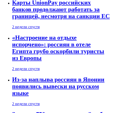
Карты UnionPay российских
банков продолжают работать за
границей, несмотря на санкции ЕС
2 недели спустя
«Настроение на отдыхе
испорчено»: россиян в отеле
Египта грубо оскорбили туристы
из Европы
2 недели спустя
Из-за наплыва россиян в Японии
появились вывески на русском
языке
2 недели спустя