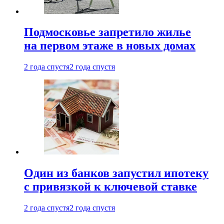
Подмосковье запретило жилье
на первом этаже в новых домах
2 года спустя
2 года спустя
Один из банков запустил ипотеку
с привязкой к ключевой ставке
2 года спустя
2 года спустя