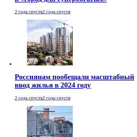
2 года спустя
2 года спустя
Россиянам пообещали масштабный
ввод жилья в 2024 году
2 года спустя
2 года спустя