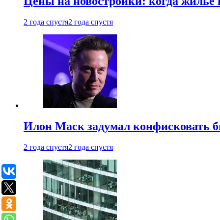
Цены на новостройки: когда жилье 
2 года спустя
2 года спустя
Илон Маск задумал конфисковать 
2 года спустя
2 года спустя