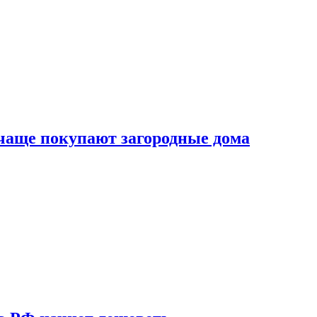
 чаще покупают загородные дома