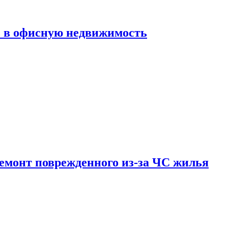
ь в офисную недвижимость
емонт поврежденного из-за ЧС жилья