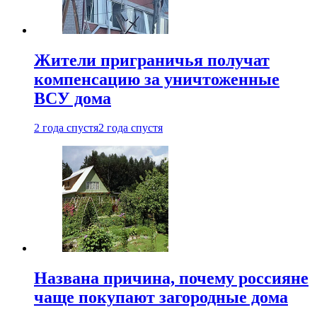
Жители приграничья получат
компенсацию за уничтоженные
ВСУ дома
2 года спустя
2 года спустя
Названа причина, почему россияне
чаще покупают загородные дома