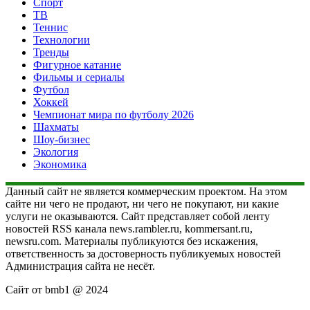
Спорт
ТВ
Теннис
Технологии
Тренды
Фигурное катание
Фильмы и сериалы
Футбол
Хоккей
Чемпионат мира по футболу 2026
Шахматы
Шоу-бизнес
Экология
Экономика
Данный сайт не является коммерческим проектом. На этом
сайте ни чего не продают, ни чего не покупают, ни какие
услуги не оказываются. Сайт представляет собой ленту
новостей RSS канала news.rambler.ru, kommersant.ru,
newsru.com. Материалы публикуются без искажения,
ответственность за достоверность публикуемых новостей
Администрация сайта не несёт.
Сайт от bmb1 @ 2024