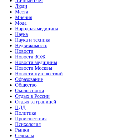
Личный счет
Люди
Места
Мнения
Мода
Народная медицина
Наука
Наука и техника
Недвижимость
Новости
Новости ЗОЖ
Новости медицины
Новости Москвы
Новости путешествий
Образование
Общество
Около спорта
Отдых в России
Отдых за границей
ПДД
Политика
Происшествия
Психология
Рынки
Сериалы