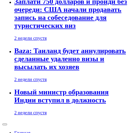
Заплати 750 долларов и пройди без
очереди: США начали продавать
запись на собеседование для
туристических виз
2 недели спустя
Baza: Таиланд будет аннулировать
сделанные удаленно визы и
высылать их хозяев
2 недели спустя
Новый министр образования
Индии вступил в должность
2 недели спустя
Главная