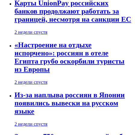
Карты UnionPay российских
банков продолжают работать за
границей, несмотря на санкции ЕС
2 недели спустя
«Настроение на отдыхе
испорчено»: россиян в отеле
Египта грубо оскорбили туристы
из Европы
2 недели спустя
Из-за наплыва россиян в Японии
появились вывески на русском
языке
2 недели спустя