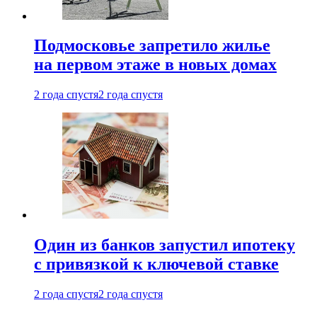
Подмосковье запретило жилье
на первом этаже в новых домах
2 года спустя
2 года спустя
Один из банков запустил ипотеку
с привязкой к ключевой ставке
2 года спустя
2 года спустя