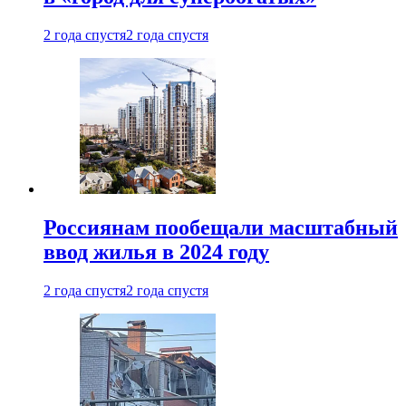
2 года спустя
2 года спустя
Россиянам пообещали масштабный
ввод жилья в 2024 году
2 года спустя
2 года спустя