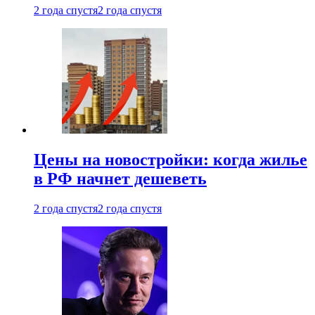
2 года спустя
2 года спустя
Цены на новостройки: когда жилье
в РФ начнет дешеветь
2 года спустя
2 года спустя