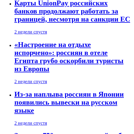
Карты UnionPay российских
банков продолжают работать за
границей, несмотря на санкции ЕС
2 недели спустя
«Настроение на отдыхе
испорчено»: россиян в отеле
Египта грубо оскорбили туристы
из Европы
2 недели спустя
Из-за наплыва россиян в Японии
появились вывески на русском
языке
2 недели спустя