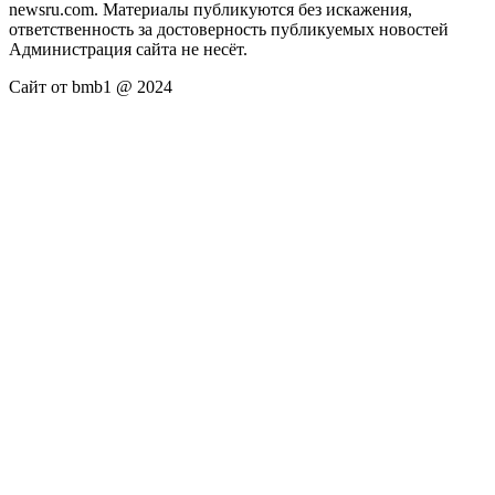
newsru.com. Материалы публикуются без искажения,
ответственность за достоверность публикуемых новостей
Администрация сайта не несёт.
Сайт от bmb1 @ 2024