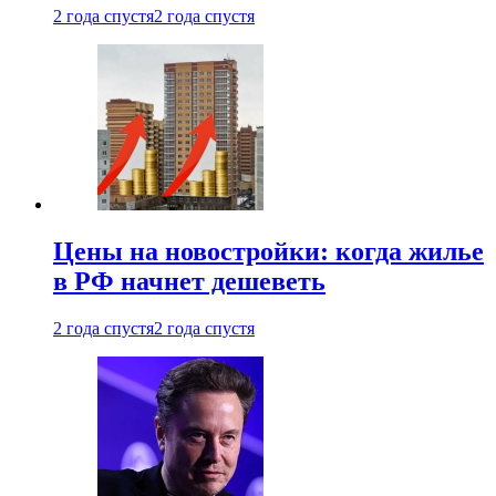
2 года спустя
2 года спустя
Цены на новостройки: когда жилье
в РФ начнет дешеветь
2 года спустя
2 года спустя