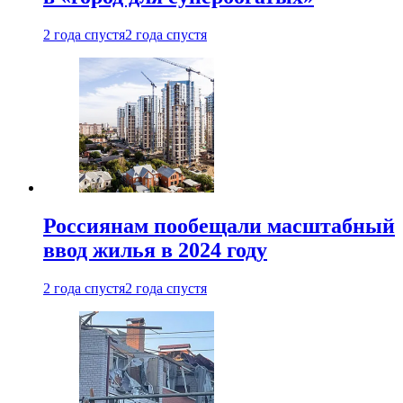
2 года спустя
2 года спустя
Россиянам пообещали масштабный
ввод жилья в 2024 году
2 года спустя
2 года спустя