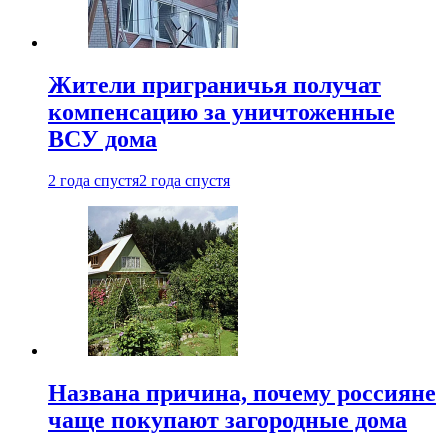
Жители приграничья получат
компенсацию за уничтоженные
ВСУ дома
2 года спустя
2 года спустя
Названа причина, почему россияне
чаще покупают загородные дома