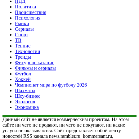
ПДД
Политика
Происшествия
Психология
Рынки
Сериалы
Спорт
ТВ
Теннис
Технологии
Тренды
Фигурное катание
Фильмы и сериалы
Футбол
Хоккей
Чемпионат мира по футболу 2026
Шахматы
Шоу-бизнес
Экология
Экономика
Данный сайт не является коммерческим проектом. На этом
сайте ни чего не продают, ни чего не покупают, ни какие
услуги не оказываются. Сайт представляет собой ленту
новостей RSS канала news.rambler.ru, kommersant.ru,