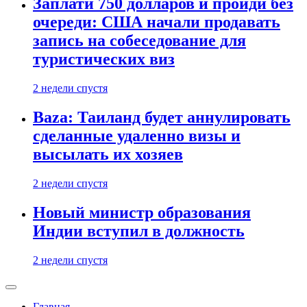
Заплати 750 долларов и пройди без
очереди: США начали продавать
запись на собеседование для
туристических виз
2 недели спустя
Baza: Таиланд будет аннулировать
сделанные удаленно визы и
высылать их хозяев
2 недели спустя
Новый министр образования
Индии вступил в должность
2 недели спустя
Главная