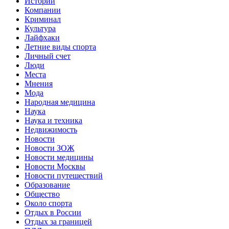
Истории
Компании
Криминал
Культура
Лайфхаки
Летние виды спорта
Личный счет
Люди
Места
Мнения
Мода
Народная медицина
Наука
Наука и техника
Недвижимость
Новости
Новости ЗОЖ
Новости медицины
Новости Москвы
Новости путешествий
Образование
Общество
Около спорта
Отдых в России
Отдых за границей