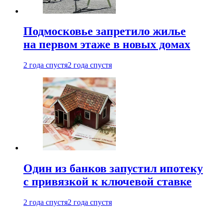
Подмосковье запретило жилье
на первом этаже в новых домах
2 года спустя
2 года спустя
Один из банков запустил ипотеку
с привязкой к ключевой ставке
2 года спустя
2 года спустя