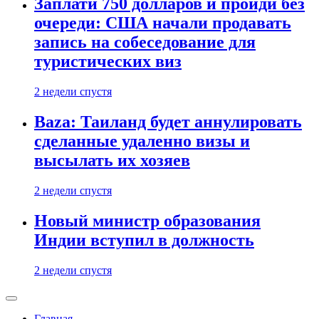
Заплати 750 долларов и пройди без
очереди: США начали продавать
запись на собеседование для
туристических виз
2 недели спустя
Baza: Таиланд будет аннулировать
сделанные удаленно визы и
высылать их хозяев
2 недели спустя
Новый министр образования
Индии вступил в должность
2 недели спустя
Главная