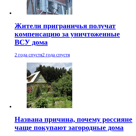
Жители приграничья получат
компенсацию за уничтоженные
ВСУ дома
2 года спустя
2 года спустя
Названа причина, почему россияне
чаще покупают загородные дома