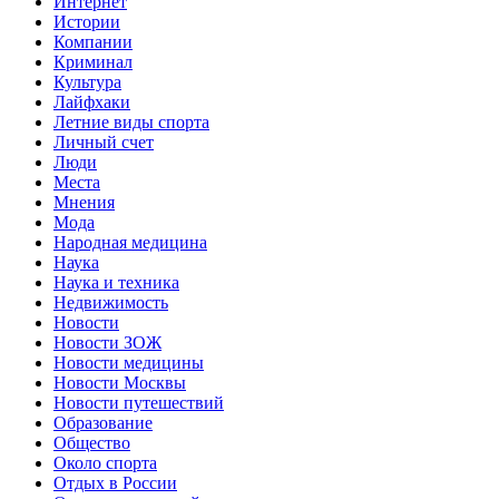
Интернет
Истории
Компании
Криминал
Культура
Лайфхаки
Летние виды спорта
Личный счет
Люди
Места
Мнения
Мода
Народная медицина
Наука
Наука и техника
Недвижимость
Новости
Новости ЗОЖ
Новости медицины
Новости Москвы
Новости путешествий
Образование
Общество
Около спорта
Отдых в России