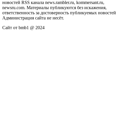
новостей RSS канала news.rambler.ru, kommersant.ru,
newsru.com. Материалы публикуются без искажения,
ответственность за достоверность публикуемых новостей
Администрация сайта не несёт.
Сайт от bmb1 @ 2024