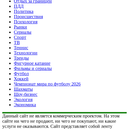
Отдых за границей
ПДД
Политика
Происшествия
Психология
Рынки
Сериалы
Спорт
ТВ
Теннис
Технологии
Тренды
Фигурное катание
Фильмы и сериалы
Футбол
Хоккей
Чемпионат мира по футболу 2026
Шахматы
Шоу-бизнес
Экология
Экономика
Данный сайт не является коммерческим проектом. На этом
сайте ни чего не продают, ни чего не покупают, ни какие
услуги не оказываются. Сайт представляет собой ленту