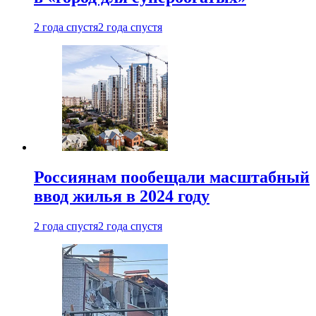
2 года спустя
2 года спустя
Россиянам пообещали масштабный
ввод жилья в 2024 году
2 года спустя
2 года спустя