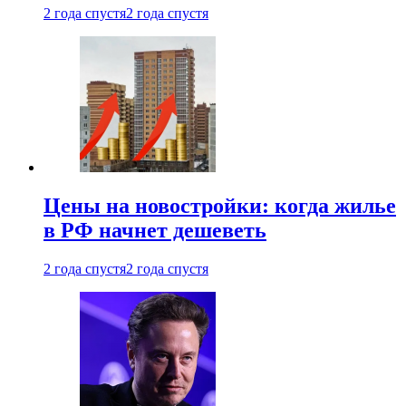
2 года спустя
2 года спустя
Цены на новостройки: когда жилье
в РФ начнет дешеветь
2 года спустя
2 года спустя