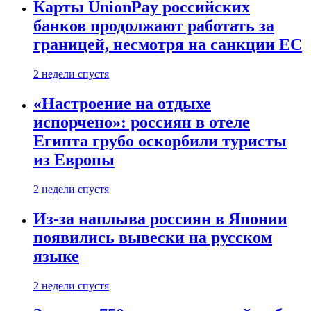
Карты UnionPay российских
банков продолжают работать за
границей, несмотря на санкции ЕС
2 недели спустя
«Настроение на отдыхе
испорчено»: россиян в отеле
Египта грубо оскорбили туристы
из Европы
2 недели спустя
Из-за наплыва россиян в Японии
появились вывески на русском
языке
2 недели спустя