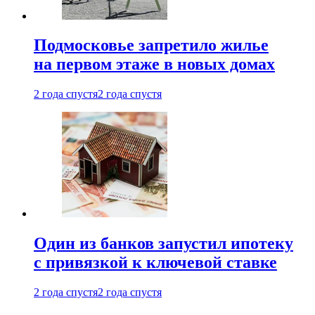
Подмосковье запретило жилье
на первом этаже в новых домах
2 года спустя
2 года спустя
Один из банков запустил ипотеку
с привязкой к ключевой ставке
2 года спустя
2 года спустя