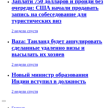
Заплати 750 долларов и пройди без
очереди: США начали продавать
запись на собеседование для
туристических виз
2 недели спустя
Baza: Таиланд будет аннулировать
сделанные удаленно визы и
высылать их хозяев
2 недели спустя
Новый министр образования
Индии вступил в должность
2 недели спустя
Главная