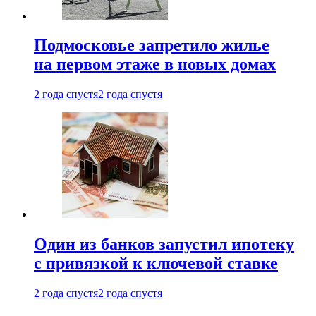
Подмосковье запретило жилье
на первом этаже в новых домах
2 года спустя
2 года спустя
Один из банков запустил ипотеку
с привязкой к ключевой ставке
2 года спустя
2 года спустя