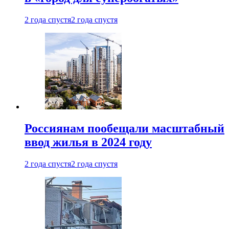
2 года спустя
2 года спустя
Россиянам пообещали масштабный
ввод жилья в 2024 году
2 года спустя
2 года спустя