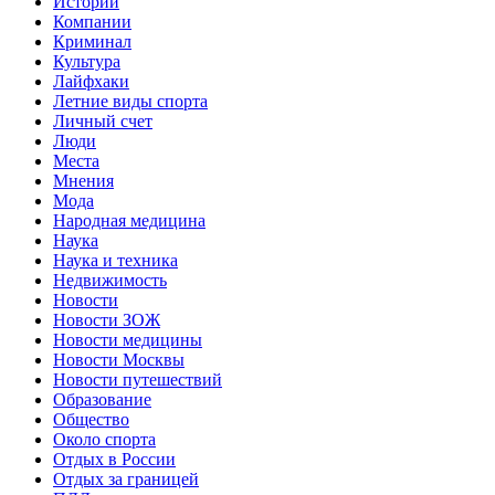
Истории
Компании
Криминал
Культура
Лайфхаки
Летние виды спорта
Личный счет
Люди
Места
Мнения
Мода
Народная медицина
Наука
Наука и техника
Недвижимость
Новости
Новости ЗОЖ
Новости медицины
Новости Москвы
Новости путешествий
Образование
Общество
Около спорта
Отдых в России
Отдых за границей