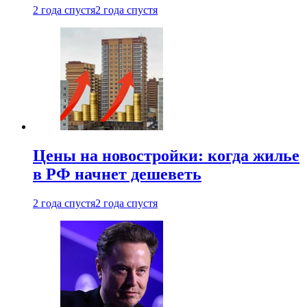
2 года спустя
2 года спустя
Цены на новостройки: когда жилье
в РФ начнет дешеветь
2 года спустя
2 года спустя