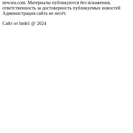
newsru.com. Материалы публикуются без искажения,
ответственность за достоверность публикуемых новостей
Администрация сайта не несёт.
Сайт от bmb1 @ 2024