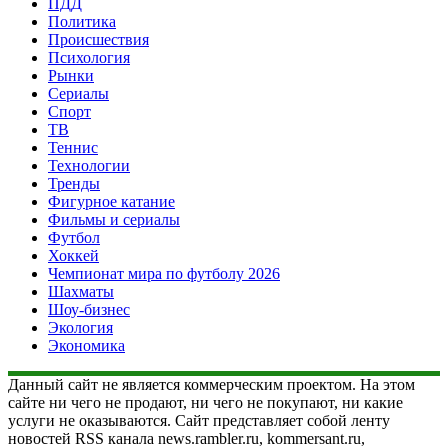
ПДД
Политика
Происшествия
Психология
Рынки
Сериалы
Спорт
ТВ
Теннис
Технологии
Тренды
Фигурное катание
Фильмы и сериалы
Футбол
Хоккей
Чемпионат мира по футболу 2026
Шахматы
Шоу-бизнес
Экология
Экономика
Данный сайт не является коммерческим проектом. На этом
сайте ни чего не продают, ни чего не покупают, ни какие
услуги не оказываются. Сайт представляет собой ленту
новостей RSS канала news.rambler.ru, kommersant.ru,