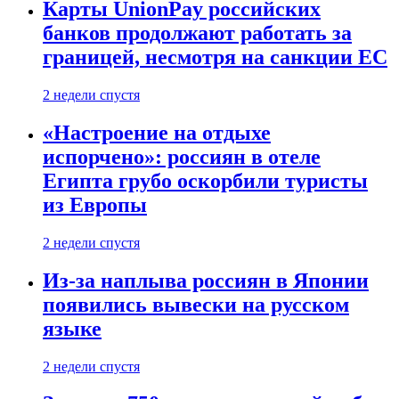
Карты UnionPay российских
банков продолжают работать за
границей, несмотря на санкции ЕС
2 недели спустя
«Настроение на отдыхе
испорчено»: россиян в отеле
Египта грубо оскорбили туристы
из Европы
2 недели спустя
Из-за наплыва россиян в Японии
появились вывески на русском
языке
2 недели спустя