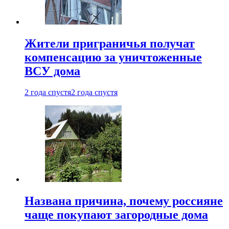
Жители приграничья получат
компенсацию за уничтоженные
ВСУ дома
2 года спустя
2 года спустя
Названа причина, почему россияне
чаще покупают загородные дома