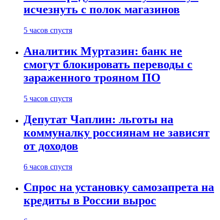
исчезнуть с полок магазинов
5 часов спустя
Аналитик Муртазин: банк не
смогут блокировать переводы с
зараженного трояном ПО
5 часов спустя
Депутат Чаплин: льготы на
коммуналку россиянам не зависят
от доходов
6 часов спустя
Спрос на установку самозапрета на
кредиты в России вырос