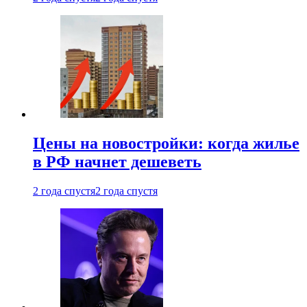
Цены на новостройки: когда жилье
в РФ начнет дешеветь
2 года спустя
2 года спустя