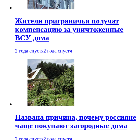
Жители приграничья получат
компенсацию за уничтоженные
ВСУ дома
2 года спустя
2 года спустя
Названа причина, почему россияне
чаще покупают загородные дома
2 года спустя
2 года спустя