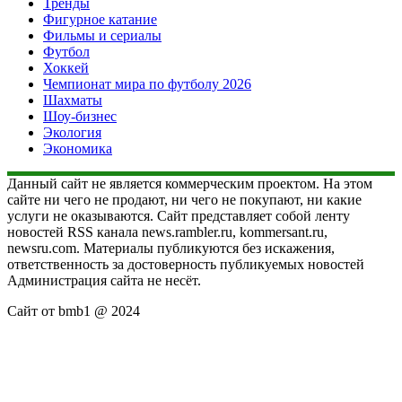
Тренды
Фигурное катание
Фильмы и сериалы
Футбол
Хоккей
Чемпионат мира по футболу 2026
Шахматы
Шоу-бизнес
Экология
Экономика
Данный сайт не является коммерческим проектом. На этом
сайте ни чего не продают, ни чего не покупают, ни какие
услуги не оказываются. Сайт представляет собой ленту
новостей RSS канала news.rambler.ru, kommersant.ru,
newsru.com. Материалы публикуются без искажения,
ответственность за достоверность публикуемых новостей
Администрация сайта не несёт.
Сайт от bmb1 @ 2024