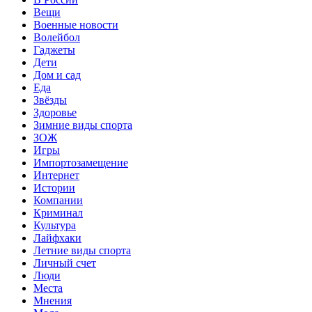
Вещи
Военные новости
Волейбол
Гаджеты
Дети
Дом и сад
Еда
Звёзды
Здоровье
Зимние виды спорта
ЗОЖ
Игры
Импортозамещение
Интернет
Истории
Компании
Криминал
Культура
Лайфхаки
Летние виды спорта
Личный счет
Люди
Места
Мнения