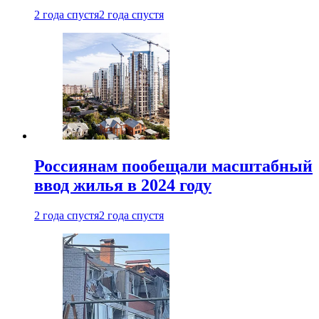
2 года спустя
2 года спустя
Россиянам пообещали масштабный
ввод жилья в 2024 году
2 года спустя
2 года спустя