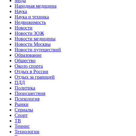
Мода
Народная медицина
Наука
Наука и техника
Недвижимость
Новости
Новости ЗОЖ
Новости медицины
Новости Москвы
Новости путешествий
Образование
Общество
Около спорта
Отдых в России
Отдых за границей
ПДД
Политика
Происшествия
Психология
Рынки
Сериалы
Спорт
ТВ
Теннис
Технологии