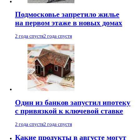
Подмосковье запретило жилье
на первом этаже в новых домах
2 года спустя
2 года спустя
Один из банков запустил ипотеку
с привязкой к ключевой ставке
2 года спустя
2 года спустя
Какие продукты в августе могут