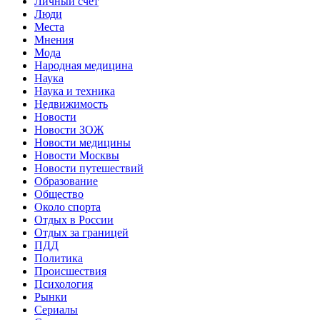
Личный счет
Люди
Места
Мнения
Мода
Народная медицина
Наука
Наука и техника
Недвижимость
Новости
Новости ЗОЖ
Новости медицины
Новости Москвы
Новости путешествий
Образование
Общество
Около спорта
Отдых в России
Отдых за границей
ПДД
Политика
Происшествия
Психология
Рынки
Сериалы