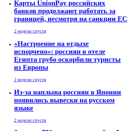
Карты UnionPay российских
банков продолжают работать за
границей, несмотря на санкции ЕС
2 недели спустя
«Настроение на отдыхе
испорчено»: россиян в отеле
Египта грубо оскорбили туристы
из Европы
2 недели спустя
Из-за наплыва россиян в Японии
появились вывески на русском
языке
2 недели спустя