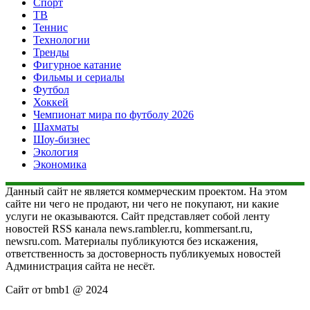
Спорт
ТВ
Теннис
Технологии
Тренды
Фигурное катание
Фильмы и сериалы
Футбол
Хоккей
Чемпионат мира по футболу 2026
Шахматы
Шоу-бизнес
Экология
Экономика
Данный сайт не является коммерческим проектом. На этом
сайте ни чего не продают, ни чего не покупают, ни какие
услуги не оказываются. Сайт представляет собой ленту
новостей RSS канала news.rambler.ru, kommersant.ru,
newsru.com. Материалы публикуются без искажения,
ответственность за достоверность публикуемых новостей
Администрация сайта не несёт.
Сайт от bmb1 @ 2024