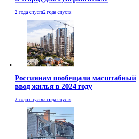
2 года спустя
2 года спустя
Россиянам пообещали масштабный
ввод жилья в 2024 году
2 года спустя
2 года спустя