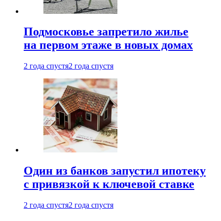
Подмосковье запретило жилье
на первом этаже в новых домах
2 года спустя
2 года спустя
Один из банков запустил ипотеку
с привязкой к ключевой ставке
2 года спустя
2 года спустя