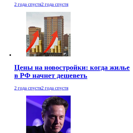
2 года спустя
2 года спустя
Цены на новостройки: когда жилье
в РФ начнет дешеветь
2 года спустя
2 года спустя