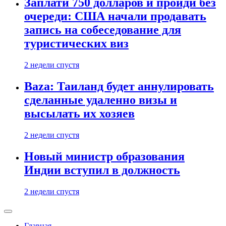
Заплати 750 долларов и пройди без
очереди: США начали продавать
запись на собеседование для
туристических виз
2 недели спустя
Baza: Таиланд будет аннулировать
сделанные удаленно визы и
высылать их хозяев
2 недели спустя
Новый министр образования
Индии вступил в должность
2 недели спустя
Главная