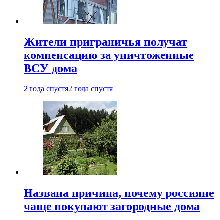
Жители приграничья получат
компенсацию за уничтоженные
ВСУ дома
2 года спустя
2 года спустя
Названа причина, почему россияне
чаще покупают загородные дома