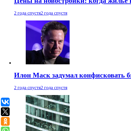
Цены на новостройки: когда жилье 
2 года спустя
2 года спустя
Илон Маск задумал конфисковать 
2 года спустя
2 года спустя