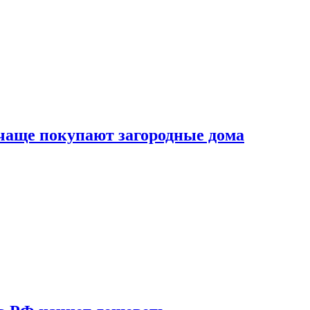
 чаще покупают загородные дома