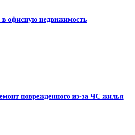
ь в офисную недвижимость
емонт поврежденного из-за ЧС жилья