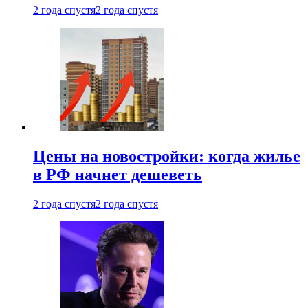
2 года спустя
2 года спустя
Цены на новостройки: когда жилье
в РФ начнет дешеветь
2 года спустя
2 года спустя