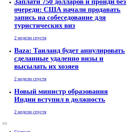
Заплати 750 долларов и пройди без
очереди: США начали продавать
запись на собеседование для
туристических виз
2 недели спустя
Baza: Таиланд будет аннулировать
сделанные удаленно визы и
высылать их хозяев
2 недели спустя
Новый министр образования
Индии вступил в должность
2 недели спустя
Главная