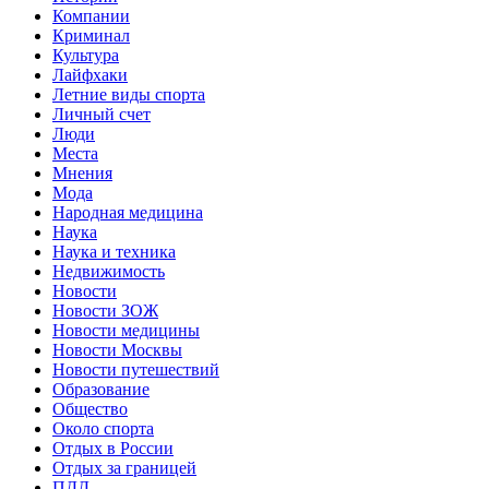
Компании
Криминал
Культура
Лайфхаки
Летние виды спорта
Личный счет
Люди
Места
Мнения
Мода
Народная медицина
Наука
Наука и техника
Недвижимость
Новости
Новости ЗОЖ
Новости медицины
Новости Москвы
Новости путешествий
Образование
Общество
Около спорта
Отдых в России
Отдых за границей
ПДД