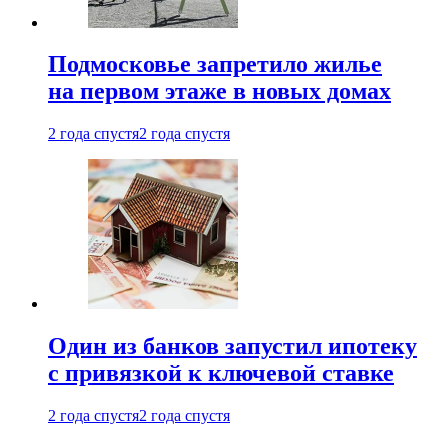
Подмосковье запретило жилье
на первом этаже в новых домах
2 года спустя
2 года спустя
Один из банков запустил ипотеку
с привязкой к ключевой ставке
2 года спустя
2 года спустя