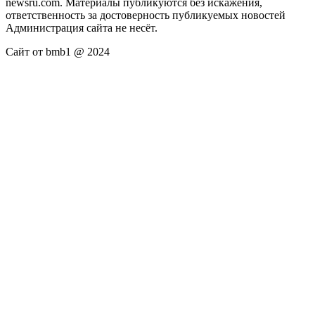
newsru.com. Материалы публикуются без искажения,
ответственность за достоверность публикуемых новостей
Администрация сайта не несёт.
Сайт от bmb1 @ 2024