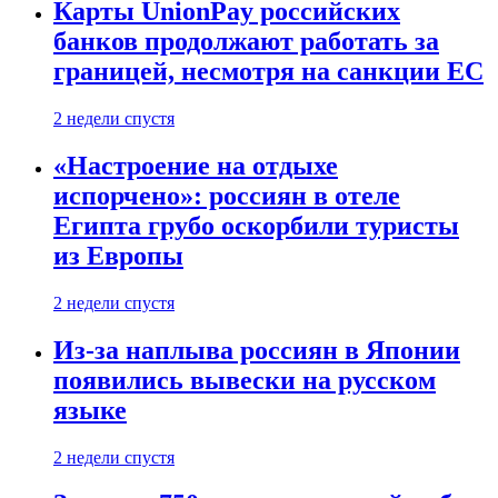
Карты UnionPay российских
банков продолжают работать за
границей, несмотря на санкции ЕС
2 недели спустя
«Настроение на отдыхе
испорчено»: россиян в отеле
Египта грубо оскорбили туристы
из Европы
2 недели спустя
Из-за наплыва россиян в Японии
появились вывески на русском
языке
2 недели спустя