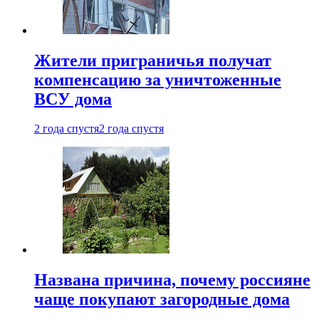
Жители приграничья получат
компенсацию за уничтоженные
ВСУ дома
2 года спустя
2 года спустя
Названа причина, почему россияне
чаще покупают загородные дома