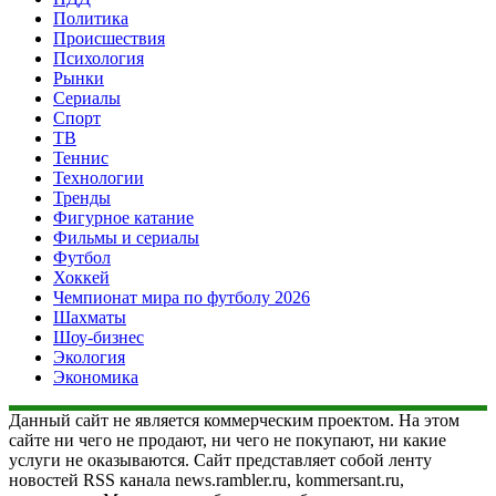
Политика
Происшествия
Психология
Рынки
Сериалы
Спорт
ТВ
Теннис
Технологии
Тренды
Фигурное катание
Фильмы и сериалы
Футбол
Хоккей
Чемпионат мира по футболу 2026
Шахматы
Шоу-бизнес
Экология
Экономика
Данный сайт не является коммерческим проектом. На этом
сайте ни чего не продают, ни чего не покупают, ни какие
услуги не оказываются. Сайт представляет собой ленту
новостей RSS канала news.rambler.ru, kommersant.ru,