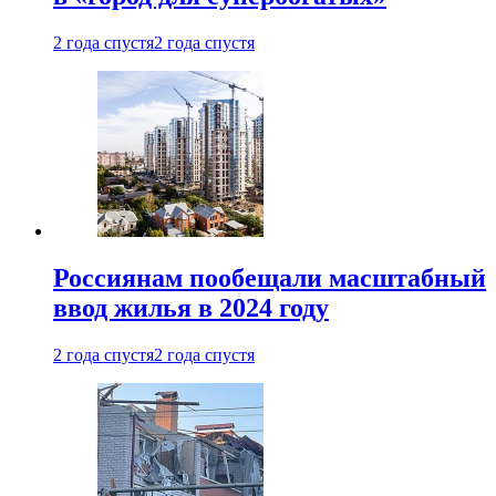
2 года спустя
2 года спустя
Россиянам пообещали масштабный
ввод жилья в 2024 году
2 года спустя
2 года спустя