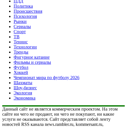
ПДД
Политика
Происшествия
Психология
Рынки
Сериалы
Спорт
ТВ
Теннис
Технологии
Тренды
Фигурное катание
Фильмы и сериалы
Футбол
Хоккей
Чемпионат мира по футболу 2026
Шахматы
Шоу-бизнес
Экология
Экономика
Данный сайт не является коммерческим проектом. На этом
сайте ни чего не продают, ни чего не покупают, ни какие
услуги не оказываются. Сайт представляет собой ленту
новостей RSS канала news.rambler.ru, kommersant.ru,