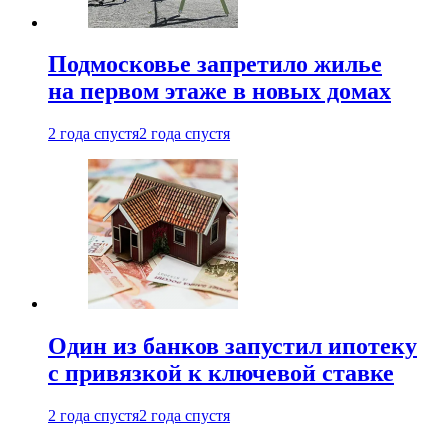
Подмосковье запретило жилье
на первом этаже в новых домах
2 года спустя
2 года спустя
Один из банков запустил ипотеку
с привязкой к ключевой ставке
2 года спустя
2 года спустя