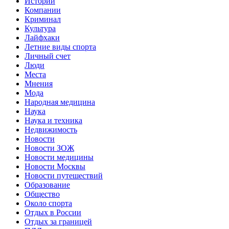
Истории
Компании
Криминал
Культура
Лайфхаки
Летние виды спорта
Личный счет
Люди
Места
Мнения
Мода
Народная медицина
Наука
Наука и техника
Недвижимость
Новости
Новости ЗОЖ
Новости медицины
Новости Москвы
Новости путешествий
Образование
Общество
Около спорта
Отдых в России
Отдых за границей