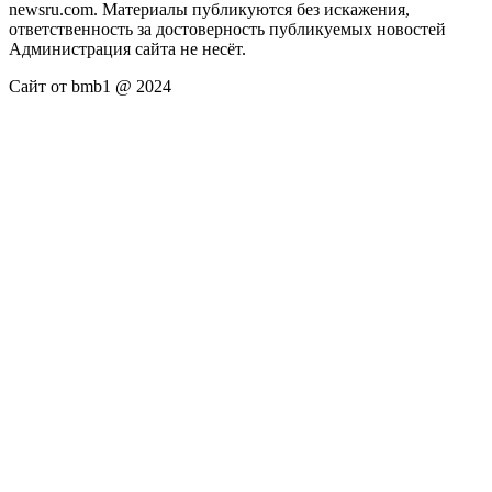
newsru.com. Материалы публикуются без искажения,
ответственность за достоверность публикуемых новостей
Администрация сайта не несёт.
Сайт от bmb1 @ 2024