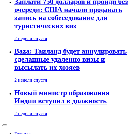
Заплати 750 долларов и пройди без
очереди: США начали продавать
запись на собеседование для
туристических виз
2 недели спустя
Baza: Таиланд будет аннулировать
сделанные удаленно визы и
высылать их хозяев
2 недели спустя
Новый министр образования
Индии вступил в должность
2 недели спустя
Главная