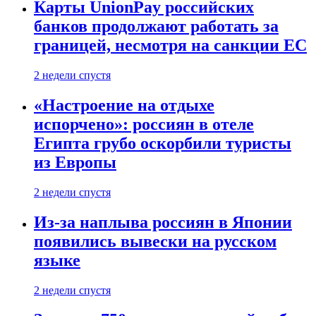
Карты UnionPay российских
банков продолжают работать за
границей, несмотря на санкции ЕС
2 недели спустя
«Настроение на отдыхе
испорчено»: россиян в отеле
Египта грубо оскорбили туристы
из Европы
2 недели спустя
Из-за наплыва россиян в Японии
появились вывески на русском
языке
2 недели спустя