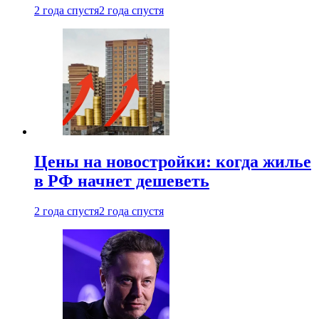
2 года спустя
2 года спустя
Цены на новостройки: когда жилье
в РФ начнет дешеветь
2 года спустя
2 года спустя