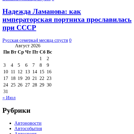
Надежда Ламанова: как
императорская портниха прославилась
при СССР
Русская семерка
4 месяца спустя
0
Август 2026
Пн
Вт
Ср
Чт
Пт
Сб
Вс
1
2
3
4
5
6
7
8
9
10
11
12
13
14
15
16
17
18
19
20
21
22
23
24
25
26
27
28
29
30
31
« Июл
Рубрики
Автоновости
Автособытия
Автоспорт