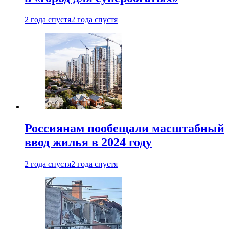
2 года спустя
2 года спустя
Россиянам пообещали масштабный
ввод жилья в 2024 году
2 года спустя
2 года спустя