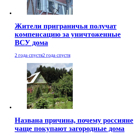
Жители приграничья получат
компенсацию за уничтоженные
ВСУ дома
2 года спустя
2 года спустя
Названа причина, почему россияне
чаще покупают загородные дома