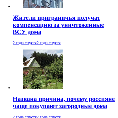
Жители приграничья получат
компенсацию за уничтоженные
ВСУ дома
2 года спустя
2 года спустя
Названа причина, почему россияне
чаще покупают загородные дома
2 года спустя
2 года спустя