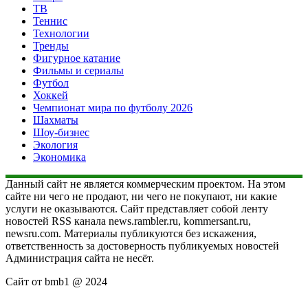
ТВ
Теннис
Технологии
Тренды
Фигурное катание
Фильмы и сериалы
Футбол
Хоккей
Чемпионат мира по футболу 2026
Шахматы
Шоу-бизнес
Экология
Экономика
Данный сайт не является коммерческим проектом. На этом
сайте ни чего не продают, ни чего не покупают, ни какие
услуги не оказываются. Сайт представляет собой ленту
новостей RSS канала news.rambler.ru, kommersant.ru,
newsru.com. Материалы публикуются без искажения,
ответственность за достоверность публикуемых новостей
Администрация сайта не несёт.
Сайт от bmb1 @ 2024