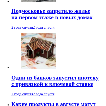
Подмосковье запретило жилье
на первом этаже в новых домах
2 года спустя
2 года спустя
Один из банков запустил ипотеку
с привязкой к ключевой ставке
2 года спустя
2 года спустя
Какие продукты в августе могут