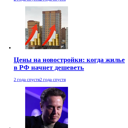
Цены на новостройки: когда жилье
в РФ начнет дешеветь
2 года спустя
2 года спустя