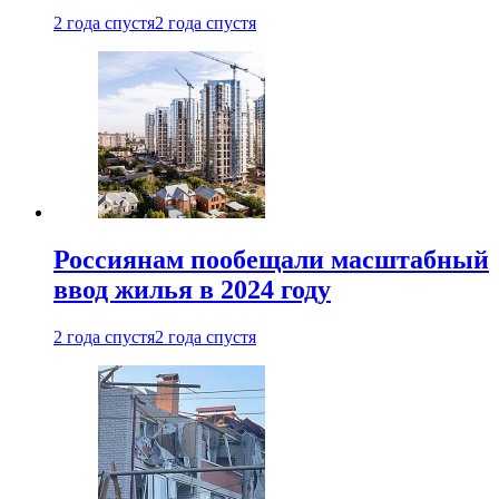
2 года спустя
2 года спустя
Россиянам пообещали масштабный
ввод жилья в 2024 году
2 года спустя
2 года спустя