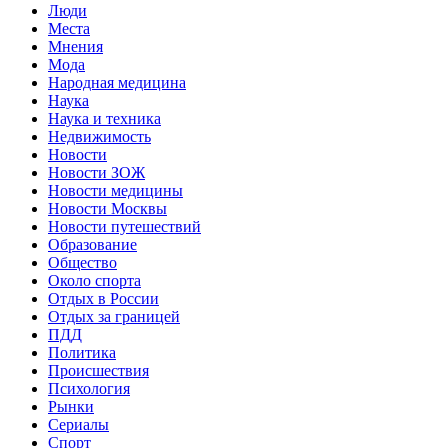
Люди
Места
Мнения
Мода
Народная медицина
Наука
Наука и техника
Недвижимость
Новости
Новости ЗОЖ
Новости медицины
Новости Москвы
Новости путешествий
Образование
Общество
Около спорта
Отдых в России
Отдых за границей
ПДД
Политика
Происшествия
Психология
Рынки
Сериалы
Спорт