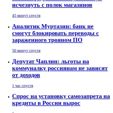
исчезнуть с полок магазинов
45 минут спустя
Аналитик Муртазин: банк не
смогут блокировать переводы с
зараженного трояном ПО
50 минут спустя
Депутат Чаплин: льготы на
коммуналку россиянам не зависят
от доходов
1 час спустя
Спрос на установку самозапрета на
кредиты в России вырос