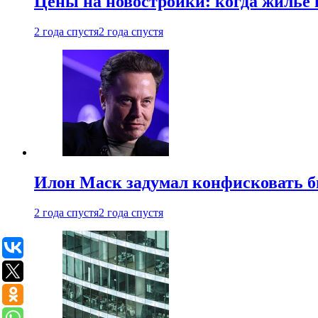
Цены на новостройки: когда жилье 
2 года спустя
2 года спустя
Илон Маск задумал конфисковать 
2 года спустя
2 года спустя