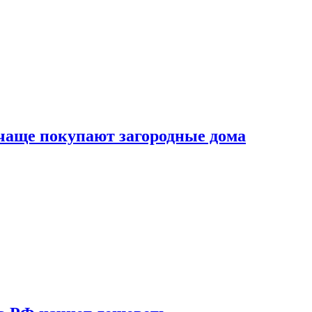
 чаще покупают загородные дома