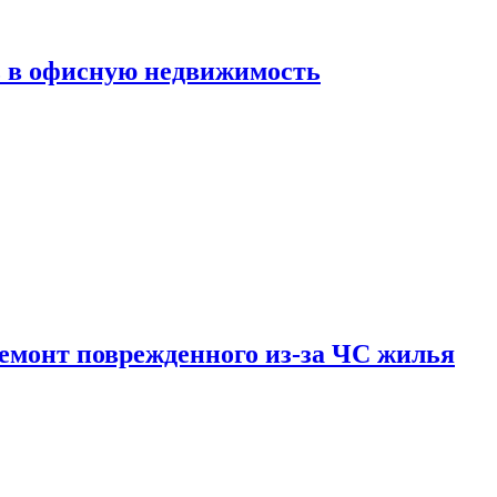
ь в офисную недвижимость
емонт поврежденного из-за ЧС жилья