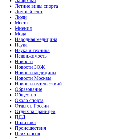
Лайфхаки
Летние виды спорта
Личный счет
Люди
Места
Мнения
Мода
Народная медицина
Наука
Наука и техника
Недвижимость
Новости
Новости ЗОЖ
Новости медицины
Новости Москвы
Новости путешествий
Образование
Общество
Около спорта
Отдых в России
Отдых за границей
ПДД
Политика
Происшествия
Психология