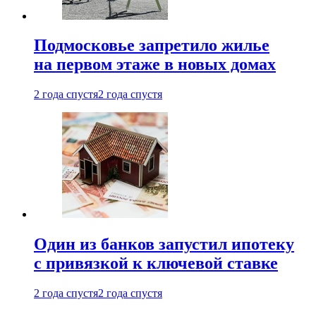
Подмосковье запретило жилье
на первом этаже в новых домах
2 года спустя
2 года спустя
Один из банков запустил ипотеку
с привязкой к ключевой ставке
2 года спустя
2 года спустя