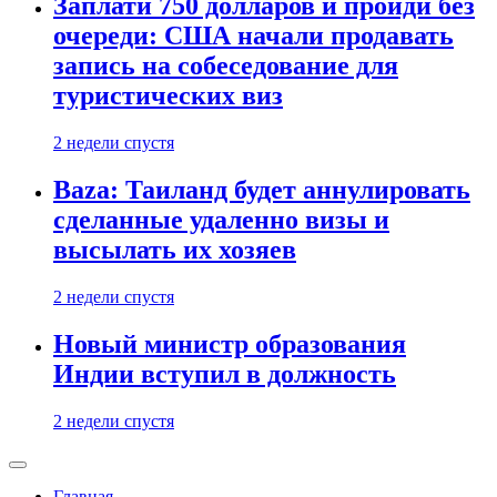
Заплати 750 долларов и пройди без
очереди: США начали продавать
запись на собеседование для
туристических виз
2 недели спустя
Baza: Таиланд будет аннулировать
сделанные удаленно визы и
высылать их хозяев
2 недели спустя
Новый министр образования
Индии вступил в должность
2 недели спустя
Главная