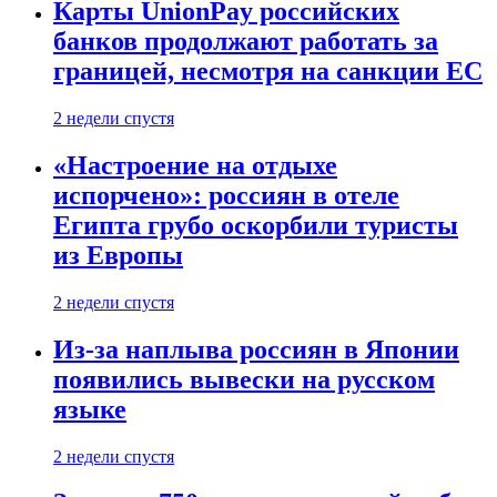
Карты UnionPay российских
банков продолжают работать за
границей, несмотря на санкции ЕС
2 недели спустя
«Настроение на отдыхе
испорчено»: россиян в отеле
Египта грубо оскорбили туристы
из Европы
2 недели спустя
Из-за наплыва россиян в Японии
появились вывески на русском
языке
2 недели спустя