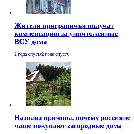
Жители приграничья получат
компенсацию за уничтоженные
ВСУ дома
2 года спустя
2 года спустя
Названа причина, почему россияне
чаще покупают загородные дома