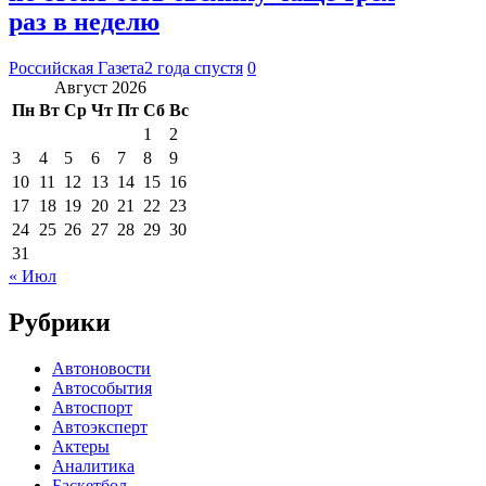
раз в неделю
Российская Газета
2 года спустя
0
Август 2026
Пн
Вт
Ср
Чт
Пт
Сб
Вс
1
2
3
4
5
6
7
8
9
10
11
12
13
14
15
16
17
18
19
20
21
22
23
24
25
26
27
28
29
30
31
« Июл
Рубрики
Автоновости
Автособытия
Автоспорт
Автоэксперт
Актеры
Аналитика
Баскетбол