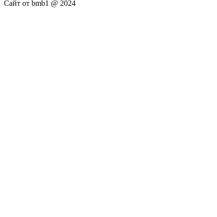
Сайт от bmb1 @ 2024