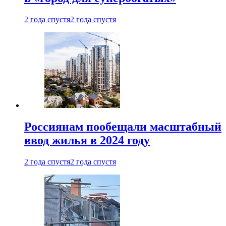
2 года спустя
2 года спустя
Россиянам пообещали масштабный
ввод жилья в 2024 году
2 года спустя
2 года спустя