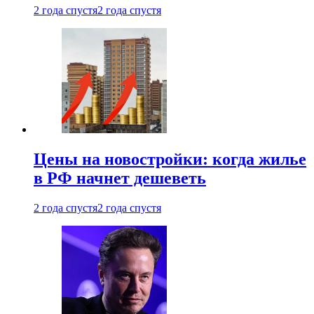
2 года спустя
2 года спустя
Цены на новостройки: когда жилье
в РФ начнет дешеветь
2 года спустя
2 года спустя