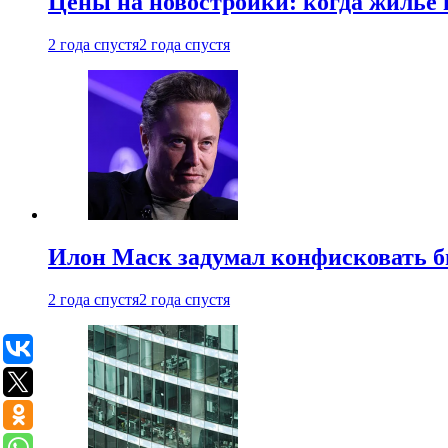
Цены на новостройки: когда жилье 
2 года спустя
2 года спустя
Илон Маск задумал конфисковать 
2 года спустя
2 года спустя