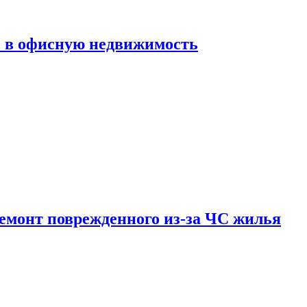
ь в офисную недвижимость
емонт поврежденного из-за ЧС жилья