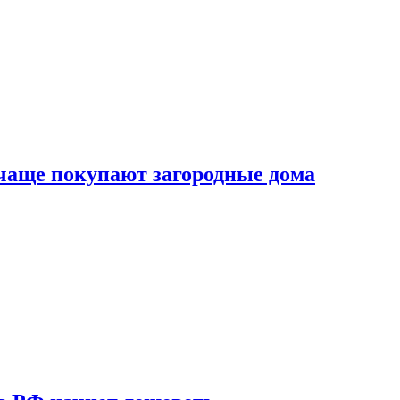
 чаще покупают загородные дома