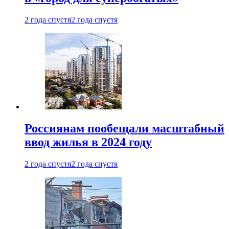
2 года спустя
2 года спустя
Россиянам пообещали масштабный
ввод жилья в 2024 году
2 года спустя
2 года спустя