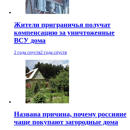
Жители приграничья получат
компенсацию за уничтоженные
ВСУ дома
2 года спустя
2 года спустя
Названа причина, почему россияне
чаще покупают загородные дома