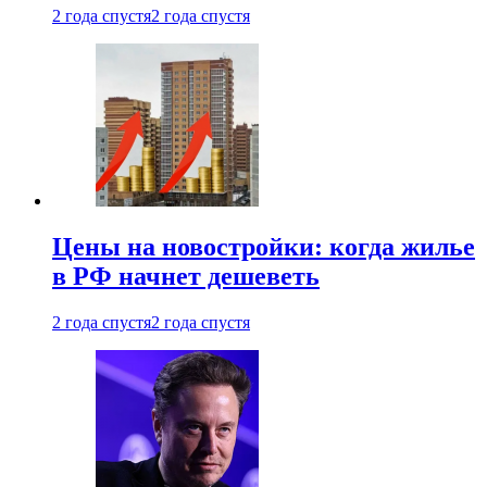
2 года спустя
2 года спустя
Цены на новостройки: когда жилье
в РФ начнет дешеветь
2 года спустя
2 года спустя