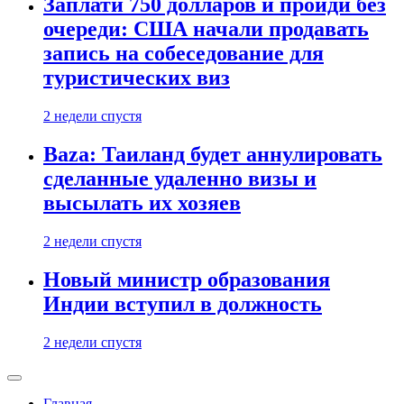
Заплати 750 долларов и пройди без
очереди: США начали продавать
запись на собеседование для
туристических виз
2 недели спустя
Baza: Таиланд будет аннулировать
сделанные удаленно визы и
высылать их хозяев
2 недели спустя
Новый министр образования
Индии вступил в должность
2 недели спустя
Главная