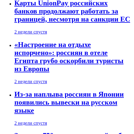
Карты UnionPay российских
банков продолжают работать за
границей, несмотря на санкции ЕС
2 недели спустя
«Настроение на отдыхе
испорчено»: россиян в отеле
Египта грубо оскорбили туристы
из Европы
2 недели спустя
Из-за наплыва россиян в Японии
появились вывески на русском
языке
2 недели спустя