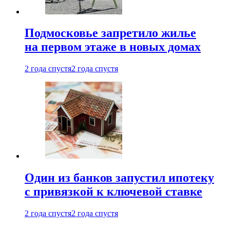
Подмосковье запретило жилье
на первом этаже в новых домах
2 года спустя
2 года спустя
Один из банков запустил ипотеку
с привязкой к ключевой ставке
2 года спустя
2 года спустя