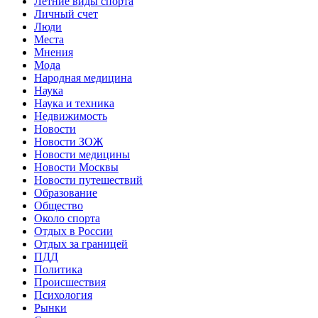
Летние виды спорта
Личный счет
Люди
Места
Мнения
Мода
Народная медицина
Наука
Наука и техника
Недвижимость
Новости
Новости ЗОЖ
Новости медицины
Новости Москвы
Новости путешествий
Образование
Общество
Около спорта
Отдых в России
Отдых за границей
ПДД
Политика
Происшествия
Психология
Рынки