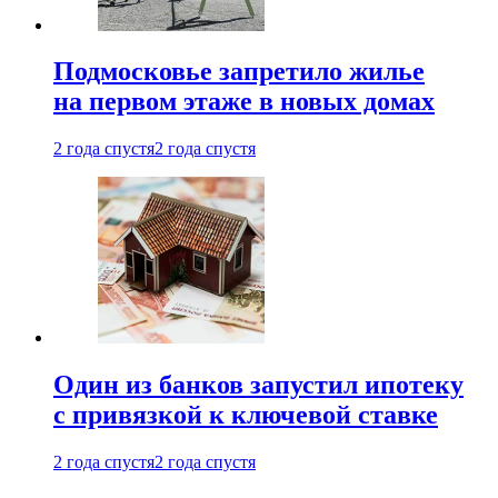
Подмосковье запретило жилье
на первом этаже в новых домах
2 года спустя
2 года спустя
Один из банков запустил ипотеку
с привязкой к ключевой ставке
2 года спустя
2 года спустя