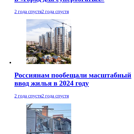
2 года спустя
2 года спустя
Россиянам пообещали масштабный
ввод жилья в 2024 году
2 года спустя
2 года спустя