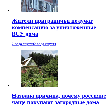
Жители приграничья получат
компенсацию за уничтоженные
ВСУ дома
2 года спустя
2 года спустя
Названа причина, почему россияне
чаще покупают загородные дома