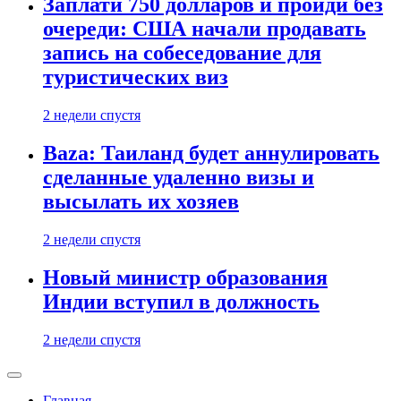
Заплати 750 долларов и пройди без
очереди: США начали продавать
запись на собеседование для
туристических виз
2 недели спустя
Baza: Таиланд будет аннулировать
сделанные удаленно визы и
высылать их хозяев
2 недели спустя
Новый министр образования
Индии вступил в должность
2 недели спустя
Главная