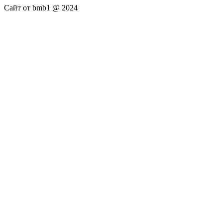
Сайт от bmb1 @ 2024