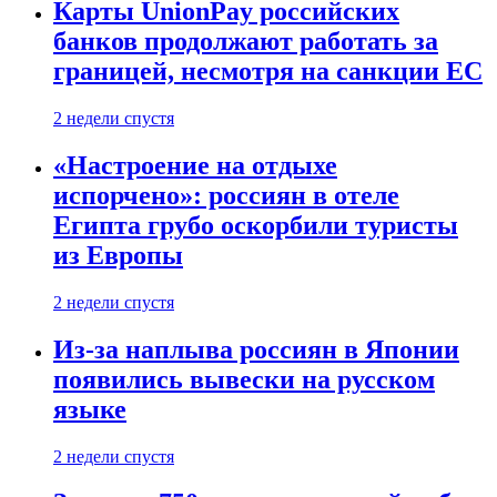
Карты UnionPay российских
банков продолжают работать за
границей, несмотря на санкции ЕС
2 недели спустя
«Настроение на отдыхе
испорчено»: россиян в отеле
Египта грубо оскорбили туристы
из Европы
2 недели спустя
Из-за наплыва россиян в Японии
появились вывески на русском
языке
2 недели спустя