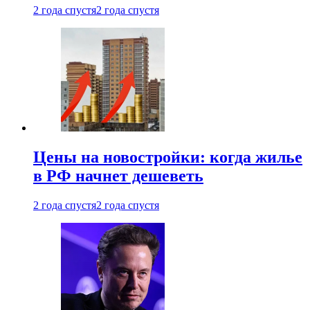
2 года спустя
2 года спустя
Цены на новостройки: когда жилье
в РФ начнет дешеветь
2 года спустя
2 года спустя