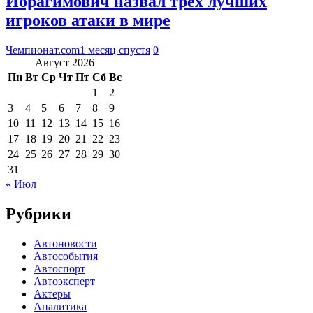
Ибрагимович назвал трёх лучших
игроков атаки в мире
Чемпионат.com
1 месяц спустя
0
Август 2026
Пн
Вт
Ср
Чт
Пт
Сб
Вс
1
2
3
4
5
6
7
8
9
10
11
12
13
14
15
16
17
18
19
20
21
22
23
24
25
26
27
28
29
30
31
« Июл
Рубрики
Автоновости
Автособытия
Автоспорт
Автоэксперт
Актеры
Аналитика