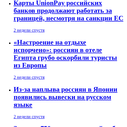
Карты UnionPay российских
банков продолжают работать за
границей, несмотря на санкции ЕС
2 недели спустя
«Настроение на отдыхе
испорчено»: россиян в отеле
Египта грубо оскорбили туристы
из Европы
2 недели спустя
Из-за наплыва россиян в Японии
появились вывески на русском
языке
2 недели спустя