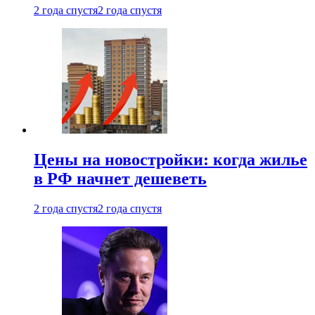
2 года спустя
2 года спустя
Цены на новостройки: когда жилье
в РФ начнет дешеветь
2 года спустя
2 года спустя