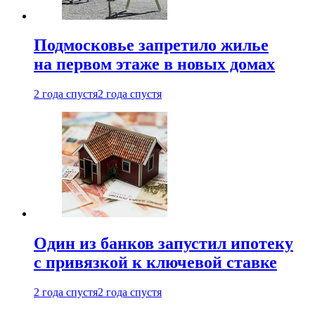
Подмосковье запретило жилье
на первом этаже в новых домах
2 года спустя
2 года спустя
Один из банков запустил ипотеку
с привязкой к ключевой ставке
2 года спустя
2 года спустя