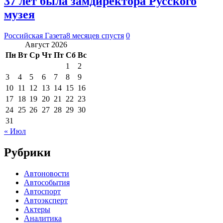
37 лет была замдиректора Русского
музея
Российская Газета
8 месяцев спустя
0
Август 2026
Пн
Вт
Ср
Чт
Пт
Сб
Вс
1
2
3
4
5
6
7
8
9
10
11
12
13
14
15
16
17
18
19
20
21
22
23
24
25
26
27
28
29
30
31
« Июл
Рубрики
Автоновости
Автособытия
Автоспорт
Автоэксперт
Актеры
Аналитика