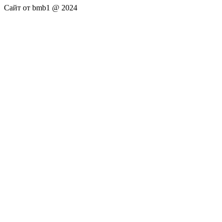
Сайт от bmb1 @ 2024