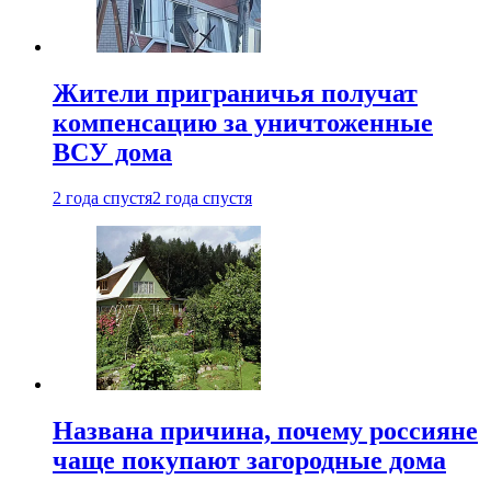
Жители приграничья получат
компенсацию за уничтоженные
ВСУ дома
2 года спустя
2 года спустя
Названа причина, почему россияне
чаще покупают загородные дома