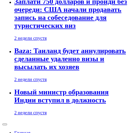
Заплати 750 долларов и пройди без
очереди: США начали продавать
запись на собеседование для
туристических виз
2 недели спустя
Baza: Таиланд будет аннулировать
сделанные удаленно визы и
высылать их хозяев
2 недели спустя
Новый министр образования
Индии вступил в должность
2 недели спустя
Главная