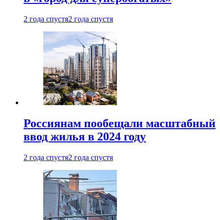
2 года спустя
2 года спустя
Россиянам пообещали масштабный
ввод жилья в 2024 году
2 года спустя
2 года спустя