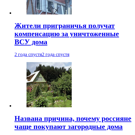
Жители приграничья получат
компенсацию за уничтоженные
ВСУ дома
2 года спустя
2 года спустя
Названа причина, почему россияне
чаще покупают загородные дома