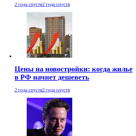
2 года спустя
2 года спустя
Цены на новостройки: когда жилье
в РФ начнет дешеветь
2 года спустя
2 года спустя