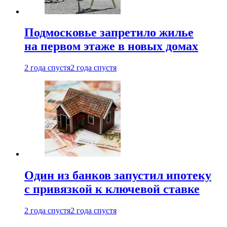
Подмосковье запретило жилье
на первом этаже в новых домах
2 года спустя
2 года спустя
Один из банков запустил ипотеку
с привязкой к ключевой ставке
2 года спустя
2 года спустя