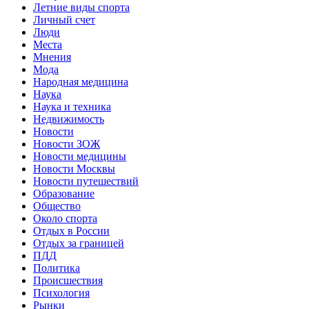
Летние виды спорта
Личный счет
Люди
Места
Мнения
Мода
Народная медицина
Наука
Наука и техника
Недвижимость
Новости
Новости ЗОЖ
Новости медицины
Новости Москвы
Новости путешествий
Образование
Общество
Около спорта
Отдых в России
Отдых за границей
ПДД
Политика
Происшествия
Психология
Рынки