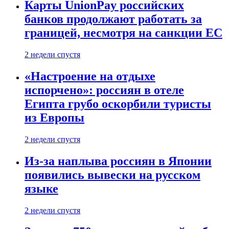
Карты UnionPay российских
банков продолжают работать за
границей, несмотря на санкции ЕС
2 недели спустя
«Настроение на отдыхе
испорчено»: россиян в отеле
Египта грубо оскорбили туристы
из Европы
2 недели спустя
Из-за наплыва россиян в Японии
появились вывески на русском
языке
2 недели спустя