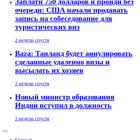
Заплати 750 долларов и пройди без
очереди: США начали продавать
запись на собеседование для
туристических виз
2 недели спустя
Baza: Таиланд будет аннулировать
сделанные удаленно визы и
высылать их хозяев
2 недели спустя
Новый министр образования
Индии вступил в должность
2 недели спустя
Главная