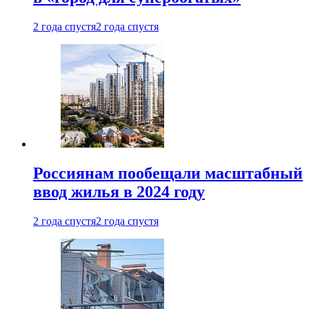
2 года спустя
2 года спустя
Россиянам пообещали масштабный
ввод жилья в 2024 году
2 года спустя
2 года спустя