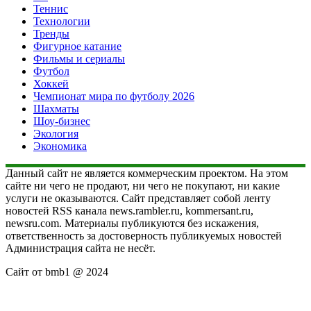
Теннис
Технологии
Тренды
Фигурное катание
Фильмы и сериалы
Футбол
Хоккей
Чемпионат мира по футболу 2026
Шахматы
Шоу-бизнес
Экология
Экономика
Данный сайт не является коммерческим проектом. На этом
сайте ни чего не продают, ни чего не покупают, ни какие
услуги не оказываются. Сайт представляет собой ленту
новостей RSS канала news.rambler.ru, kommersant.ru,
newsru.com. Материалы публикуются без искажения,
ответственность за достоверность публикуемых новостей
Администрация сайта не несёт.
Сайт от bmb1 @ 2024