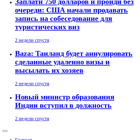
Заплати 750 долларов и пройди без
очереди: США начали продавать
запись на собеседование для
туристических виз
2 недели спустя
Baza: Таиланд будет аннулировать
сделанные удаленно визы и
высылать их хозяев
2 недели спустя
Новый министр образования
Индии вступил в должность
2 недели спустя
Главная