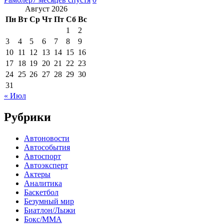
Август 2026
Пн
Вт
Ср
Чт
Пт
Сб
Вс
1
2
3
4
5
6
7
8
9
10
11
12
13
14
15
16
17
18
19
20
21
22
23
24
25
26
27
28
29
30
31
« Июл
Рубрики
Автоновости
Автособытия
Автоспорт
Автоэксперт
Актеры
Аналитика
Баскетбол
Безумный мир
Биатлон/Лыжи
Бокс/MMA