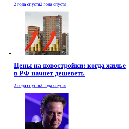
2 года спустя
2 года спустя
Цены на новостройки: когда жилье
в РФ начнет дешеветь
2 года спустя
2 года спустя