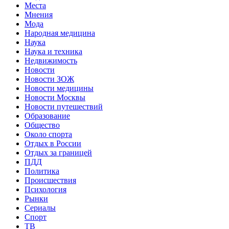
Места
Мнения
Мода
Народная медицина
Наука
Наука и техника
Недвижимость
Новости
Новости ЗОЖ
Новости медицины
Новости Москвы
Новости путешествий
Образование
Общество
Около спорта
Отдых в России
Отдых за границей
ПДД
Политика
Происшествия
Психология
Рынки
Сериалы
Спорт
ТВ