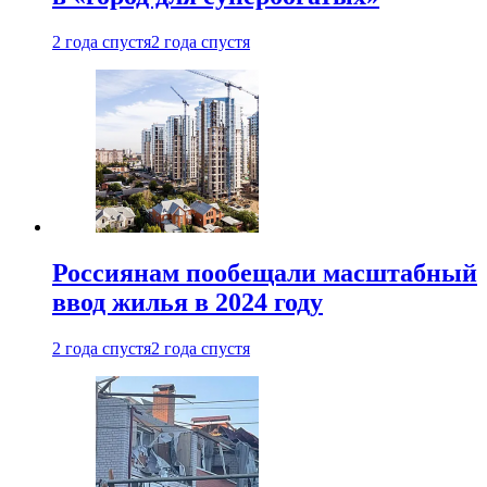
2 года спустя
2 года спустя
Россиянам пообещали масштабный
ввод жилья в 2024 году
2 года спустя
2 года спустя