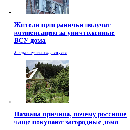
Жители приграничья получат
компенсацию за уничтоженные
ВСУ дома
2 года спустя
2 года спустя
Названа причина, почему россияне
чаще покупают загородные дома