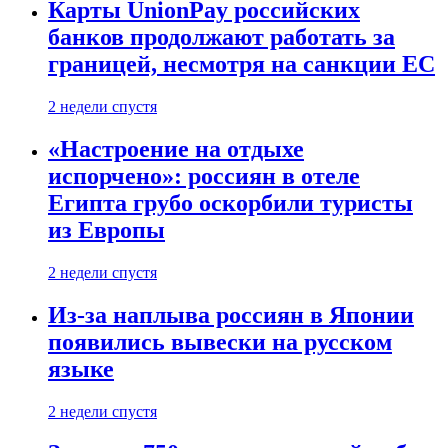
Карты UnionPay российских
банков продолжают работать за
границей, несмотря на санкции ЕС
2 недели спустя
«Настроение на отдыхе
испорчено»: россиян в отеле
Египта грубо оскорбили туристы
из Европы
2 недели спустя
Из-за наплыва россиян в Японии
появились вывески на русском
языке
2 недели спустя