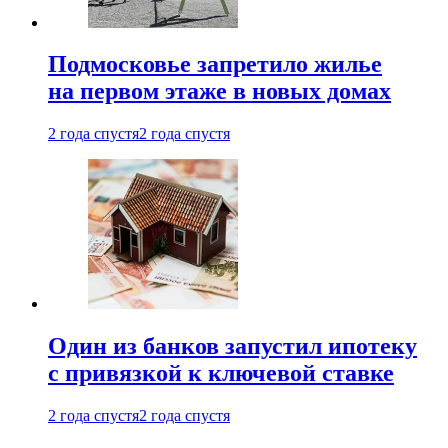
Подмосковье запретило жилье
на первом этаже в новых домах
2 года спустя
2 года спустя
Один из банков запустил ипотеку
с привязкой к ключевой ставке
2 года спустя
2 года спустя