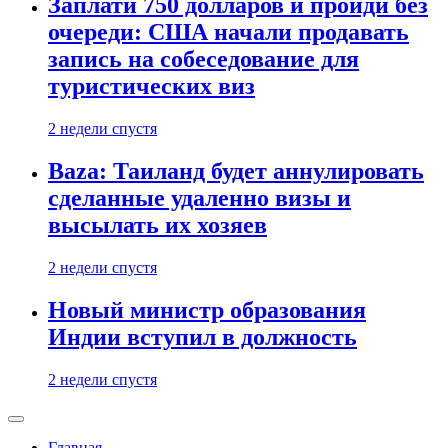
Заплати 750 долларов и пройди без
очереди: США начали продавать
запись на собеседование для
туристических виз
2 недели спустя
Baza: Таиланд будет аннулировать
сделанные удаленно визы и
высылать их хозяев
2 недели спустя
Новый министр образования
Индии вступил в должность
2 недели спустя
Главная