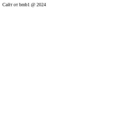
Сайт от bmb1 @ 2024