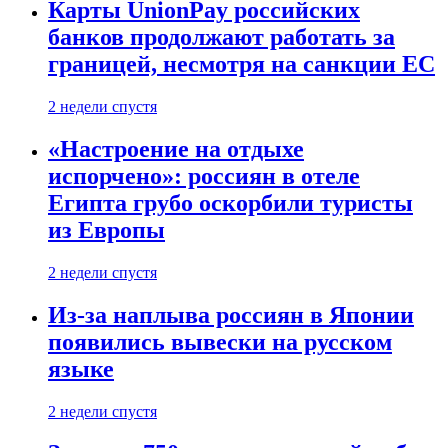
Карты UnionPay российских
банков продолжают работать за
границей, несмотря на санкции ЕС
2 недели спустя
«Настроение на отдыхе
испорчено»: россиян в отеле
Египта грубо оскорбили туристы
из Европы
2 недели спустя
Из-за наплыва россиян в Японии
появились вывески на русском
языке
2 недели спустя