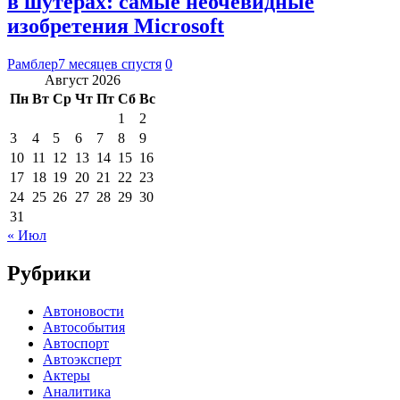
в шутерах: самые неочевидные
изобретения Microsoft
Рамблер
7 месяцев спустя
0
Август 2026
Пн
Вт
Ср
Чт
Пт
Сб
Вс
1
2
3
4
5
6
7
8
9
10
11
12
13
14
15
16
17
18
19
20
21
22
23
24
25
26
27
28
29
30
31
« Июл
Рубрики
Автоновости
Автособытия
Автоспорт
Автоэксперт
Актеры
Аналитика