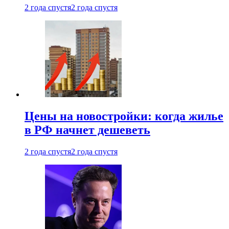
2 года спустя
2 года спустя
Цены на новостройки: когда жилье
в РФ начнет дешеветь
2 года спустя
2 года спустя