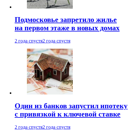
Подмосковье запретило жилье
на первом этаже в новых домах
2 года спустя
2 года спустя
Один из банков запустил ипотеку
с привязкой к ключевой ставке
2 года спустя
2 года спустя