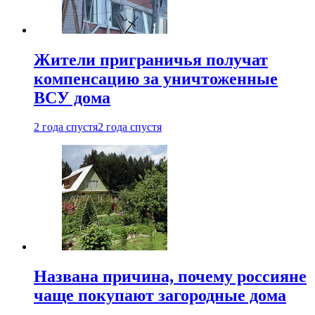
Жители приграничья получат
компенсацию за уничтоженные
ВСУ дома
2 года спустя
2 года спустя
Названа причина, почему россияне
чаще покупают загородные дома