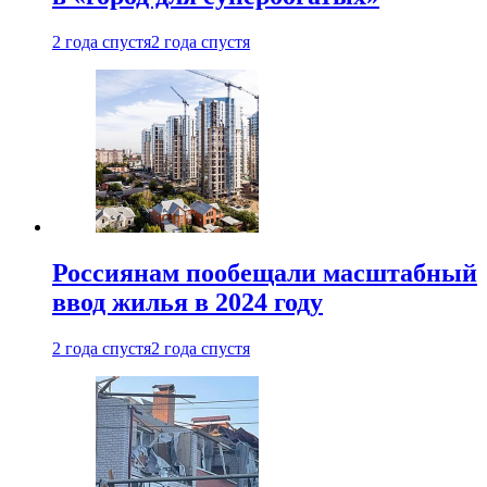
2 года спустя
2 года спустя
Россиянам пообещали масштабный
ввод жилья в 2024 году
2 года спустя
2 года спустя