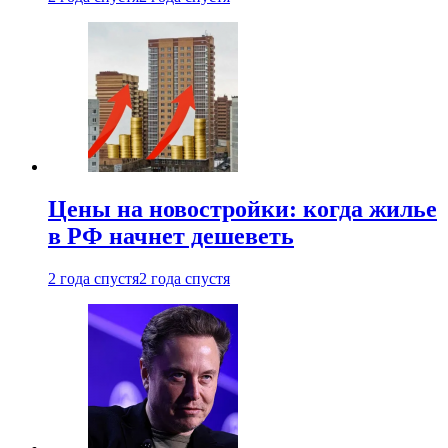
Цены на новостройки: когда жилье
в РФ начнет дешеветь
2 года спустя
2 года спустя