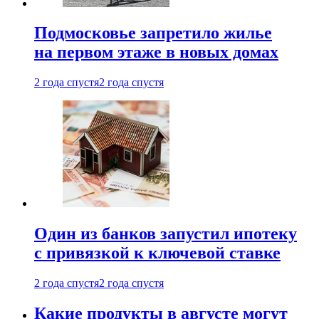
Подмосковье запретило жилье
на первом этаже в новых домах
2 года спустя
2 года спустя
Один из банков запустил ипотеку
с привязкой к ключевой ставке
2 года спустя
2 года спустя
Какие продукты в августе могут