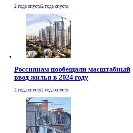
2 года спустя
2 года спустя
Россиянам пообещали масштабный
ввод жилья в 2024 году
2 года спустя
2 года спустя