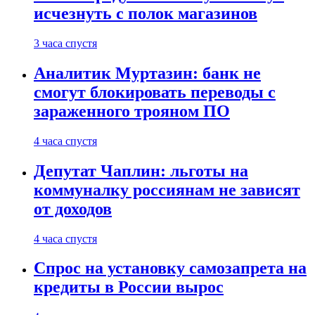
исчезнуть с полок магазинов
3 часа спустя
Аналитик Муртазин: банк не
смогут блокировать переводы с
зараженного трояном ПО
4 часа спустя
Депутат Чаплин: льготы на
коммуналку россиянам не зависят
от доходов
4 часа спустя
Спрос на установку самозапрета на
кредиты в России вырос