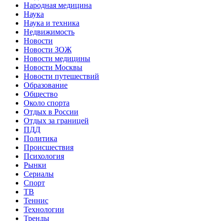
Народная медицина
Наука
Наука и техника
Недвижимость
Новости
Новости ЗОЖ
Новости медицины
Новости Москвы
Новости путешествий
Образование
Общество
Около спорта
Отдых в России
Отдых за границей
ПДД
Политика
Происшествия
Психология
Рынки
Сериалы
Спорт
ТВ
Теннис
Технологии
Тренды