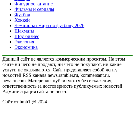
Фигурное катание
Фильмы и сериалы
Футбол
Хоккей
Чемпионат мира по футболу 2026
Шахматы
Шоу-бизнес
Экология
Экономика
Данный сайт не является коммерческим проектом. На этом
сайте ни чего не продают, ни чего не покупают, ни какие
услуги не оказываются. Сайт представляет собой ленту
новостей RSS канала news.rambler.ru, kommersant.ru,
newsru.com. Материалы публикуются без искажения,
ответственность за достоверность публикуемых новостей
Администрация сайта не несёт.
Сайт от bmb1 @ 2024