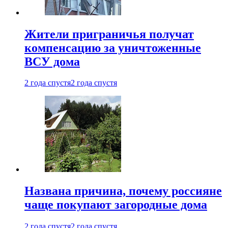
Жители приграничья получат
компенсацию за уничтоженные
ВСУ дома
2 года спустя
2 года спустя
Названа причина, почему россияне
чаще покупают загородные дома
2 года спустя
2 года спустя