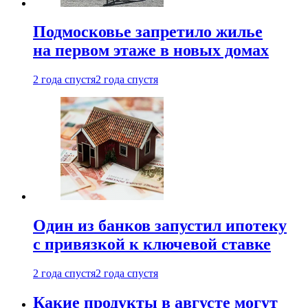
Подмосковье запретило жилье
на первом этаже в новых домах
2 года спустя
2 года спустя
Один из банков запустил ипотеку
с привязкой к ключевой ставке
2 года спустя
2 года спустя
Какие продукты в августе могут