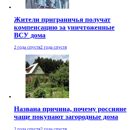
Жители приграничья получат
компенсацию за уничтоженные
ВСУ дома
2 года спустя
2 года спустя
Названа причина, почему россияне
чаще покупают загородные дома
2 года спустя
2 года спустя