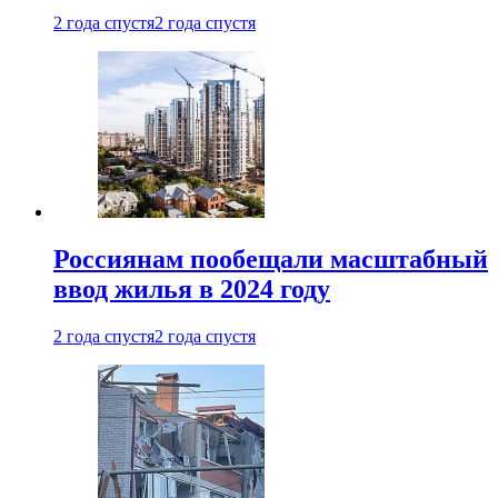
2 года спустя
2 года спустя
Россиянам пообещали масштабный
ввод жилья в 2024 году
2 года спустя
2 года спустя