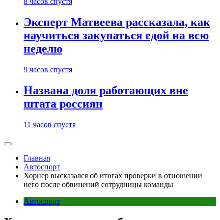
8 часов спустя
Эксперт Матвеева рассказала, как
научиться закупаться едой на всю
неделю
9 часов спустя
Названа доля работающих вне
штата россиян
11 часов спустя
Главная
Автоспорт
Хорнер высказался об итогах проверки в отношении
него после обвинений сотрудницы команды
Автоспорт