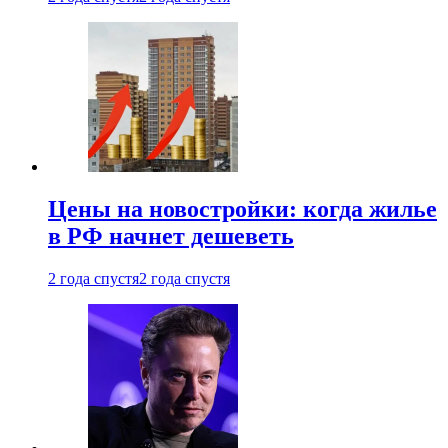
Цены на новостройки: когда жилье
в РФ начнет дешеветь
2 года спустя
2 года спустя