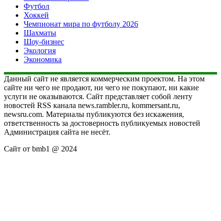
Футбол
Хоккей
Чемпионат мира по футболу 2026
Шахматы
Шоу-бизнес
Экология
Экономика
Данный сайт не является коммерческим проектом. На этом
сайте ни чего не продают, ни чего не покупают, ни какие
услуги не оказываются. Сайт представляет собой ленту
новостей RSS канала news.rambler.ru, kommersant.ru,
newsru.com. Материалы публикуются без искажения,
ответственность за достоверность публикуемых новостей
Администрация сайта не несёт.
Сайт от bmb1 @ 2024