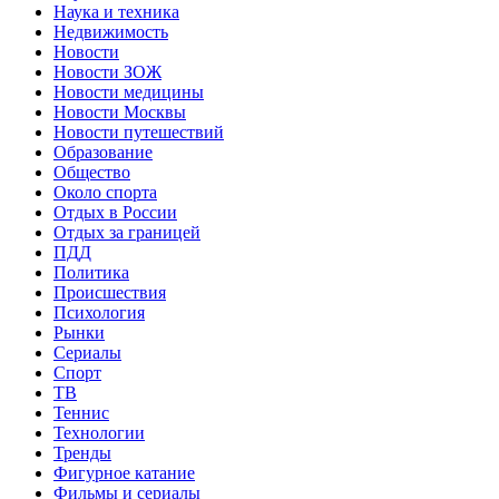
Наука и техника
Недвижимость
Новости
Новости ЗОЖ
Новости медицины
Новости Москвы
Новости путешествий
Образование
Общество
Около спорта
Отдых в России
Отдых за границей
ПДД
Политика
Происшествия
Психология
Рынки
Сериалы
Спорт
ТВ
Теннис
Технологии
Тренды
Фигурное катание
Фильмы и сериалы