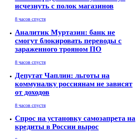
исчезнуть с полок магазинов
8 часов спустя
Аналитик Муртазин: банк не
смогут блокировать переводы с
зараженного трояном ПО
8 часов спустя
Депутат Чаплин: льготы на
коммуналку россиянам не зависят
от доходов
8 часов спустя
Спрос на установку самозапрета на
кредиты в России вырос