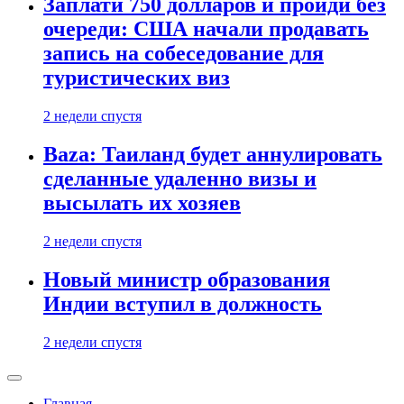
Заплати 750 долларов и пройди без
очереди: США начали продавать
запись на собеседование для
туристических виз
2 недели спустя
Baza: Таиланд будет аннулировать
сделанные удаленно визы и
высылать их хозяев
2 недели спустя
Новый министр образования
Индии вступил в должность
2 недели спустя
Главная