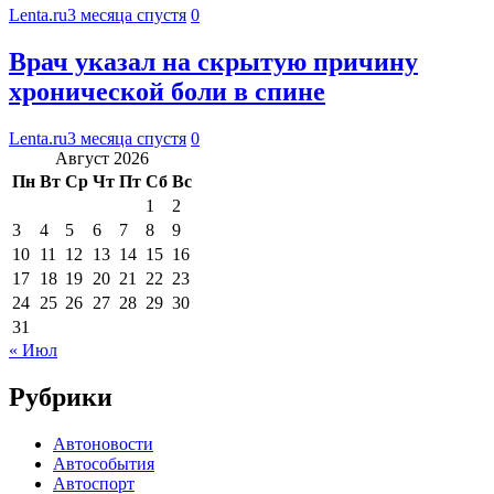
Lenta.ru
3 месяца спустя
0
Врач указал на скрытую причину
хронической боли в спине
Lenta.ru
3 месяца спустя
0
Август 2026
Пн
Вт
Ср
Чт
Пт
Сб
Вс
1
2
3
4
5
6
7
8
9
10
11
12
13
14
15
16
17
18
19
20
21
22
23
24
25
26
27
28
29
30
31
« Июл
Рубрики
Автоновости
Автособытия
Автоспорт