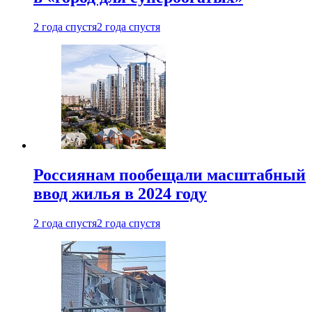
2 года спустя
2 года спустя
Россиянам пообещали масштабный
ввод жилья в 2024 году
2 года спустя
2 года спустя