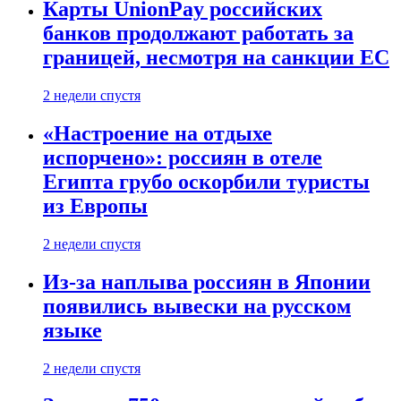
Карты UnionPay российских
банков продолжают работать за
границей, несмотря на санкции ЕС
2 недели спустя
«Настроение на отдыхе
испорчено»: россиян в отеле
Египта грубо оскорбили туристы
из Европы
2 недели спустя
Из-за наплыва россиян в Японии
появились вывески на русском
языке
2 недели спустя