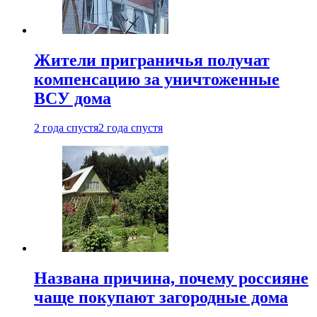
Жители приграничья получат
компенсацию за уничтоженные
ВСУ дома
2 года спустя
2 года спустя
Названа причина, почему россияне
чаще покупают загородные дома