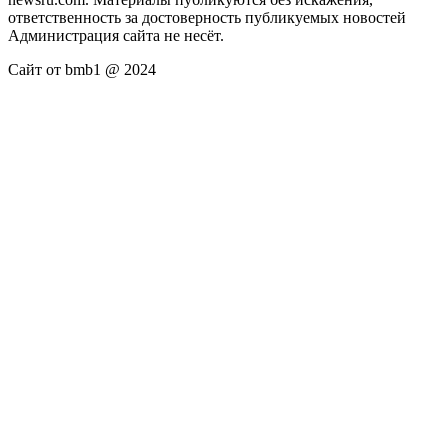
ответственность за достоверность публикуемых новостей
Администрация сайта не несёт.
Сайт от bmb1 @ 2024