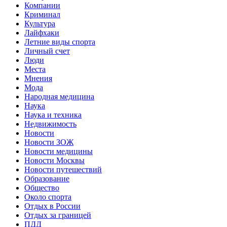
Компании
Криминал
Культура
Лайфхаки
Летние виды спорта
Личный счет
Люди
Места
Мнения
Мода
Народная медицина
Наука
Наука и техника
Недвижимость
Новости
Новости ЗОЖ
Новости медицины
Новости Москвы
Новости путешествий
Образование
Общество
Около спорта
Отдых в России
Отдых за границей
ПДД