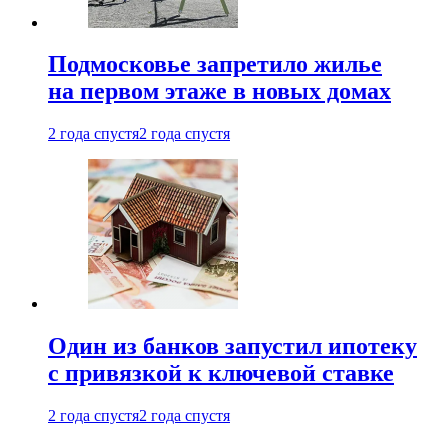
Подмосковье запретило жилье
на первом этаже в новых домах
2 года спустя
2 года спустя
Один из банков запустил ипотеку
с привязкой к ключевой ставке
2 года спустя
2 года спустя