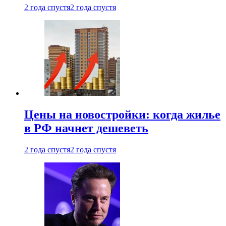
2 года спустя
2 года спустя
Цены на новостройки: когда жилье
в РФ начнет дешеветь
2 года спустя
2 года спустя