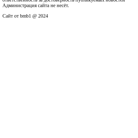
Администрация сайта не несёт.
Сайт от bmb1 @ 2024