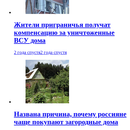
Жители приграничья получат
компенсацию за уничтоженные
ВСУ дома
2 года спустя
2 года спустя
Названа причина, почему россияне
чаще покупают загородные дома