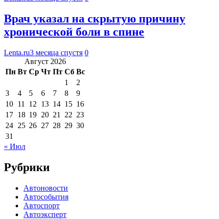
Врач указал на скрытую причину
хронической боли в спине
Lenta.ru
3 месяца спустя
0
Август 2026
Пн
Вт
Ср
Чт
Пт
Сб
Вс
1
2
3
4
5
6
7
8
9
10
11
12
13
14
15
16
17
18
19
20
21
22
23
24
25
26
27
28
29
30
31
« Июл
Рубрики
Автоновости
Автособытия
Автоспорт
Автоэксперт