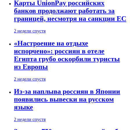
Карты UnionPay российских
банков продолжают работать за
границей, несмотря на санкции ЕС
2 недели спустя
«Настроение на отдыхе
испорчено»: россиян в отеле
Египта грубо оскорбили туристы
из Европы
2 недели спустя
Из-за наплыва россиян в Японии
появились вывески на русском
языке
2 недели спустя