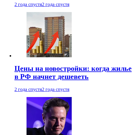
2 года спустя
2 года спустя
Цены на новостройки: когда жилье
в РФ начнет дешеветь
2 года спустя
2 года спустя