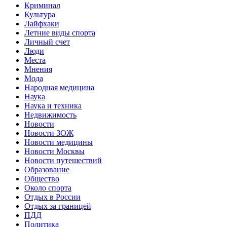
Криминал
Культура
Лайфхаки
Летние виды спорта
Личный счет
Люди
Места
Мнения
Мода
Народная медицина
Наука
Наука и техника
Недвижимость
Новости
Новости ЗОЖ
Новости медицины
Новости Москвы
Новости путешествий
Образование
Общество
Около спорта
Отдых в России
Отдых за границей
ПДД
Политика