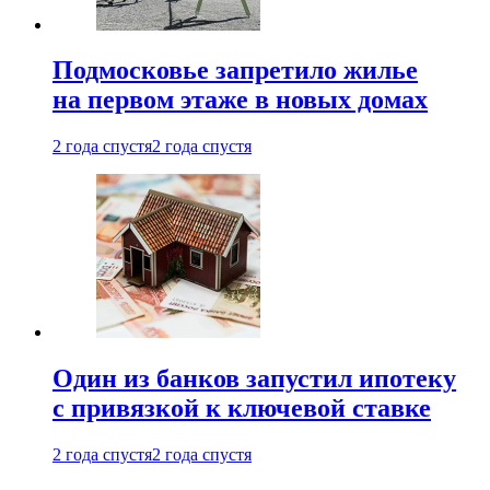
Подмосковье запретило жилье
на первом этаже в новых домах
2 года спустя
2 года спустя
Один из банков запустил ипотеку
с привязкой к ключевой ставке
2 года спустя
2 года спустя