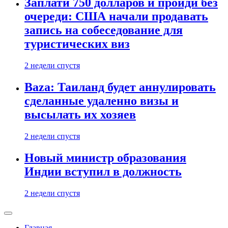
Заплати 750 долларов и пройди без
очереди: США начали продавать
запись на собеседование для
туристических виз
2 недели спустя
Baza: Таиланд будет аннулировать
сделанные удаленно визы и
высылать их хозяев
2 недели спустя
Новый министр образования
Индии вступил в должность
2 недели спустя
Главная