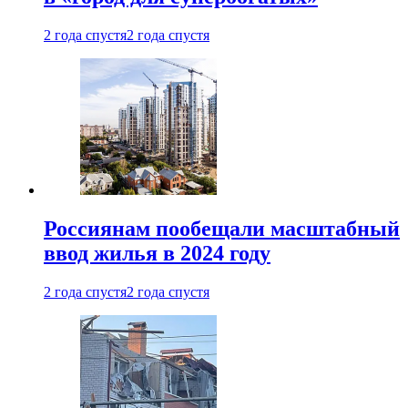
2 года спустя
2 года спустя
Россиянам пообещали масштабный
ввод жилья в 2024 году
2 года спустя
2 года спустя