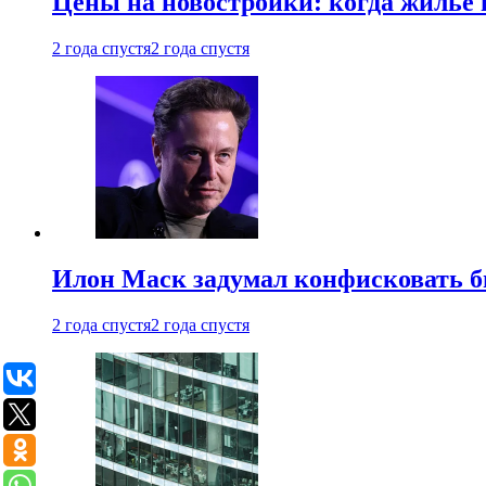
Цены на новостройки: когда жилье 
2 года спустя
2 года спустя
Илон Маск задумал конфисковать 
2 года спустя
2 года спустя