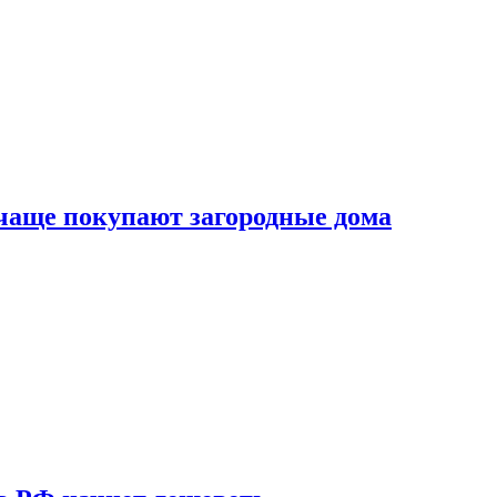
 чаще покупают загородные дома