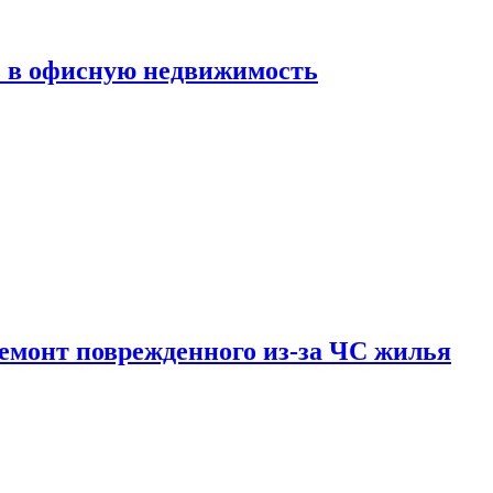
ь в офисную недвижимость
емонт поврежденного из-за ЧС жилья