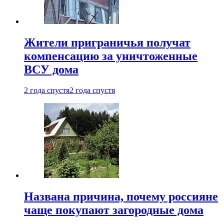
Жители приграничья получат
компенсацию за уничтоженные
ВСУ дома
2 года спустя
2 года спустя
Названа причина, почему россияне
чаще покупают загородные дома