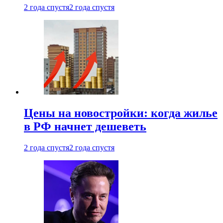
2 года спустя
2 года спустя
Цены на новостройки: когда жилье
в РФ начнет дешеветь
2 года спустя
2 года спустя