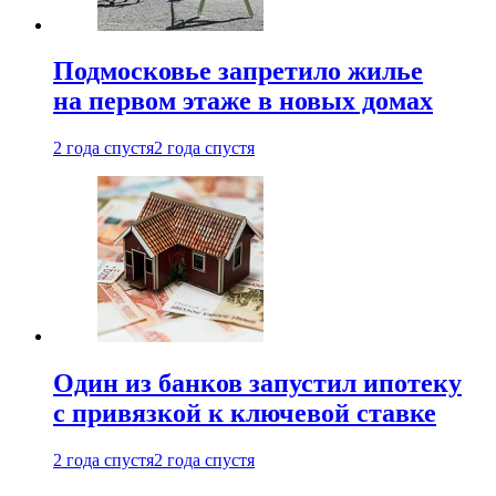
Подмосковье запретило жилье
на первом этаже в новых домах
2 года спустя
2 года спустя
Один из банков запустил ипотеку
с привязкой к ключевой ставке
2 года спустя
2 года спустя