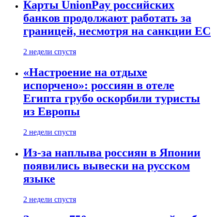
Карты UnionPay российских
банков продолжают работать за
границей, несмотря на санкции ЕС
2 недели спустя
«Настроение на отдыхе
испорчено»: россиян в отеле
Египта грубо оскорбили туристы
из Европы
2 недели спустя
Из-за наплыва россиян в Японии
появились вывески на русском
языке
2 недели спустя