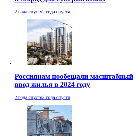
2 года спустя
2 года спустя
Россиянам пообещали масштабный
ввод жилья в 2024 году
2 года спустя
2 года спустя