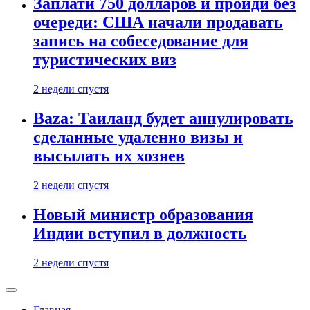
Заплати 750 долларов и пройди без
очереди: США начали продавать
запись на собеседование для
туристических виз
2 недели спустя
Baza: Таиланд будет аннулировать
сделанные удаленно визы и
высылать их хозяев
2 недели спустя
Новый министр образования
Индии вступил в должность
2 недели спустя
Главная