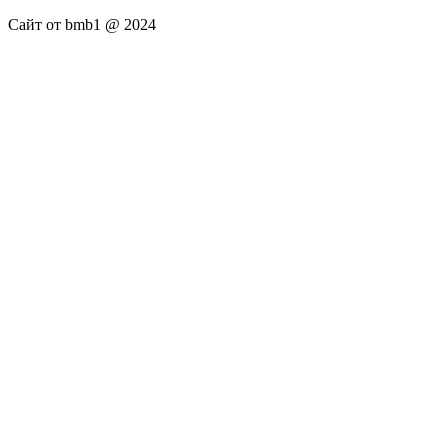
Сайт от bmb1 @ 2024