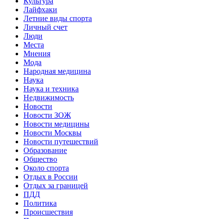
Культура
Лайфхаки
Летние виды спорта
Личный счет
Люди
Места
Мнения
Мода
Народная медицина
Наука
Наука и техника
Недвижимость
Новости
Новости ЗОЖ
Новости медицины
Новости Москвы
Новости путешествий
Образование
Общество
Около спорта
Отдых в России
Отдых за границей
ПДД
Политика
Происшествия