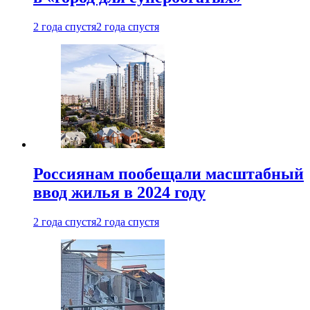
2 года спустя
2 года спустя
Россиянам пообещали масштабный
ввод жилья в 2024 году
2 года спустя
2 года спустя