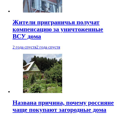
Жители приграничья получат
компенсацию за уничтоженные
ВСУ дома
2 года спустя
2 года спустя
Названа причина, почему россияне
чаще покупают загородные дома