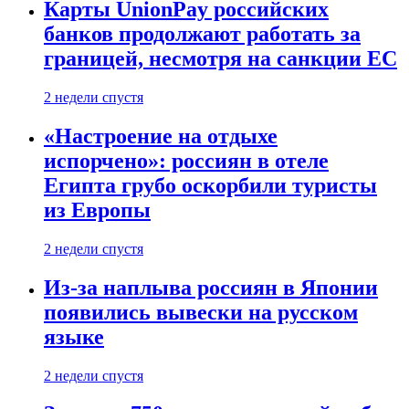
Карты UnionPay российских
банков продолжают работать за
границей, несмотря на санкции ЕС
2 недели спустя
«Настроение на отдыхе
испорчено»: россиян в отеле
Египта грубо оскорбили туристы
из Европы
2 недели спустя
Из-за наплыва россиян в Японии
появились вывески на русском
языке
2 недели спустя