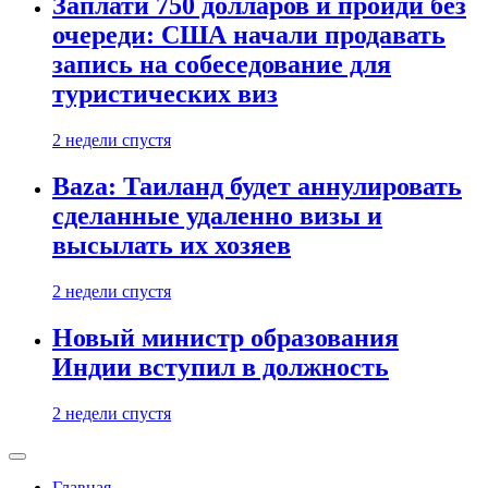
Заплати 750 долларов и пройди без
очереди: США начали продавать
запись на собеседование для
туристических виз
2 недели спустя
Baza: Таиланд будет аннулировать
сделанные удаленно визы и
высылать их хозяев
2 недели спустя
Новый министр образования
Индии вступил в должность
2 недели спустя
Главная