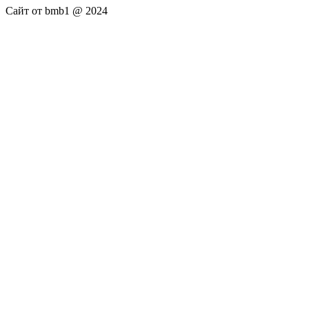
Сайт от bmb1 @ 2024