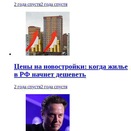
2 года спустя
2 года спустя
Цены на новостройки: когда жилье
в РФ начнет дешеветь
2 года спустя
2 года спустя