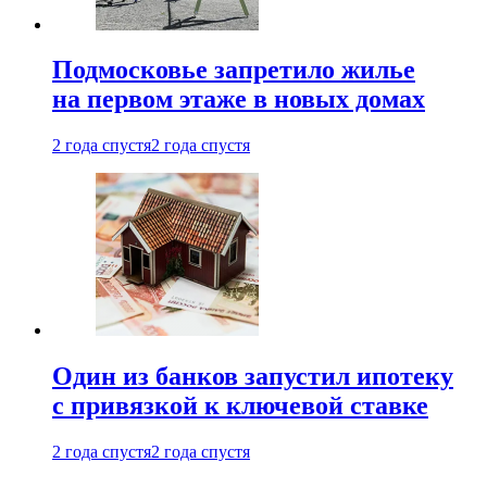
Подмосковье запретило жилье
на первом этаже в новых домах
2 года спустя
2 года спустя
Один из банков запустил ипотеку
с привязкой к ключевой ставке
2 года спустя
2 года спустя