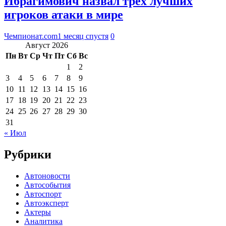
Ибрагимович назвал трёх лучших
игроков атаки в мире
Чемпионат.com
1 месяц спустя
0
Август 2026
Пн
Вт
Ср
Чт
Пт
Сб
Вс
1
2
3
4
5
6
7
8
9
10
11
12
13
14
15
16
17
18
19
20
21
22
23
24
25
26
27
28
29
30
31
« Июл
Рубрики
Автоновости
Автособытия
Автоспорт
Автоэксперт
Актеры
Аналитика