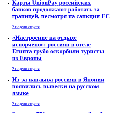
Карты UnionPay российских
банков продолжают работать за
границей, несмотря на санкции ЕС
2 недели спустя
«Настроение на отдыхе
испорчено»: россиян в отеле
Египта грубо оскорбили туристы
из Европы
2 недели спустя
Из-за наплыва россиян в Японии
появились вывески на русском
языке
2 недели спустя