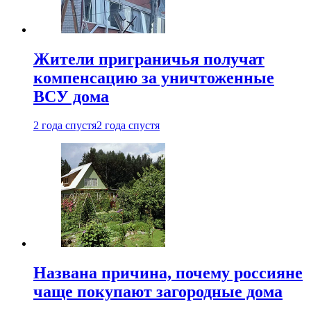
Жители приграничья получат
компенсацию за уничтоженные
ВСУ дома
2 года спустя
2 года спустя
Названа причина, почему россияне
чаще покупают загородные дома