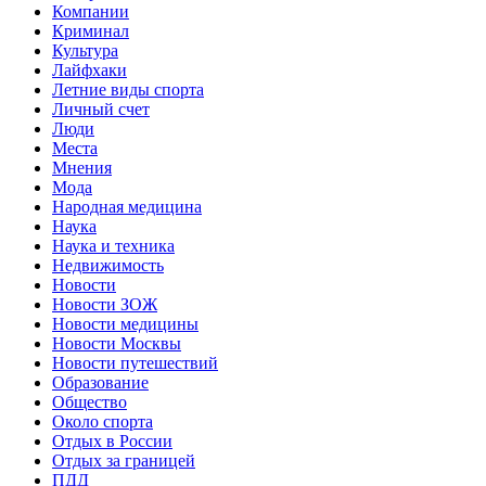
Компании
Криминал
Культура
Лайфхаки
Летние виды спорта
Личный счет
Люди
Места
Мнения
Мода
Народная медицина
Наука
Наука и техника
Недвижимость
Новости
Новости ЗОЖ
Новости медицины
Новости Москвы
Новости путешествий
Образование
Общество
Около спорта
Отдых в России
Отдых за границей
ПДД