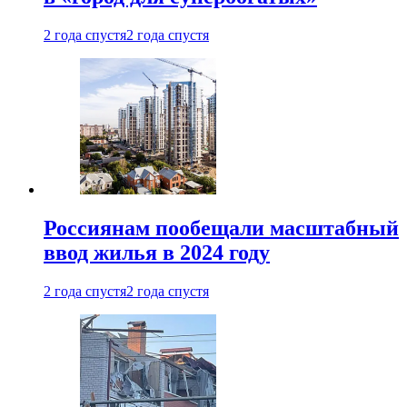
2 года спустя
2 года спустя
Россиянам пообещали масштабный
ввод жилья в 2024 году
2 года спустя
2 года спустя