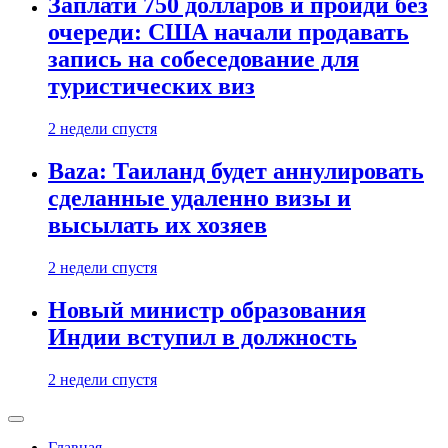
Заплати 750 долларов и пройди без
очереди: США начали продавать
запись на собеседование для
туристических виз
2 недели спустя
Baza: Таиланд будет аннулировать
сделанные удаленно визы и
высылать их хозяев
2 недели спустя
Новый министр образования
Индии вступил в должность
2 недели спустя
Главная