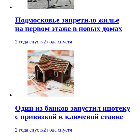
Подмосковье запретило жилье
на первом этаже в новых домах
2 года спустя
2 года спустя
Один из банков запустил ипотеку
с привязкой к ключевой ставке
2 года спустя
2 года спустя