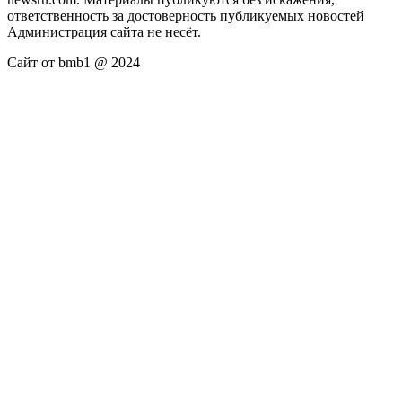
ответственность за достоверность публикуемых новостей
Администрация сайта не несёт.
Сайт от bmb1 @ 2024