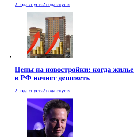
2 года спустя
2 года спустя
Цены на новостройки: когда жилье
в РФ начнет дешеветь
2 года спустя
2 года спустя