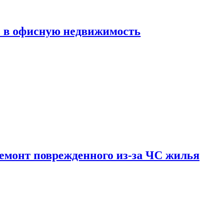
ь в офисную недвижимость
емонт поврежденного из-за ЧС жилья