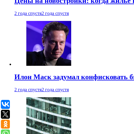
Цены на новостройки: когда жилье 
2 года спустя
2 года спустя
Илон Маск задумал конфисковать 
2 года спустя
2 года спустя