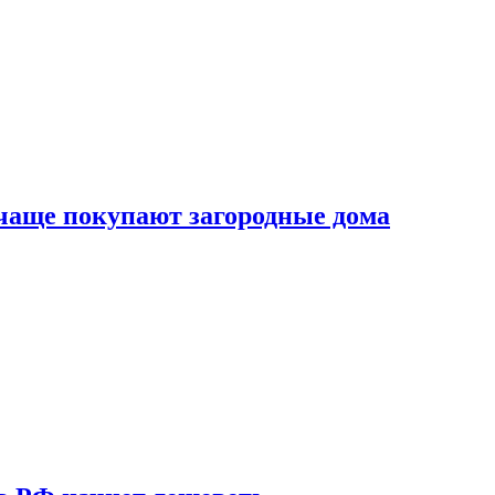
 чаще покупают загородные дома