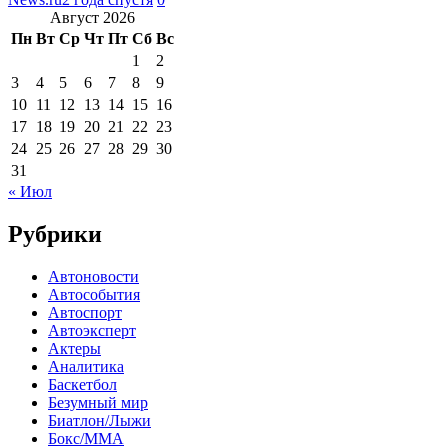
Август 2026
Пн
Вт
Ср
Чт
Пт
Сб
Вс
1
2
3
4
5
6
7
8
9
10
11
12
13
14
15
16
17
18
19
20
21
22
23
24
25
26
27
28
29
30
31
« Июл
Рубрики
Автоновости
Автособытия
Автоспорт
Автоэксперт
Актеры
Аналитика
Баскетбол
Безумный мир
Биатлон/Лыжи
Бокс/MMA