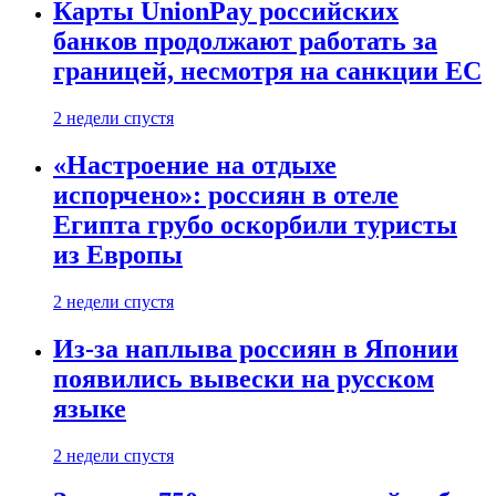
Карты UnionPay российских
банков продолжают работать за
границей, несмотря на санкции ЕС
2 недели спустя
«Настроение на отдыхе
испорчено»: россиян в отеле
Египта грубо оскорбили туристы
из Европы
2 недели спустя
Из-за наплыва россиян в Японии
появились вывески на русском
языке
2 недели спустя