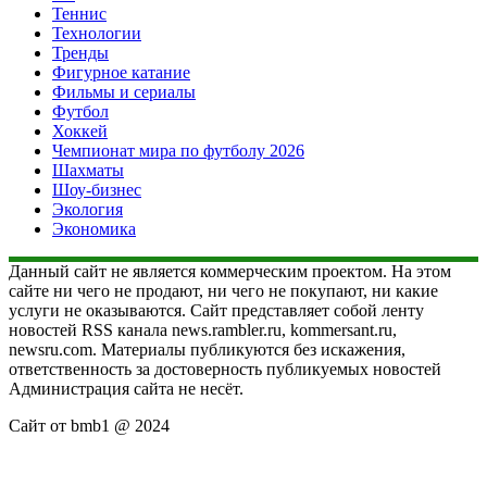
Теннис
Технологии
Тренды
Фигурное катание
Фильмы и сериалы
Футбол
Хоккей
Чемпионат мира по футболу 2026
Шахматы
Шоу-бизнес
Экология
Экономика
Данный сайт не является коммерческим проектом. На этом
сайте ни чего не продают, ни чего не покупают, ни какие
услуги не оказываются. Сайт представляет собой ленту
новостей RSS канала news.rambler.ru, kommersant.ru,
newsru.com. Материалы публикуются без искажения,
ответственность за достоверность публикуемых новостей
Администрация сайта не несёт.
Сайт от bmb1 @ 2024