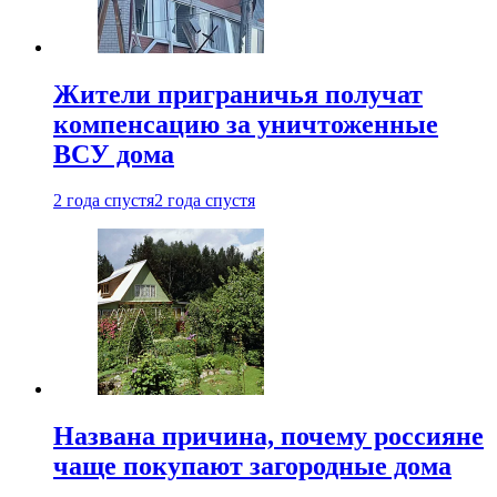
Жители приграничья получат
компенсацию за уничтоженные
ВСУ дома
2 года спустя
2 года спустя
Названа причина, почему россияне
чаще покупают загородные дома