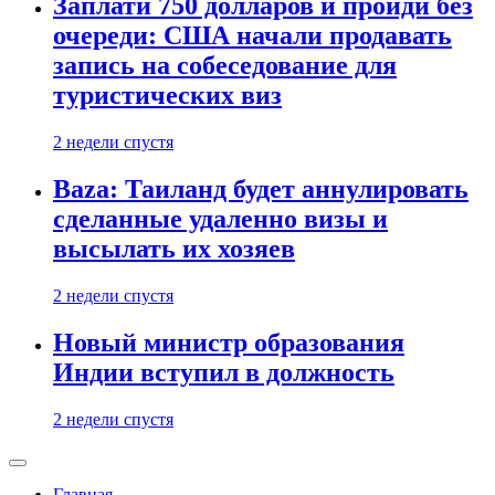
Заплати 750 долларов и пройди без
очереди: США начали продавать
запись на собеседование для
туристических виз
2 недели спустя
Baza: Таиланд будет аннулировать
сделанные удаленно визы и
высылать их хозяев
2 недели спустя
Новый министр образования
Индии вступил в должность
2 недели спустя
Главная