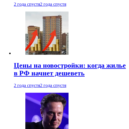
2 года спустя
2 года спустя
Цены на новостройки: когда жилье
в РФ начнет дешеветь
2 года спустя
2 года спустя