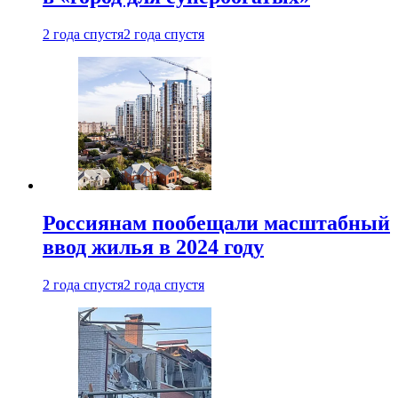
2 года спустя
2 года спустя
Россиянам пообещали масштабный
ввод жилья в 2024 году
2 года спустя
2 года спустя