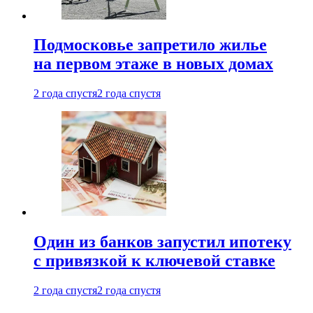
Подмосковье запретило жилье
на первом этаже в новых домах
2 года спустя
2 года спустя
Один из банков запустил ипотеку
с привязкой к ключевой ставке
2 года спустя
2 года спустя