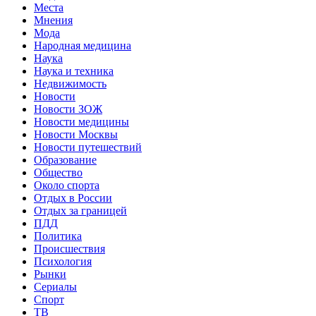
Места
Мнения
Мода
Народная медицина
Наука
Наука и техника
Недвижимость
Новости
Новости ЗОЖ
Новости медицины
Новости Москвы
Новости путешествий
Образование
Общество
Около спорта
Отдых в России
Отдых за границей
ПДД
Политика
Происшествия
Психология
Рынки
Сериалы
Спорт
ТВ