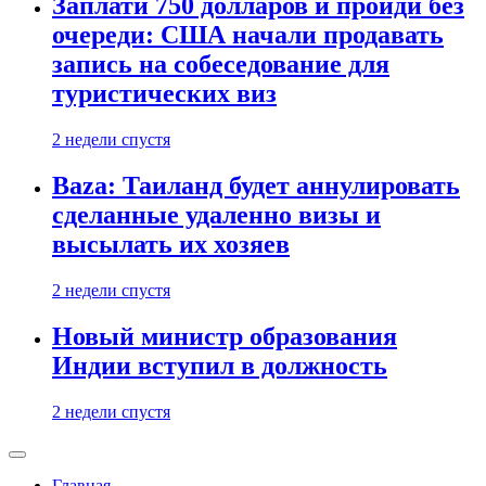
Заплати 750 долларов и пройди без
очереди: США начали продавать
запись на собеседование для
туристических виз
2 недели спустя
Baza: Таиланд будет аннулировать
сделанные удаленно визы и
высылать их хозяев
2 недели спустя
Новый министр образования
Индии вступил в должность
2 недели спустя
Главная