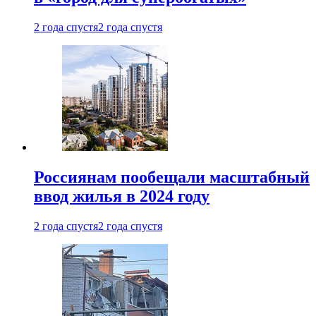
2 года спустя
2 года спустя
Россиянам пообещали масштабный
ввод жилья в 2024 году
2 года спустя
2 года спустя