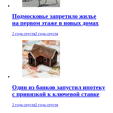
Подмосковье запретило жилье
на первом этаже в новых домах
2 года спустя
2 года спустя
Один из банков запустил ипотеку
с привязкой к ключевой ставке
2 года спустя
2 года спустя