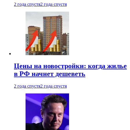
2 года спустя
2 года спустя
Цены на новостройки: когда жилье
в РФ начнет дешеветь
2 года спустя
2 года спустя