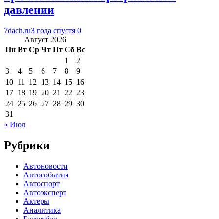
давлении
7dach.ru
3 года спустя
0
Август 2026
Пн
Вт
Ср
Чт
Пт
Сб
Вс
1
2
3
4
5
6
7
8
9
10
11
12
13
14
15
16
17
18
19
20
21
22
23
24
25
26
27
28
29
30
31
« Июл
Рубрики
Автоновости
Автособытия
Автоспорт
Автоэксперт
Актеры
Аналитика
Баскетбол