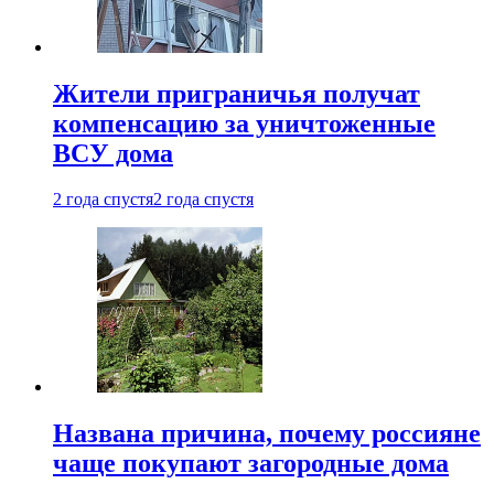
Жители приграничья получат
компенсацию за уничтоженные
ВСУ дома
2 года спустя
2 года спустя
Названа причина, почему россияне
чаще покупают загородные дома