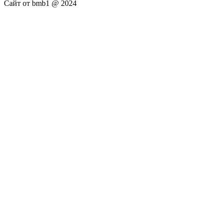
Сайт от bmb1 @ 2024