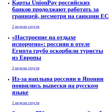
Карты UnionPay российских
банков продолжают работать за
границей, несмотря на санкции ЕС
2 недели спустя
«Настроение на отдыхе
испорчено»: россиян в отеле
Египта грубо оскорбили туристы
из Европы
2 недели спустя
Из-за наплыва россиян в Японии
появились вывески на русском
языке
2 недели спустя