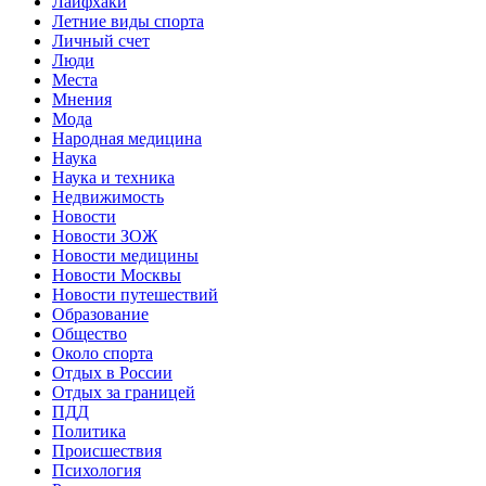
Лайфхаки
Летние виды спорта
Личный счет
Люди
Места
Мнения
Мода
Народная медицина
Наука
Наука и техника
Недвижимость
Новости
Новости ЗОЖ
Новости медицины
Новости Москвы
Новости путешествий
Образование
Общество
Около спорта
Отдых в России
Отдых за границей
ПДД
Политика
Происшествия
Психология