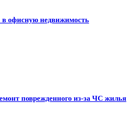
ь в офисную недвижимость
емонт поврежденного из-за ЧС жилья