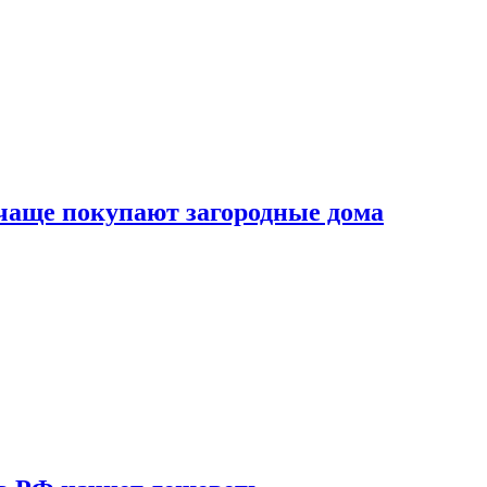
 чаще покупают загородные дома