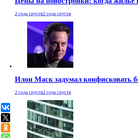
Цены на новостройки: когда жилье 
2 года спустя
2 года спустя
Илон Маск задумал конфисковать 
2 года спустя
2 года спустя