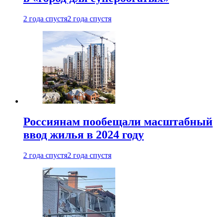
2 года спустя
2 года спустя
Россиянам пообещали масштабный
ввод жилья в 2024 году
2 года спустя
2 года спустя