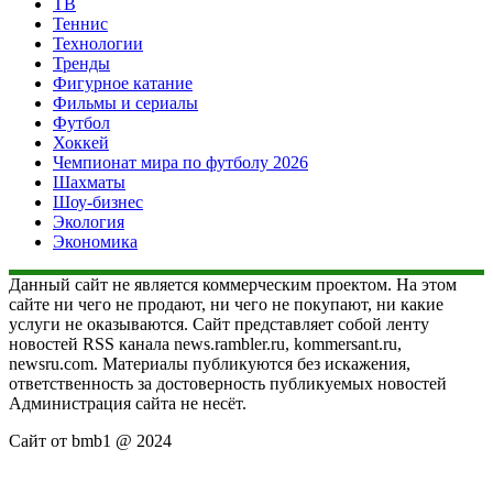
ТВ
Теннис
Технологии
Тренды
Фигурное катание
Фильмы и сериалы
Футбол
Хоккей
Чемпионат мира по футболу 2026
Шахматы
Шоу-бизнес
Экология
Экономика
Данный сайт не является коммерческим проектом. На этом
сайте ни чего не продают, ни чего не покупают, ни какие
услуги не оказываются. Сайт представляет собой ленту
новостей RSS канала news.rambler.ru, kommersant.ru,
newsru.com. Материалы публикуются без искажения,
ответственность за достоверность публикуемых новостей
Администрация сайта не несёт.
Сайт от bmb1 @ 2024