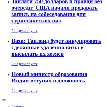
Заплати 750 долларов и пройди без
очереди: США начали продавать
запись на собеседование для
туристических виз
2 недели спустя
Baza: Таиланд будет аннулировать
сделанные удаленно визы и
высылать их хозяев
2 недели спустя
Новый министр образования
Индии вступил в должность
2 недели спустя
Главная