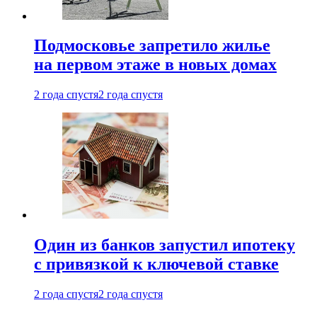
Подмосковье запретило жилье
на первом этаже в новых домах
2 года спустя
2 года спустя
Один из банков запустил ипотеку
с привязкой к ключевой ставке
2 года спустя
2 года спустя