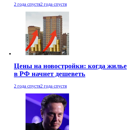
2 года спустя
2 года спустя
Цены на новостройки: когда жилье
в РФ начнет дешеветь
2 года спустя
2 года спустя