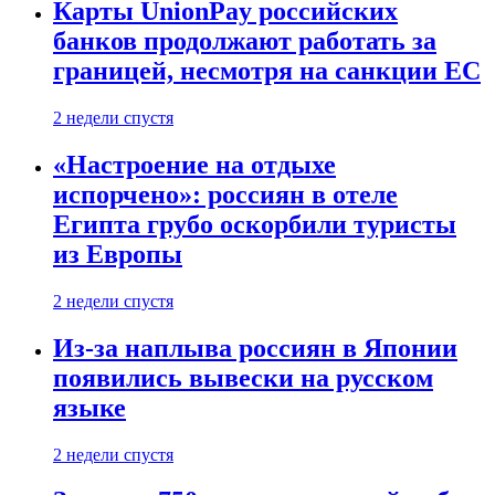
Карты UnionPay российских
банков продолжают работать за
границей, несмотря на санкции ЕС
2 недели спустя
«Настроение на отдыхе
испорчено»: россиян в отеле
Египта грубо оскорбили туристы
из Европы
2 недели спустя
Из-за наплыва россиян в Японии
появились вывески на русском
языке
2 недели спустя