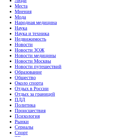
Люди
Места
Мнения
Мода
Народная медицина
Наука
Наука и техника
Недвижимость
Новости
Новости ЗОЖ
Новости медицины
Новости Москвы
Новости путешествий
Образование
Общество
Около спорта
Отдых в России
Отдых за границей
ПДД
Политика
Происшествия
Психология
Рынки
Сериалы
Спорт