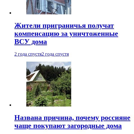
Жители приграничья получат
компенсацию за уничтоженные
ВСУ дома
2 года спустя
2 года спустя
Названа причина, почему россияне
чаще покупают загородные дома