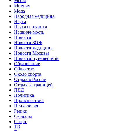
Места
Мнения
Мода
Народная медицина
Наука
Наука и техника
Недвижимость
Новости
Новости ЗОЖ
Новости медицины
Новости Москвы
Новости путешествий
Образование
Общество
Около спорта
Отдых в России
Отдых за границей
ПДД
Политика
Происшествия
Психология
Рынки
Сериалы
Спорт
ТВ