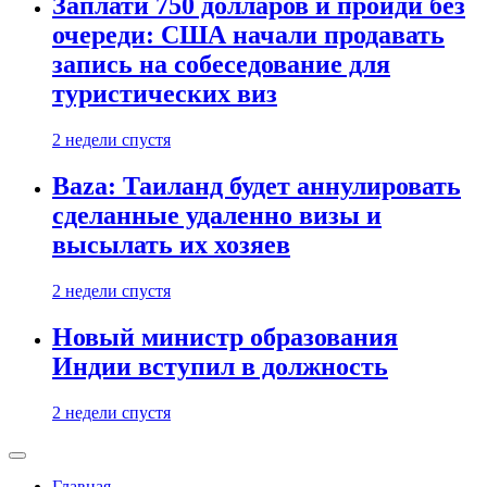
Заплати 750 долларов и пройди без
очереди: США начали продавать
запись на собеседование для
туристических виз
2 недели спустя
Baza: Таиланд будет аннулировать
сделанные удаленно визы и
высылать их хозяев
2 недели спустя
Новый министр образования
Индии вступил в должность
2 недели спустя
Главная