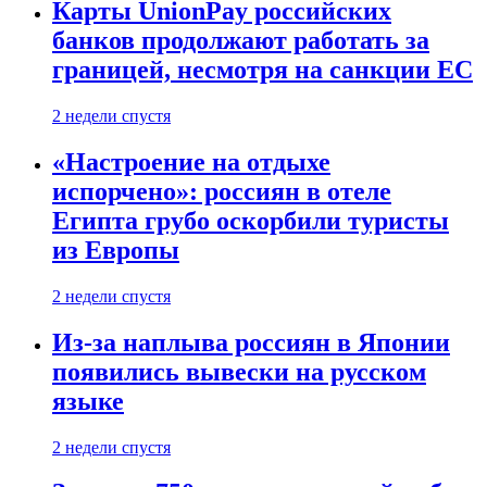
Карты UnionPay российских
банков продолжают работать за
границей, несмотря на санкции ЕС
2 недели спустя
«Настроение на отдыхе
испорчено»: россиян в отеле
Египта грубо оскорбили туристы
из Европы
2 недели спустя
Из-за наплыва россиян в Японии
появились вывески на русском
языке
2 недели спустя