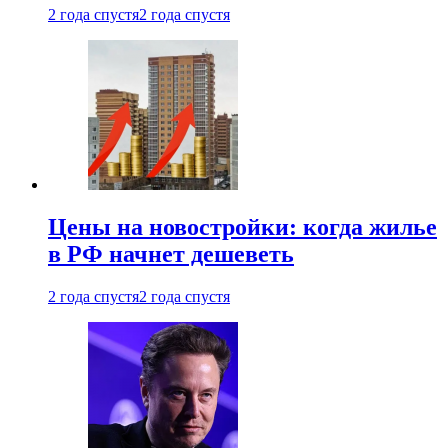
2 года спустя
2 года спустя
Цены на новостройки: когда жилье
в РФ начнет дешеветь
2 года спустя
2 года спустя