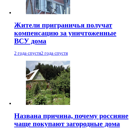
Жители приграничья получат
компенсацию за уничтоженные
ВСУ дома
2 года спустя
2 года спустя
Названа причина, почему россияне
чаще покупают загородные дома