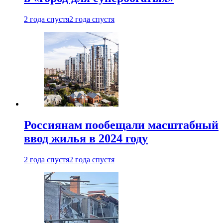
2 года спустя
2 года спустя
Россиянам пообещали масштабный
ввод жилья в 2024 году
2 года спустя
2 года спустя