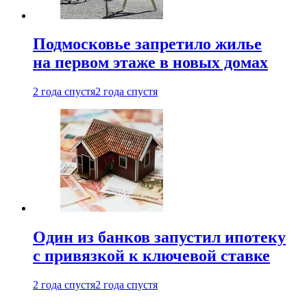
Подмосковье запретило жилье
на первом этаже в новых домах
2 года спустя
2 года спустя
Один из банков запустил ипотеку
с привязкой к ключевой ставке
2 года спустя
2 года спустя