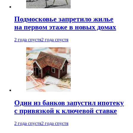
Подмосковье запретило жилье
на первом этаже в новых домах
2 года спустя
2 года спустя
Один из банков запустил ипотеку
с привязкой к ключевой ставке
2 года спустя
2 года спустя