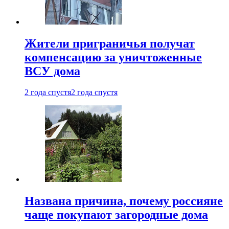
Жители приграничья получат
компенсацию за уничтоженные
ВСУ дома
2 года спустя
2 года спустя
Названа причина, почему россияне
чаще покупают загородные дома