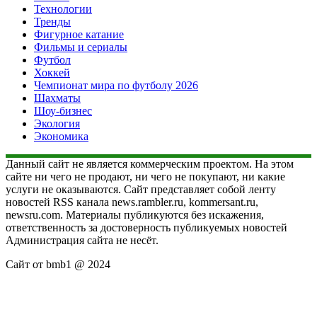
Технологии
Тренды
Фигурное катание
Фильмы и сериалы
Футбол
Хоккей
Чемпионат мира по футболу 2026
Шахматы
Шоу-бизнес
Экология
Экономика
Данный сайт не является коммерческим проектом. На этом
сайте ни чего не продают, ни чего не покупают, ни какие
услуги не оказываются. Сайт представляет собой ленту
новостей RSS канала news.rambler.ru, kommersant.ru,
newsru.com. Материалы публикуются без искажения,
ответственность за достоверность публикуемых новостей
Администрация сайта не несёт.
Сайт от bmb1 @ 2024