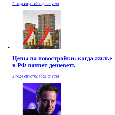
2 года спустя
2 года спустя
Цены на новостройки: когда жилье
в РФ начнет дешеветь
2 года спустя
2 года спустя