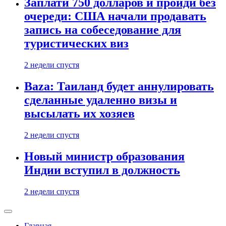
Заплати 750 долларов и пройди без
очереди: США начали продавать
запись на собеседование для
туристических виз
2 недели спустя
Baza: Таиланд будет аннулировать
сделанные удаленно визы и
высылать их хозяев
2 недели спустя
Новый министр образования
Индии вступил в должность
2 недели спустя
Главная