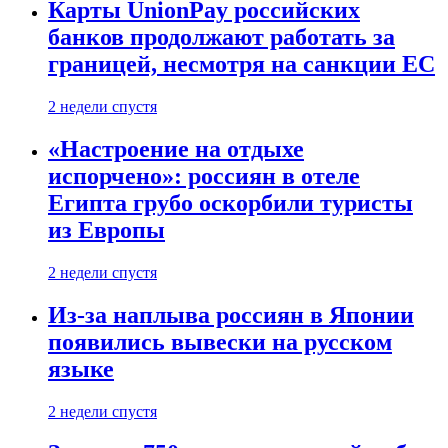
Карты UnionPay российских
банков продолжают работать за
границей, несмотря на санкции ЕС
2 недели спустя
«Настроение на отдыхе
испорчено»: россиян в отеле
Египта грубо оскорбили туристы
из Европы
2 недели спустя
Из-за наплыва россиян в Японии
появились вывески на русском
языке
2 недели спустя