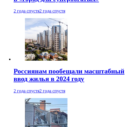
2 года спустя
2 года спустя
Россиянам пообещали масштабный
ввод жилья в 2024 году
2 года спустя
2 года спустя